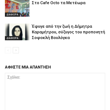
Στο Cafe Octo τα Μετέωρα
ΔΙΑΦΟΡΑ
Έφυγε από την ζωή η Δήμητρα
Καραμήτρου, σύζυγος του προπονητή
Σοφοκλή Βουλόγκα
ΔΙΑΦΟΡΑ
ΑΦΗΣΤΕ ΜΙΑ ΑΠΑΝΤΗΣΗ