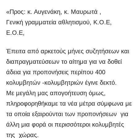
«Προς: κ. Αυγενάκη, κ. Μαυρωτά ,
Γενική γραμματεία αθλητισμού, Κ.Ο.Ε,
Ε.Ο.Ε,
Έπειτα από αρκετούς μήνες συζητήσεων και
διαπραγματεύσεων το αίτημα για να δοθεί
άδεια για προπονήσεις περίπου 400
κολυμβητών -κολυμβητριών έγινε δεκτό.
Με μεγάλη μας απογοήτευση όμως,
πληροφορηθήκαμε τα νέα μέτρα σύμφωνα με
τα οποία εξαιρούνται των προπονήσεων για
άλλη μια φορά οι περισσότεροι κολυμβητές
της χώρας.