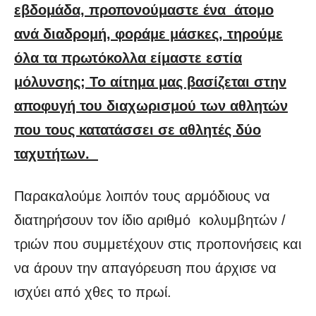
εβδομάδα, προπονούμαστε ένα άτομο
ανά διαδρομή, φοράμε μάσκες, τηρούμε
όλα τα πρωτόκολλα είμαστε εστία
μόλυνσης; Το αίτημα μας βασίζεται στην
αποφυγή του διαχωρισμού των αθλητών
που τους κατατάσσει σε αθλητές δύο
ταχυτήτων.
Παρακαλούμε λοιπόν τους αρμόδιους να
διατηρήσουν τον ίδιο αριθμό κολυμβητών /
τριών που συμμετέχουν στις προπονήσεις και
να άρουν την απαγόρευση που άρχισε να
ισχύει από χθες το πρωί.