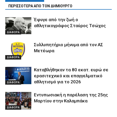
ΠΕΡΙΣΣΟΤΕΡΑ ΑΠΟ ΤΟΝ ΔΗΜΙΟΥΡΓΟ
Έφυγε από την ζωή ο
αθλητικογράφος Σταύρος Τσώχος
ΔΙΑΦΟΡΑ
Συλλυπητήριο μήνυμα από τον ΑΣ
Μετέωρα
ΔΙΑΦΟΡΑ
Καταβλήθηκαν τα 80 εκατ. ευρώ σε
ερασιτεχνικό και επαγγελματικό
αθλητισμό για το 2026
ΔΙΑΦΟΡΑ
Εντυπωσιακή η παρέλαση της 25ης
Μαρτίου στην Καλαμπάκα
ΔΙΑΦΟΡΑ