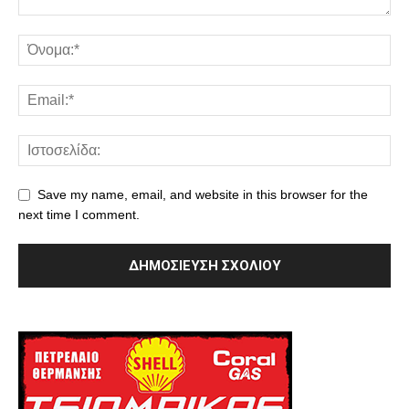
Save my name, email, and website in this browser for the
next time I comment.