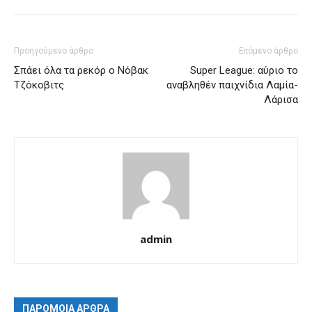
Προηγούμενο άρθρο
Επόμενο άρθρο
Σπάει όλα τα ρεκόρ ο Νόβακ
Super League: αύριο το
Τζόκοβιτς
αναβληθέν παιχνίδια Λαμία-
Λάρισα
admin
ΠΑΡΟΜΟΙΑ ΑΡΘΡΑ