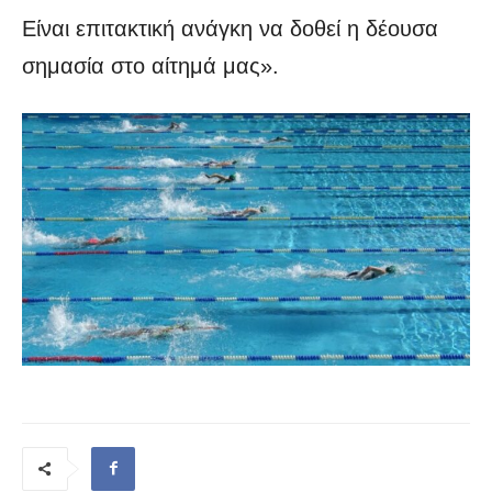
Είναι επιτακτική ανάγκη να δοθεί η δέουσα
σημασία στο αίτημά μας».