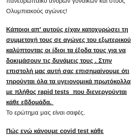
πανευρωπαϊκό ανδρών γυναικών και στους
Ολυμπιακούς αγώνες!
Κάποιοι απ’ αυτούς είχαν κατοχυρώσει τη
συμμετοχή τους σε αγώνες του εξωτερικού
καλύπτοντας οι ίδιοι τα έξοδα τους για να
δοκιμάσουν τις δυνάμεις τους . Στην
επιστολή μας αυτή σας επισημαίνουμε ότι
τηρούνται όλα τα υγειονομικά πρωτόκολλα
με πλήθος rapid tests που διενεργούνται
κάθε εβδομάδα.
Το ερώτημα μας είναι σαφές.
Πώς ενώ κάνουμε covid test κάθε