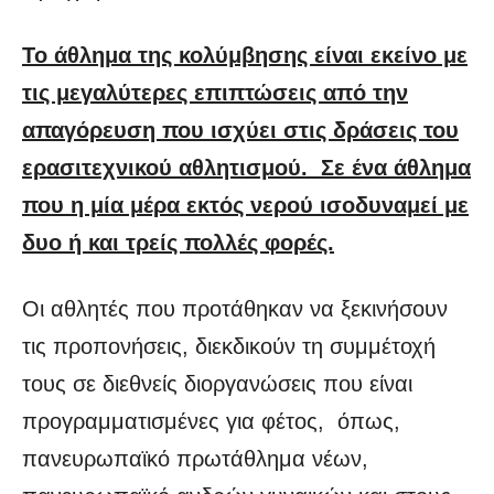
Το άθλημα της κολύμβησης είναι εκείνο με
τις μεγαλύτερες επιπτώσεις από την
απαγόρευση που ισχύει στις δράσεις του
ερασιτεχνικού αθλητισμού. Σε ένα άθλημα
που η μία μέρα εκτός νερού ισοδυναμεί με
δυο ή και τρείς πολλές φορές.
Οι αθλητές που προτάθηκαν να ξεκινήσουν
τις προπονήσεις, διεκδικούν τη συμμέτοχή
τους σε διεθνείς διοργανώσεις που είναι
προγραμματισμένες για φέτος, όπως,
πανευρωπαϊκό πρωτάθλημα νέων,