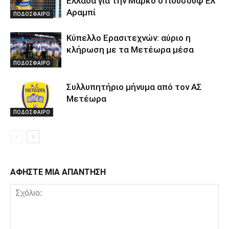
Ελλάδα για την Μαρκό ο Γιουσούφ Ελ
Αραμπί
ΠΟΔΟΣΦΑΙΡΟ
Κύπελλο Ερασιτεχνών: αύριο η
κλήρωση με τα Μετέωρα μέσα
ΠΟΔΟΣΦΑΙΡΟ
Συλλυπητήριο μήνυμα από τον ΑΣ
Μετέωρα
ΠΟΔΟΣΦΑΙΡΟ
ΑΦΗΣΤΕ ΜΙΑ ΑΠΑΝΤΗΣΗ