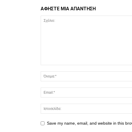
ΑΦΗΣΤΕ ΜΙΑ ΑΠΑΝΤΗΣΗ
Save my name, email, and website in this bro