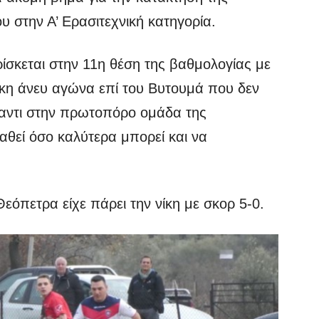
υ στην Α’ Ερασιτεχνική κατηγορία.
ίσκεται στην 11η θέση της βαθμολογίας με
ίκη άνευ αγώνα επί του Βυτουμά που δεν
αντι στην πρωτοπόρο ομάδα της
αθεί όσο καλύτερα μπορεί και να
όπετρα είχε πάρει την νίκη με σκορ 5-0.