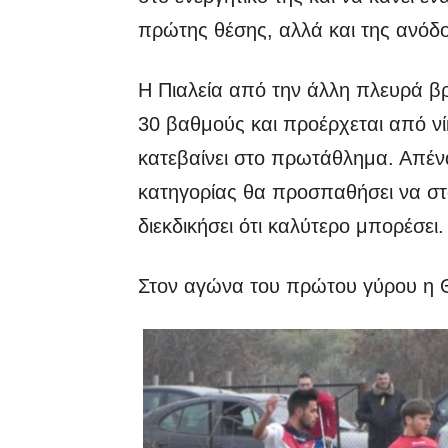
πρώτης θέσης, αλλά και της ανόδο
Η Πιαλεία από την άλλη πλευρά βρ
30 βαθμούς και προέρχεται από ν
κατεβαίνει στο πρωτάθλημα. Απέν
κατηγορίας θα προσπαθήσει να στ
διεκδικήσει ότι καλύτερο μπορέσει.
Στον αγώνα του πρώτου γύρου η Θε