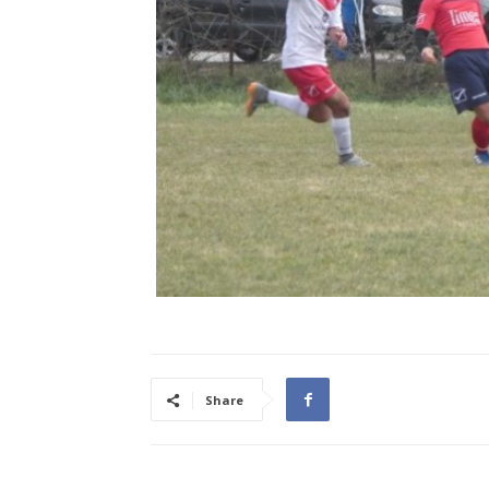
Share