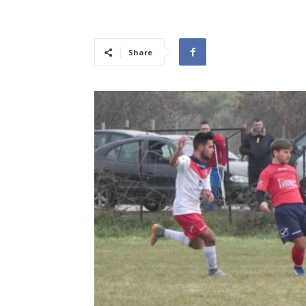
Share