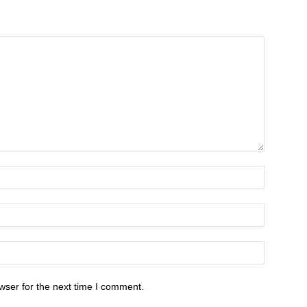
wser for the next time I comment.