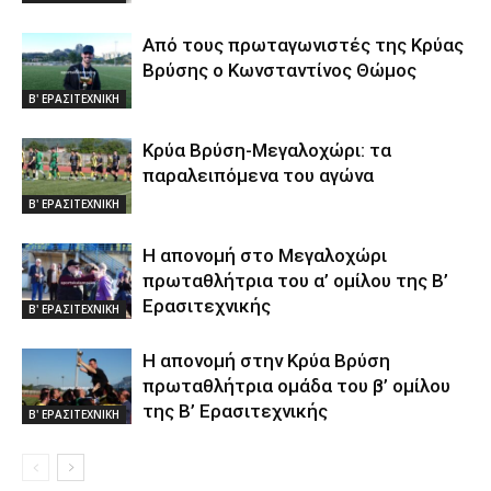
Από τους πρωταγωνιστές της Κρύας
Βρύσης ο Κωνσταντίνος Θώμος
Β' ΕΡΑΣΙΤΕΧΝΙΚΗ
Κρύα Βρύση-Μεγαλοχώρι: τα
παραλειπόμενα του αγώνα
Β' ΕΡΑΣΙΤΕΧΝΙΚΗ
Η απονομή στο Μεγαλοχώρι
πρωταθλήτρια του α’ ομίλου της Β’
Ερασιτεχνικής
Β' ΕΡΑΣΙΤΕΧΝΙΚΗ
Η απονομή στην Κρύα Βρύση
πρωταθλήτρια ομάδα του β’ ομίλου
της Β’ Ερασιτεχνικής
Β' ΕΡΑΣΙΤΕΧΝΙΚΗ