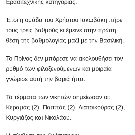
Ερασιτεχνικής κατηγορίας.
Έτσι η ομάδα του Χρήστου Ιακωβάκη πήρε
τους τρεις βαθμούς κι έμεινε στην πρώτη
θέση της βαθμολογίας μαζί με την Βασιλική.
Το Πρίνος δεν μπόρεσε να ακολουθήσει τον
ρυθμό των φιλοξενούμενων και μοιραία
γνώρισε αυτή την βαριά ήττα.
Τα τέρματα των νικητών σημείωσαν οι:
Κεραμάς (2), Παππάς (2), Λιατσικούρας (2),
Κυργιάζος και Νικολάου.