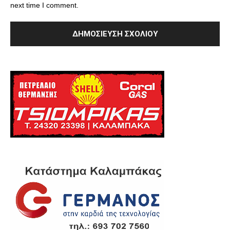
next time I comment.