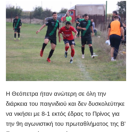
Η Θεόπετρα ήταν ανώτερη σε όλη την
διάρκεια του παιγνιδιού και δεν δυσκολεύτηκε
να νικήσει με 8-1 εκτός έδρας το Πρίνος για
την 9η αγωνιστική του πρωταθλήματος της Β’