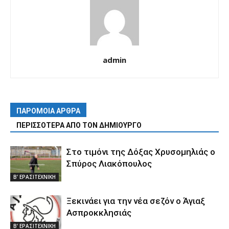
admin
ΠΑΡΟΜΟΙΑ ΑΡΘΡΑ
ΠΕΡΙΣΣΟΤΕΡΑ ΑΠΟ ΤΟΝ ΔΗΜΙΟΥΡΓΟ
Στο τιμόνι της Δόξας Χρυσομηλιάς ο
Σπύρος Λιακόπουλος
Β' ΕΡΑΣΙΤΕΧΝΙΚΗ
Ξεκινάει για την νέα σεζόν ο Άγιαξ
Ασπροκκλησιάς
Β' ΕΡΑΣΙΤΕΧΝΙΚΗ