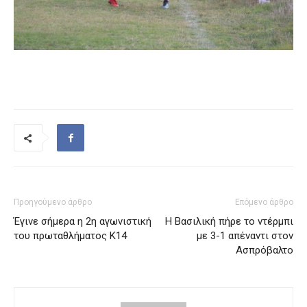
Προηγούμενο άρθρο
Επόμενο άρθρο
Έγινε σήμερα η 2η αγωνιστική
Η Βασιλική πήρε το ντέρμπι
του πρωταθλήματος Κ14
με 3-1 απέναντι στον
Ασπρόβαλτο