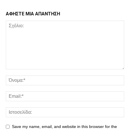
ΑΦΗΣΤΕ ΜΙΑ ΑΠΑΝΤΗΣΗ
Save my name, email, and website in this browser for the