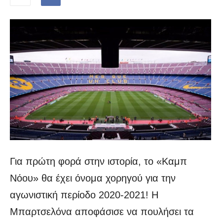
Για πρώτη φορά στην ιστορία, το «Καμπ
Νόου» θα έχει όνομα χορηγού για την
αγωνιστική περίοδο 2020-2021! Η
Μπαρτσελόνα αποφάσισε να πουλήσει τα