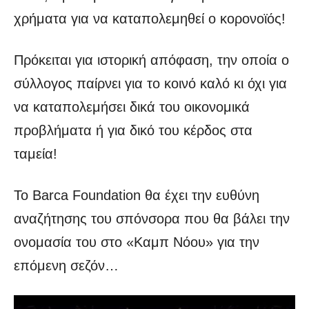
χρήματα για να καταπολεμηθεί ο κορονοϊός!
Πρόκειται για ιστορική απόφαση, την οποία ο
σύλλογος παίρνει για το κοινό καλό κι όχι για
να καταπολεμήσει δικά του οικονομικά
προβλήματα ή για δικό του κέρδος στα
ταμεία!
Το Barca Foundation θα έχει την ευθύνη
αναζήτησης του σπόνσορα που θα βάλει την
ονομασία του στο «Καμπ Νόου» για την
επόμενη σεζόν…