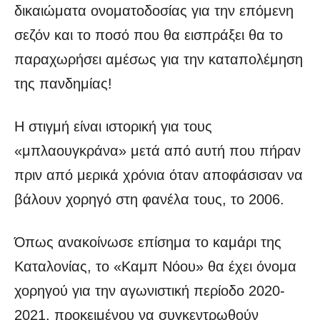
δικαιώματα ονοματοδοσίας για την επόμενη
σεζόν και το ποσό που θα εισπράξει θα το
παραχωρήσει αμέσως για την καταπολέμηση
της πανδημίας!
Η στιγμή είναι ιστορική για τους
«μπλαουγκράνα» μετά από αυτή που πήραν
πριν από μερικά χρόνια όταν αποφάσισαν να
βάλουν χορηγό στη φανέλα τους, το 2006.
Όπως ανακοίνωσε επίσημα το καμάρι της
Καταλονίας, το «Καμπ Νόου» θα έχει όνομα
χορηγού για την αγωνιστική περίοδο 2020-
2021, προκειμένου να συγκεντρωθούν