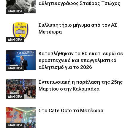
αθλητικογράφος Σταύρος Τσώχος
ΔΙΑΦΟΡΑ
Συλλυπητήριο μήνυμα από τον ΑΣ
Μετέωρα
ΔΙΑΦΟΡΑ
Καταβλήθηκαν τα 80 εκατ. ευρώ σε
ερασιτεχνικό και επαγγελματικό
αθλητισμό για το 2026
ΔΙΑΦΟΡΑ
Εντυπωσιακή η παρέλαση της 25ης
Μαρτίου στην Καλαμπάκα
ΔΙΑΦΟΡΑ
Στο Cafe Octo τα Μετέωρα
ΔΙΑΦΟΡΑ