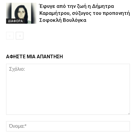
Έφυγε από την ζωή η Δήμητρα
Καραμήτρου, σύζυγος του προπονητή
Σοφοκλή Βουλόγκα
ΔΙΑΦΟΡΑ
ΑΦΗΣΤΕ ΜΙΑ ΑΠΑΝΤΗΣΗ