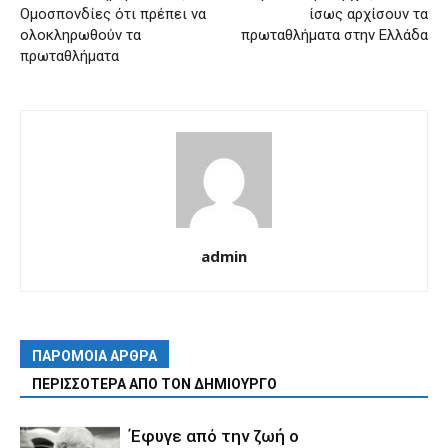
Ομοσπονδίες ότι πρέπει να
ίσως αρχίσουν τα
ολοκληρωθούν τα
πρωταθλήματα στην Ελλάδα
πρωταθλήματα
admin
ΠΑΡΟΜΟΙΑ ΑΡΘΡΑ
ΠΕΡΙΣΣΟΤΕΡΑ ΑΠΟ ΤΟΝ ΔΗΜΙΟΥΡΓΟ
Έφυγε από την ζωή ο