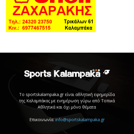
Το sportskalampaka.gr είναι αθλητική εφημερίδα
της Καλαμπάκας με ενημέρωση γύρω από Τοπικά
Αθλητικά και όχι μόνο θέματα
Επικοινωνία:
info@sportskalampaka.gr