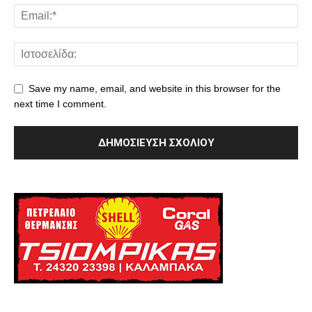
Save my name, email, and website in this browser for the
next time I comment.