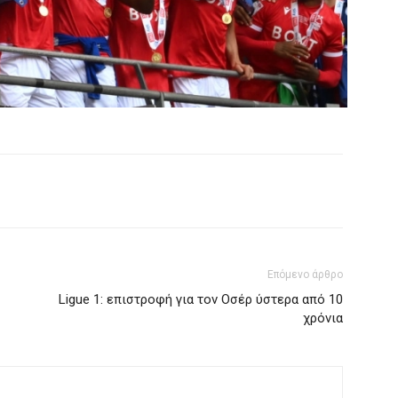
Επόμενο άρθρο
Ligue 1: επιστροφή για τον Οσέρ ύστερα από 10
χρόνια