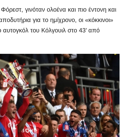
Φόρεστ, γινόταν ολοένα και πιο έντονη και
αποδυτήρια για το ημίχρονο, οι «κόκκινοι»
 αυτογκόλ του Κόλγουιλ στο 43’ από