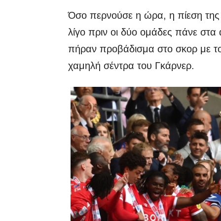
Όσο περνούσε η ώρα, η πίεση της 
λίγο πριν οι δύο ομάδες πάνε στα 
πήραν προβάδισμα στο σκορ με το
χαμηλή σέντρα του Γκάρνερ.