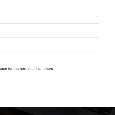
wser for the next time I comment.