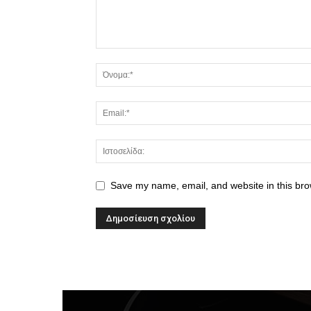
Save my name, email, and website in this bro