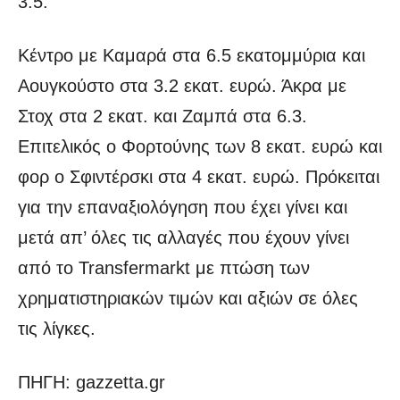
3.5.
Κέντρο με Καμαρά στα 6.5 εκατομμύρια και
Αουγκούστο στα 3.2 εκατ. ευρώ. Άκρα με
Στοχ στα 2 εκατ. και Ζαμπά στα 6.3.
Επιτελικός ο Φορτούνης των 8 εκατ. ευρώ και
φορ ο Σφιντέρσκι στα 4 εκατ. ευρώ. Πρόκειται
για την επαναξιολόγηση που έχει γίνει και
μετά απ’ όλες τις αλλαγές που έχουν γίνει
από το Transfermarkt με πτώση των
χρηματιστηριακών τιμών και αξιών σε όλες
τις λίγκες.
ΠΗΓΗ: gazzetta.gr