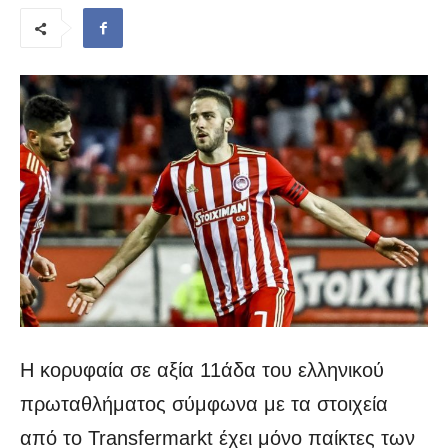
Η κορυφαία σε αξία 11άδα του ελληνικού
πρωταθλήματος σύμφωνα με τα στοιχεία
από το Transfermarkt έχει μόνο παίκτες των