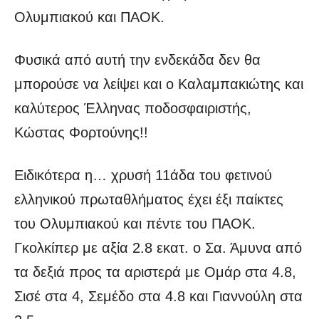
Ολυμπιακού και ΠΑΟΚ.
Φυσικά από αυτή την ενδεκάδα δεν θα
μπορούσε να λείψει και ο Καλαμπακιώτης και
καλύτερος Έλληνας ποδοσφαιριστής,
Κώστας Φορτούνης!!
Ειδικότερα η… χρυσή 11άδα του φετινού
ελληνικού πρωταθλήματος έχει έξι παίκτες
του Ολυμπιακού και πέντε του ΠΑΟΚ.
Γκολκίπερ με αξία 2.8 εκατ. ο Σα. Άμυνα από
τα δεξιά προς τα αριστερά με Ομάρ στα 4.8,
Σισέ στα 4, Σεμέδο στα 4.8 και Γιαννούλη στα