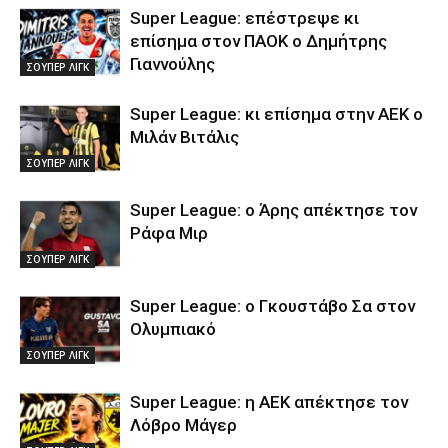
Super League: επέστρεψε κι
επίσημα στον ΠΑΟΚ ο Δημήτρης
Γιαννούλης
ΣΟΥΠΕΡ ΛΙΓΚ
Super League: κι επίσημα στην ΑΕΚ ο
Μιλάν Βιτάλις
ΣΟΥΠΕΡ ΛΙΓΚ
Super League: ο Άρης απέκτησε τον
Ράφα Μιρ
ΣΟΥΠΕΡ ΛΙΓΚ
Super League: ο Γκουστάβο Σα στον
Ολυμπιακό
ΣΟΥΠΕΡ ΛΙΓΚ
Super League: η ΑΕΚ απέκτησε τον
Λόβρο Μάγερ