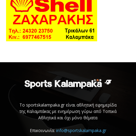
Το sportskalampaka.gr είναι αθλητική εφημερίδα
της Καλαμπάκας με ενημέρωση γύρω από Τοπικά
Αθλητικά και όχι μόνο θέματα
Επικοινωνία:
info@sportskalampaka.gr