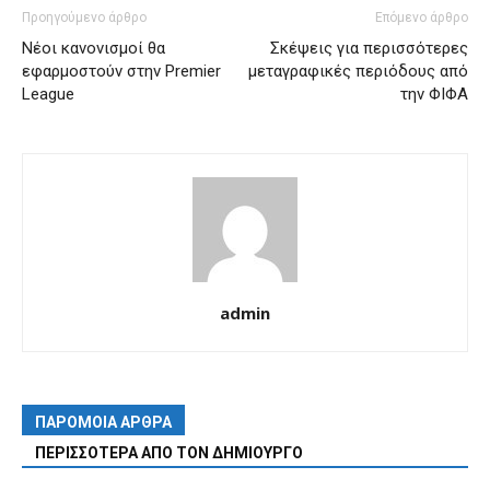
Προηγούμενο άρθρο
Επόμενο άρθρο
Νέοι κανονισμοί θα
Σκέψεις για περισσότερες
εφαρμοστούν στην Premier
μεταγραφικές περιόδους από
League
την ΦΙΦΑ
admin
ΠΑΡΟΜΟΙΑ ΑΡΘΡΑ
ΠΕΡΙΣΣΟΤΕΡΑ ΑΠΟ ΤΟΝ ΔΗΜΙΟΥΡΓΟ