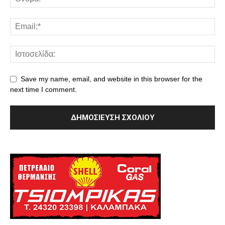
Save my name, email, and website in this browser for the
next time I comment.