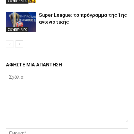
ΣΟΥΠΕΡ ΛΙΓΚ
Super League: το πρόγραμμα της 1ης
αγωνιστικής
ΣΟΥΠΕΡ ΛΙΓΚ
ΑΦΗΣΤΕ ΜΙΑ ΑΠΑΝΤΗΣΗ