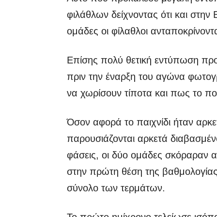
φιλάθλων δείχνοντας ότι και στην
ομάδες οι φίλαθλοι ανταποκρίνοντ
Επίσης πολύ θετική εντύπωση προκ
πριν την έναρξη του αγώνα φωτογρ
να χωρίσουν τίποτα και πως το πο
Όσον αφορά το παιχνίδι ήταν αρκε
παρουσιάζονται αρκετά διαβασμένοι
φάσεις, οι δύο ομάδες σκόραραν α
στην πρώτη θέση της βαθμολογίας 
σύνολο των τερμάτων.
Το πρώτο ημίχρονο τελείωσε ισόπα