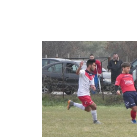
Share