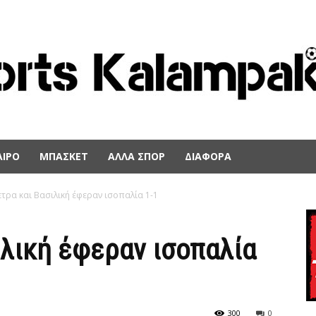
ΙΡΟ
ΜΠΑΣΚΕΤ
ΑΛΛΑ ΣΠΟΡ
ΔΙΑΦΟΡΑ
τρα και Βασιλική έφεραν ισοπαλία 1-1
λική έφεραν ισοπαλία
300
0