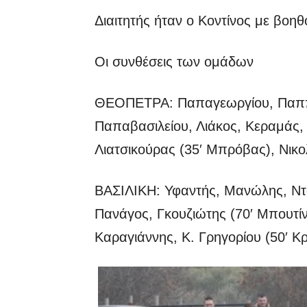
Διαιτητής ήταν ο Κοντίνος με βοη
Οι συνθέσεις των ομάδων
ΘΕΟΠΕΤΡΑ: Παπαγεωργίου, Παππά
Παπαβασιλείου, Λιάκος, Κεραμάς,
Λιατσικούρας (35′ Μπρόβας), Νικολ
ΒΑΣΙΛΙΚΗ: Υφαντής, Μανώλης, Ντά
Πανάγος, Γκουζιώτης (70′ Μπουτί
Καραγιάννης, Κ. Γρηγορίου (50′ Κ