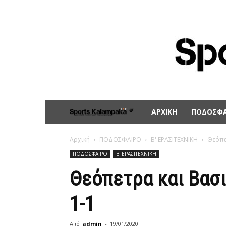
sportskalampaka
ΑΡΧΙΚΗ
ΠΟΔΟΣΦΑ
Αρχική
ΠΟΔΟΣΦΑΙΡΟ
Β' ΕΡΑΣΙΤΕΧΝΙΚΗ
Θεόπε
ΠΟΔΟΣΦΑΙΡΟ
Β' ΕΡΑΣΙΤΕΧΝΙΚΗ
Θεόπετρα και Βασι
1-1
Από
admin
-
19/01/2020