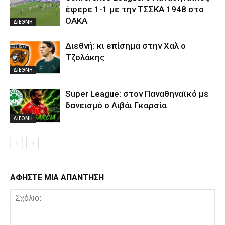
έφερε 1-1 με την ΤΣΣΚΑ 1948 στο
ΟΑΚΑ
ΔΙΕΘΝΗ
Διεθνή: κι επίσημα στην Χαλ ο
Τζολάκης
ΔΙΕΘΝΗ
Super League: στον Παναθηναϊκό με
δανεισμό ο Λιβάι Γκαρσία
ΔΙΕΘΝΗ
ΑΦΗΣΤΕ ΜΙΑ ΑΠΑΝΤΗΣΗ