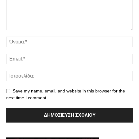
Save my name, email, and website in this browser for the
next time I comment.