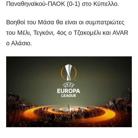
Παναθηναϊκού-ΠΑΟΚ (0-1) στο Κύπελλο.
Βοηθοί του Μάσα θα είναι οι συμπατριώτες
του Μέλι, Τεγκόνι, 4ος ο Τζακομέλι και AVAR
ο Αλάσιο.