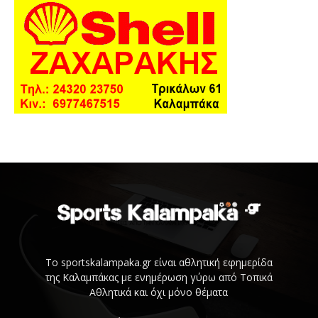
Το sportskalampaka.gr είναι αθλητική εφημερίδα
της Καλαμπάκας με ενημέρωση γύρω από Τοπικά
Αθλητικά και όχι μόνο θέματα