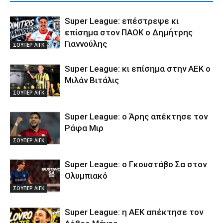
Super League: επέστρεψε κι
επίσημα στον ΠΑΟΚ ο Δημήτρης
Γιαννούλης
ΣΟΥΠΕΡ ΛΙΓΚ
Super League: κι επίσημα στην ΑΕΚ ο
Μιλάν Βιτάλις
ΣΟΥΠΕΡ ΛΙΓΚ
Super League: ο Άρης απέκτησε τον
Ράφα Μιρ
ΣΟΥΠΕΡ ΛΙΓΚ
Super League: ο Γκουστάβο Σα στον
Ολυμπιακό
ΣΟΥΠΕΡ ΛΙΓΚ
Super League: η ΑΕΚ απέκτησε τον