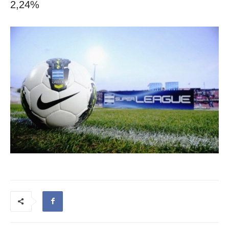
2,24%