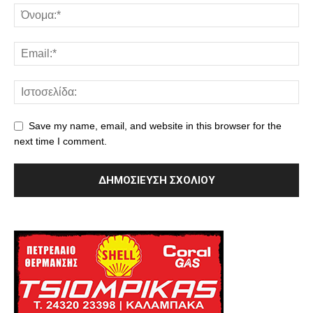
Save my name, email, and website in this browser for the
next time I comment.