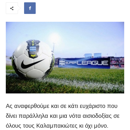
Ας αναφερθούμε και σε κάτι ευχάριστο που
δίνει παράλληλα και μια νότα αισιοδοξίας σε
όλους τους Καλαμπακιώτες κι όχι μόνο.