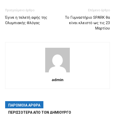
Προηγούμενο άρθρο
Επόμενο άρθρο
Έγινε η τελετή αφής της
Το Γυμναστήριο SPARK θα
Ολυμπιακής Φλόγας
είναι κλειστό ως τις 23
Μαρτίου
admin
ΠΑΡΟΜΟΙΑ ΑΡΘΡΑ
ΠΕΡΙΣΣΟΤΕΡΑ ΑΠΟ ΤΟΝ ΔΗΜΙΟΥΡΓΟ