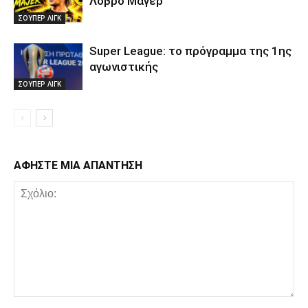
Λόβρο Μάγερ
ΣΟΥΠΕΡ ΛΙΓΚ
Super League: το πρόγραμμα της 1ης
αγωνιστικής
ΣΟΥΠΕΡ ΛΙΓΚ
ΑΦΗΣΤΕ ΜΙΑ ΑΠΑΝΤΗΣΗ