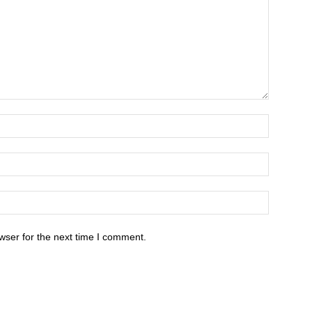
wser for the next time I comment.