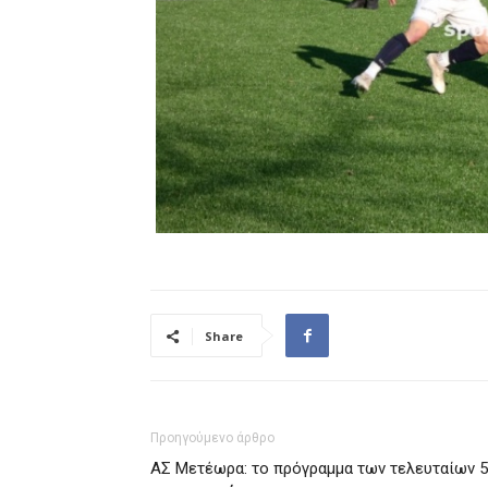
Share
Προηγούμενο άρθρο
ΑΣ Μετέωρα: το πρόγραμμα των τελευταίων 5