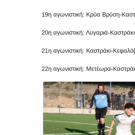
19η αγωνιστική: Κρύα Βρύση-Καστ
20η αγωνιστική: Λυγαριά-Καστράκι
21η αγωνιστική: Καστράκι-Κεφαλ
22η αγωνιστική: Μετέωρα-Καστράκ