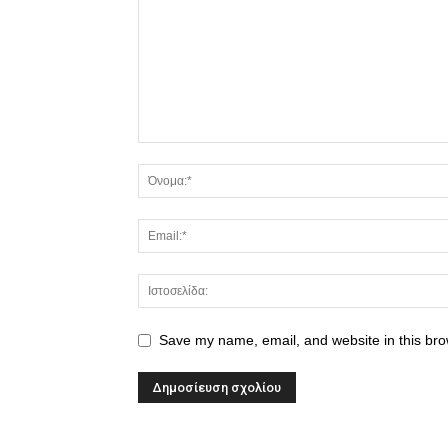
Save my name, email, and website in this bro