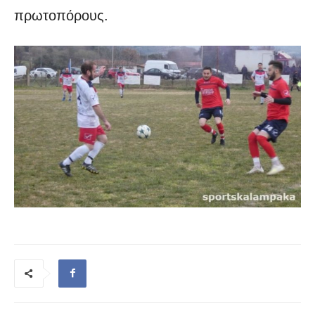
πρωτοπόρους.