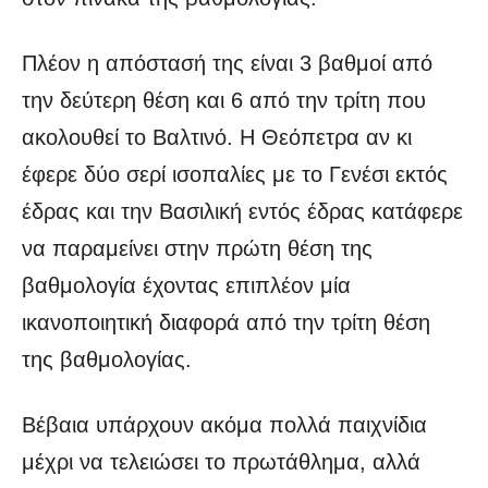
Πλέον η απόστασή της είναι 3 βαθμοί από
την δεύτερη θέση και 6 από την τρίτη που
ακολουθεί το Βαλτινό. Η Θεόπετρα αν κι
έφερε δύο σερί ισοπαλίες με το Γενέσι εκτός
έδρας και την Βασιλική εντός έδρας κατάφερε
να παραμείνει στην πρώτη θέση της
βαθμολογία έχοντας επιπλέον μία
ικανοποιητική διαφορά από την τρίτη θέση
της βαθμολογίας.
Βέβαια υπάρχουν ακόμα πολλά παιχνίδια
μέχρι να τελειώσει το πρωτάθλημα, αλλά