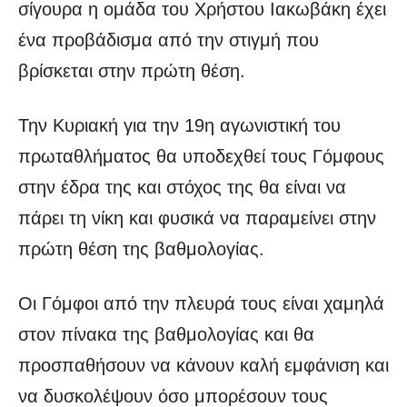
σίγουρα η ομάδα του Χρήστου Ιακωβάκη έχει
ένα προβάδισμα από την στιγμή που
βρίσκεται στην πρώτη θέση.
Την Κυριακή για την 19η αγωνιστική του
πρωταθλήματος θα υποδεχθεί τους Γόμφους
στην έδρα της και στόχος της θα είναι να
πάρει τη νίκη και φυσικά να παραμείνει στην
πρώτη θέση της βαθμολογίας.
Οι Γόμφοι από την πλευρά τους είναι χαμηλά
στον πίνακα της βαθμολογίας και θα
προσπαθήσουν να κάνουν καλή εμφάνιση και
να δυσκολέψουν όσο μπορέσουν τους