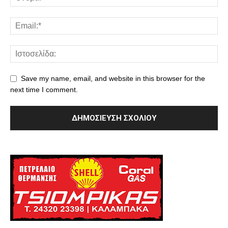
Save my name, email, and website in this browser for the
next time I comment.