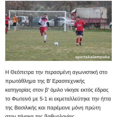
Η Θεόπετρα την περασμένη αγωνιστική στο
πρωτάθλημα της Β’ Ερασιτεχνικής
κατηγορίας στον β’ όμιλο νίκησε εκτός έδρας
το Φωτεινό με 5-1 κι εκμεταλλεύτηκε την ήττα
της Βασιλικής και παρέμεινε μόνη πρώτη
στον πίνακα της βαθμολογίας.