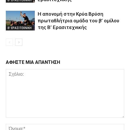
Β' ΕΡΑΣΙΤΕΧΝΙΚΗ
Η απονομή στην Κρύα Βρύση
πρωταθλήτρια ομάδα του β’ ομίλου
της Β’ Ερασιτεχνικής
Β' ΕΡΑΣΙΤΕΧΝΙΚΗ
ΑΦΗΣΤΕ ΜΙΑ ΑΠΑΝΤΗΣΗ