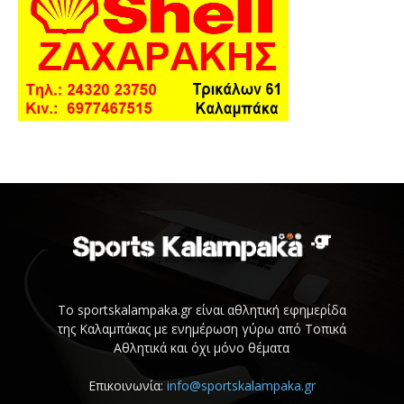
Το sportskalampaka.gr είναι αθλητική εφημερίδα
της Καλαμπάκας με ενημέρωση γύρω από Τοπικά
Αθλητικά και όχι μόνο θέματα
Επικοινωνία:
info@sportskalampaka.gr