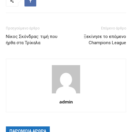
Προηγούμενο άρθρο
Επόμενο άρθρο
Νίκος Σκόνδρας: τιμή που
Ξεκίνησε το επόμενο
ήρθα στα Τρίκαλα
Champions League
admin
ΠΑΡΟΜΟΙΑ ΑΡΘΡΑ