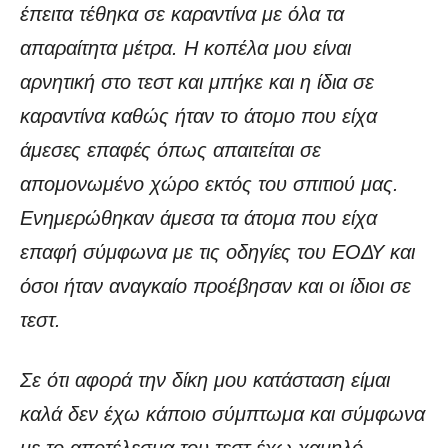
έπειτα τέθηκα σε καραντίνα με όλα τα
απαραίτητα μέτρα. Η κοπέλα μου είναι
αρνητική στο τεστ και μπήκε και η ίδια σε
καραντίνα καθώς ήταν το άτομο που είχα
άμεσες επαφές όπως απαιτείται σε
απομονωμένο χώρο εκτός του σπιτιού μας.
Ενημερώθηκαν άμεσα τα άτομα που είχα
επαφή σύμφωνα με τις οδηγίες του ΕΟΔΥ και
όσοι ήταν αναγκαίο προέβησαν και οι ίδιοι σε
τεστ.
Σε ότι αφορά την δίκη μου κατάσταση είμαι
καλά δεν έχω κάποιο σύμπτωμα και σύμφωνα
με το αποτέλεσμα του τεστ έχω χαμηλό