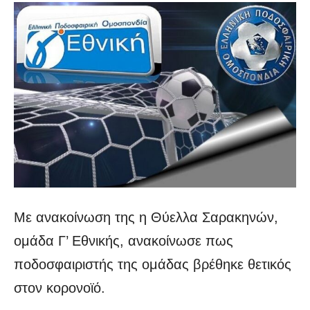
Με ανακοίνωση της η Θύελλα Σαρακηνών,
ομάδα Γ’ Εθνικής, ανακοίνωσε πως
ποδοσφαιριστής της ομάδας βρέθηκε θετικός
στον κορονοϊό.