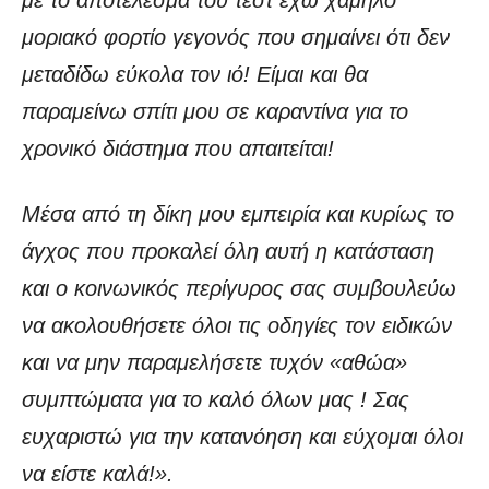
μοριακό φορτίο γεγονός που σημαίνει ότι δεν
μεταδίδω εύκολα τον ιό! Είμαι και θα
παραμείνω σπίτι μου σε καραντίνα για το
χρονικό διάστημα που απαιτείται!
Μέσα από τη δίκη μου εμπειρία και κυρίως το
άγχος που προκαλεί όλη αυτή η κατάσταση
και ο κοινωνικός περίγυρος σας συμβουλεύω
να ακολουθήσετε όλοι τις οδηγίες τον ειδικών
και να μην παραμελήσετε τυχόν «αθώα»
συμπτώματα για το καλό όλων μας ! Σας
ευχαριστώ για την κατανόηση και εύχομαι όλοι
να είστε καλά!».