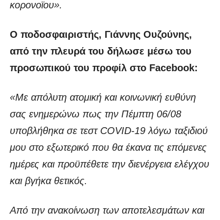
κορονοϊου».
Ο ποδοσφαιριστής, Γιάννης Ουζούνης,
από την πλευρά του δήλωσε μέσω του
προσωπικού του προφίλ στο Facebook:
«Με απόλυτη ατομική και κοινωνική ευθύνη
σας ενημερώνω πως την Πέμπτη 06/08
υποβλήθηκα σε τεστ COVID-19 λόγω ταξιδιού
μου στο εξωτερικό που θα έκανα τις επόμενες
ημέρες και προϋπέθετε την διενέργεια ελέγχου
και βγήκα θετικός.
Από την ανακοίνωση των αποτελεσμάτων και