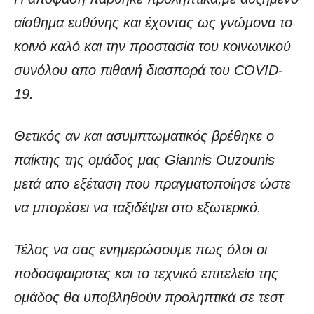
αίσθημα ευθύνης και έχοντας ως γνώμονα το
κοινό καλό και την προστασία του κοινωνικού
συνόλου απο πιθανή διασπορά του COVID-
19.
Θετικός αν και ασυμπτωματικός βρέθηκε ο
παίκτης της ομάδος μας Giannis Ouzounis
μετά απο εξέταση που πραγματοποίησε ώστε
να μπορέσει να ταξιδέψει στο εξωτερικό.
Τέλος να σας ενημερώσουμε πως όλοι οι
ποδοσφαιριστες και το τεχνικό επιτελείο της
ομάδος θα υποβληθούν προληπτικά σε τεστ