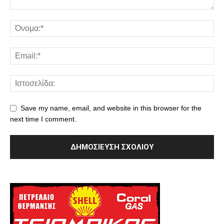
Save my name, email, and website in this browser for the
next time I comment.