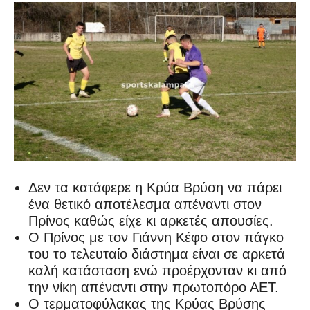
Δεν τα κατάφερε η Κρύα Βρύση να πάρει
ένα θετικό αποτέλεσμα απέναντι στον
Πρίνος καθώς είχε κι αρκετές απουσίες.
Ο Πρίνος με τον Γιάννη Κέφο στον πάγκο
του το τελευταίο διάστημα είναι σε αρκετά
καλή κατάσταση ενώ προέρχονταν κι από
την νίκη απέναντι στην πρωτοπόρο ΑΕΤ.
Ο τερματοφύλακας της Κρύας Βρύσης