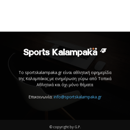
Το sportskalampaka.gr είναι αθλητική εφημερίδα
της Καλαμπάκας με ενημέρωση γύρω από Τοπικά
Αθλητικά και όχι μόνο θέματα
Επικοινωνία:
info@sportskalampaka.gr
© copyright by G.P.