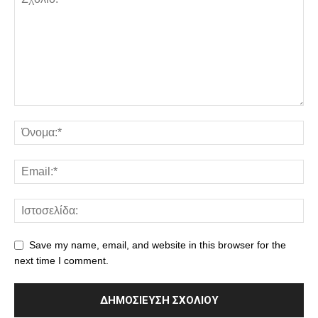
Save my name, email, and website in this browser for the
next time I comment.