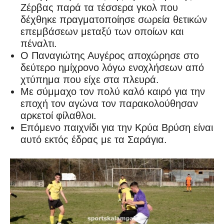
Ζέρβας παρά τα τέσσερα γκολ που
δέχθηκε πραγματοποίησε σωρεία θετικών
επεμβάσεων μεταξύ των οποίων και
πέναλτι.
Ο Παναγιώτης Αυγέρος αποχώρησε στο
δεύτερο ημίχρονο λόγω ενοχλήσεων από
χτύπημα που είχε στα πλευρά.
Με σύμμαχο τον πολύ καλό καιρό για την
εποχή τον αγώνα τον παρακολούθησαν
αρκετοί φίλαθλοι.
Επόμενο παιχνίδι για την Κρύα Βρύση είναι
αυτό εκτός έδρας με τα Σαράγια.