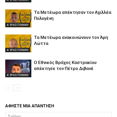
Τα Μετέωρα απέκτησαν τον Αχιλλέα
Πολυγένη
Α' ΕΡΑΣΙΤΕΧΝΙΚΗ
Τα Μετέωρα ανακοινώνουν τον Άρη
Λώττα
Α' ΕΡΑΣΙΤΕΧΝΙΚΗ
Ο Εθνικός Βράχος Καστρακίου
απέκτησε τον Πέτρο Διβανέ
Α' ΕΡΑΣΙΤΕΧΝΙΚΗ
ΑΦΗΣΤΕ ΜΙΑ ΑΠΑΝΤΗΣΗ