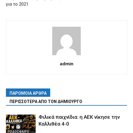
για το 2021
admin
ΠΑΡΟΜΟΙΑ ΑΡΘΡΑ
ΠΕΡΙΣΣΟΤΕΡΑ ΑΠΟ ΤΟΝ ΔΗΜΙΟΥΡΓΟ
Φιλικά παιχνίδια: η ΑΕΚ νίκησε την
Καλλιθέα 4-0
ΠΟΔΟΣΦΑΙΡΟ