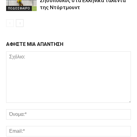
Ζησόπουλος στα Ελληνικά ταλέντα
της Ντόρτμουντ
ΠΟΔΟΣΦΑΙΡΟ
ΑΦΗΣΤΕ ΜΙΑ ΑΠΑΝΤΗΣΗ