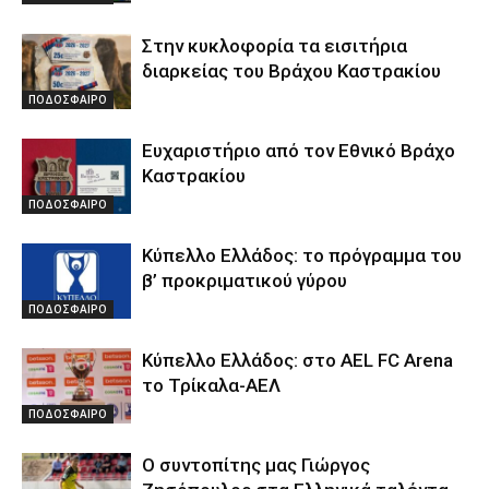
Στην κυκλοφορία τα εισιτήρια
διαρκείας του Βράχου Καστρακίου
ΠΟΔΟΣΦΑΙΡΟ
Ευχαριστήριο από τον Εθνικό Βράχο
Καστρακίου
ΠΟΔΟΣΦΑΙΡΟ
Κύπελλο Ελλάδος: το πρόγραμμα του
β’ προκριματικού γύρου
ΠΟΔΟΣΦΑΙΡΟ
Κύπελλο Ελλάδος: στο AEL FC Arena
το Τρίκαλα-ΑΕΛ
ΠΟΔΟΣΦΑΙΡΟ
Ο συντοπίτης μας Γιώργος