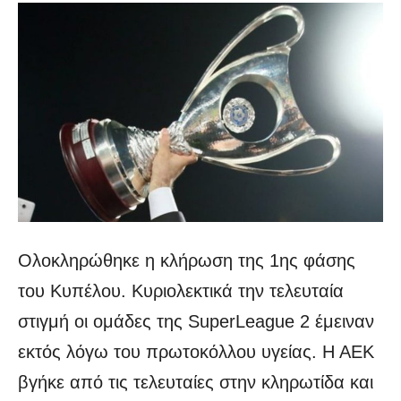
Ολοκληρώθηκε η κλήρωση της 1ης φάσης
του Κυπέλου. Κυριολεκτικά την τελευταία
στιγμή οι ομάδες της SuperLeague 2 έμειναν
εκτός λόγω του πρωτοκόλλου υγείας. Η ΑΕΚ
βγήκε από τις τελευταίες στην κληρωτίδα και