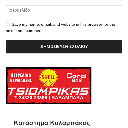
Save my name, email, and website in this browser for the
next time I comment.