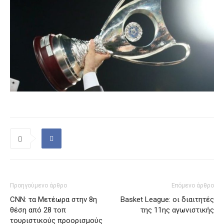
Προηγούμενο άρθρο
Επόμενο άρθρο
CNN: τα Μετέωρα στην 8η
Basket League: οι διαιτητές
θέση από 28 τοπ
της 11ης αγωνιστικής
τουριστικούς προορισμούς