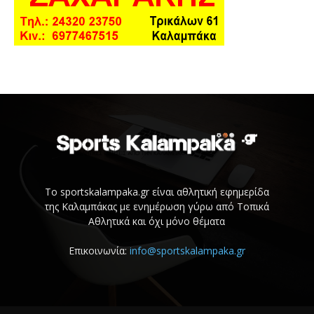
Το sportskalampaka.gr είναι αθλητική εφημερίδα
της Καλαμπάκας με ενημέρωση γύρω από Τοπικά
Αθλητικά και όχι μόνο θέματα
Επικοινωνία:
info@sportskalampaka.gr