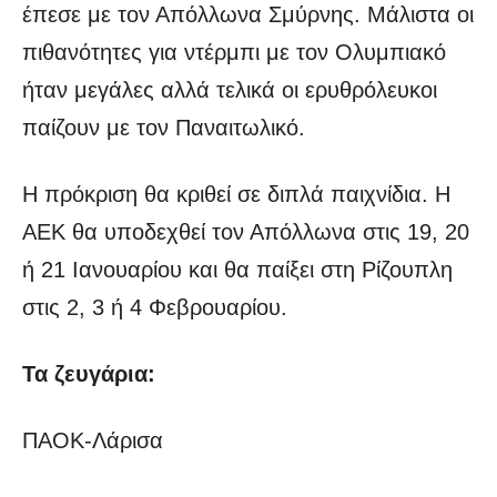
έπεσε με τον Απόλλωνα Σμύρνης. Μάλιστα οι
πιθανότητες για ντέρμπι με τον Ολυμπιακό
ήταν μεγάλες αλλά τελικά οι ερυθρόλευκοι
παίζουν με τον Παναιτωλικό.
Η πρόκριση θα κριθεί σε διπλά παιχνίδια. Η
ΑΕΚ θα υποδεχθεί τον Απόλλωνα στις 19, 20
ή 21 Ιανουαρίου και θα παίξει στη Ρίζουπλη
στις 2, 3 ή 4 Φεβρουαρίου.
Τα ζευγάρια:
ΠΑΟΚ-Λάρισα