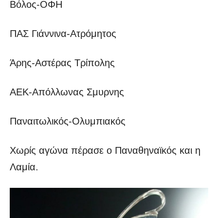
Βόλος-ΟΦΗ
ΠΑΣ Γιάννινα-Ατρόμητος
Άρης-Αστέρας Τρίπολης
ΑΕΚ-Απόλλωνας Σμυρνης
Παναιτωλικός-Ολυμπιακός
Χωρίς αγώνα πέρασε ο Παναθηναϊκός και η
Λαμία.