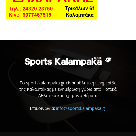
Το sportskalampaka.gr είναι αθλητική εφημερίδα
της Καλαμπάκας με ενημέρωση γύρω από Τοπικά
Αθλητικά και όχι μόνο θέματα
Επικοινωνία:
info@sportskalampaka.gr