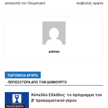
ανατροπή τον Ολυμπιακό
αναβολής αγώνα
admin
ΠΑΡΟΜΟΙΑ ΑΡΘΡΑ
ΠΕΡΙΣΣΟΤΕΡΑ ΑΠΟ ΤΟΝ ΔΗΜΙΟΥΡΓΟ
Κύπελλο Ελλάδος: το πρόγραμμα του
β’ προκριματικού γύρου
ΠΟΔΟΣΦΑΙΡΟ