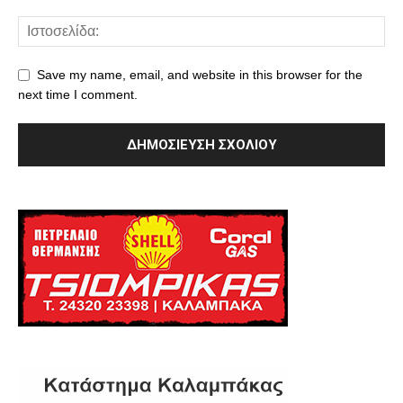
Save my name, email, and website in this browser for the
next time I comment.