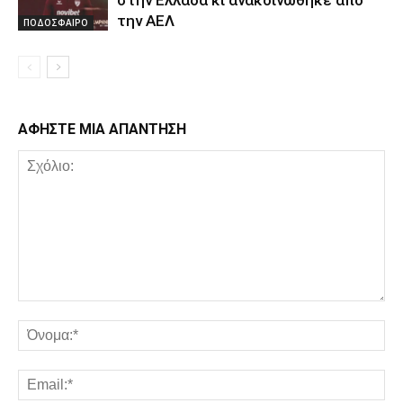
την ΑΕΛ
ΠΟΔΟΣΦΑΙΡΟ
ΑΦΗΣΤΕ ΜΙΑ ΑΠΑΝΤΗΣΗ