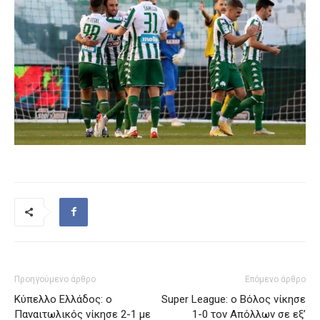
Προηγούμενο άρθρο
Επόμενο άρθρο
Κύπελλο Ελλάδος: ο
Super League: ο Βόλος νίκησε
Παναιτωλικός νίκησε 2-1 με
1-0 τον Απόλλων σε εξ’