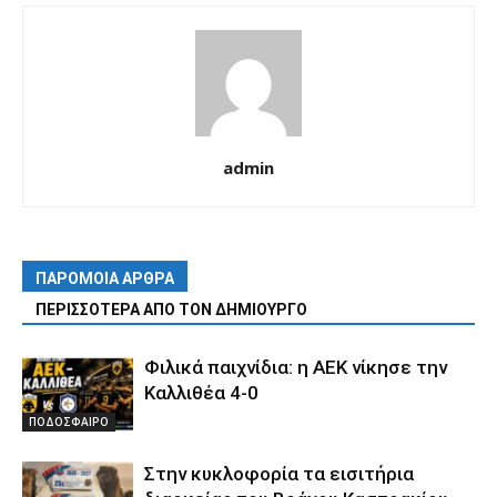
admin
ΠΑΡΟΜΟΙΑ ΑΡΘΡΑ
ΠΕΡΙΣΣΟΤΕΡΑ ΑΠΟ ΤΟΝ ΔΗΜΙΟΥΡΓΟ
Φιλικά παιχνίδια: η ΑΕΚ νίκησε την
Καλλιθέα 4-0
ΠΟΔΟΣΦΑΙΡΟ
Στην κυκλοφορία τα εισιτήρια