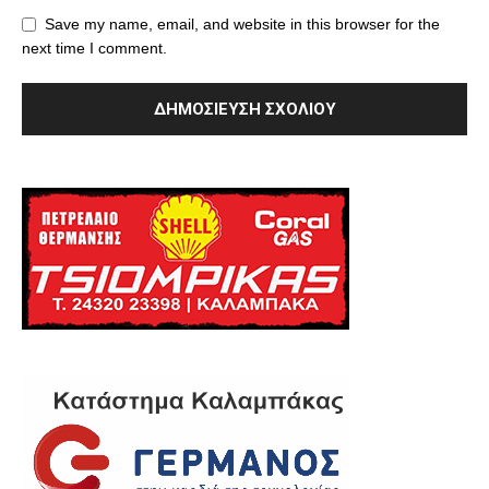
Save my name, email, and website in this browser for the
next time I comment.