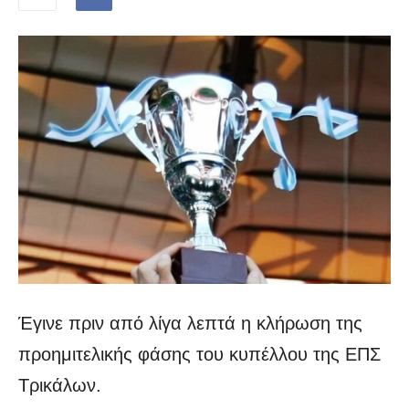
Έγινε πριν από λίγα λεπτά η κλήρωση της
προημιτελικής φάσης του κυπέλλου της ΕΠΣ
Τρικάλων.