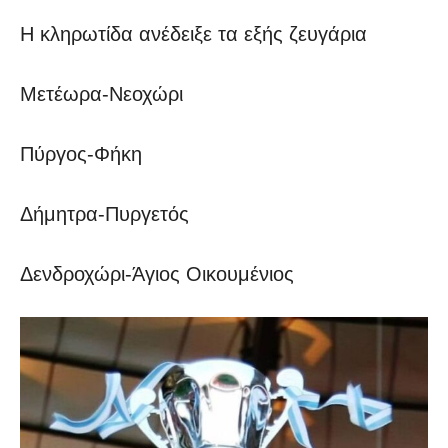
Η κληρωτίδα ανέδειξε τα εξής ζευγάρια
Μετέωρα-Νεοχώρι
Πύργος-Φήκη
Δήμητρα-Πυργετός
Δενδροχώρι-Άγιος Οικουμένιος