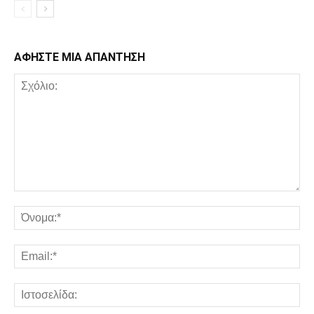
ΑΦΗΣΤΕ ΜΙΑ ΑΠΑΝΤΗΣΗ