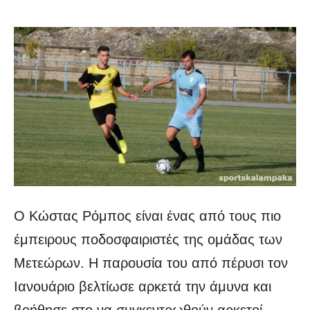
Ο Κώστας Ρόμπος είναι ένας από τους πιο
έμπειρους ποδοσφαιριστές της ομάδας των
Μετεώρων. Η παρουσία του από πέρυσι τον
Ιανουάριο βελτίωσε αρκετά την άμυνα και
βοήθησε στο να συγκεντρωθούν αρκετοί