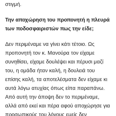
στιγμή.
Την αποχώρηση του προπονητή η πλευρά
των ποδοσφαιριστών πως την είδε;
Δεν περιμέναμε να γίνει κάτι τέτοιο. Ως
προπονητή τον κ. Μανούρα τον είχαμε
συνηθίσει, είχαμε δουλέψει και πέρυσι μαζί
του, η ομάδα ήταν καλή, η δουλειά του
επίσης καλή, τα αποτελέσματα δεν είχαμε κι
αυτά λόγω ατυχίας όπως είπα παραπάνω.
Από αυτή την άποψη δεν το περιμέναμε,
αλλά από εκεί και πέρα αφού αποχώρησε για
προσωπικούς του λόγους εμείς δεν