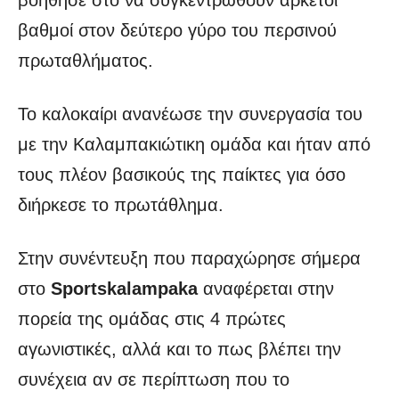
βαθμοί στον δεύτερο γύρο του περσινού
πρωταθλήματος.
Το καλοκαίρι ανανέωσε την συνεργασία του
με την Καλαμπακιώτικη ομάδα και ήταν από
τους πλέον βασικούς της παίκτες για όσο
διήρκεσε το πρωτάθλημα.
Στην συνέντευξη που παραχώρησε σήμερα
στο
Sportskalampaka
αναφέρεται στην
πορεία της ομάδας στις 4 πρώτες
αγωνιστικές, αλλά και το πως βλέπει την
συνέχεια αν σε περίπτωση που το