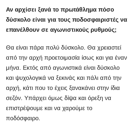
Αν αρχίσει ξανά το πρωτάθλημα πόσο
δύσκολο είναι για τους ποδοσφαιριστές να
επανέλθουν σε αγωνιστικούς ρυθμούς;
Θα είναι πάρα πολύ δύσκολο. Θα χρειαστεί
από την αρχή προετοιμασία ίσως και για έναν
μήνα. Εκτός από αγωνιστικά είναι δύσκολο
και ψυχολογικά να ξεκινάς και πάλι από την
αρχή, κάτι που το έχεις ξανακάνει στην ίδια
σεζόν. Υπάρχει όμως δίψα και όρεξη να
επιστρέψουμε και να χαρούμε το
ποδόσφαιρο.