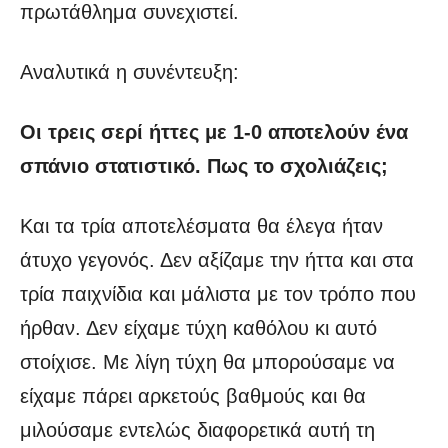
πρωτάθλημα συνεχιστεί.
Αναλυτικά η συνέντευξη:
Οι τρεις σερί ήττες με 1-0 αποτελούν ένα
σπάνιο στατιστικό. Πως το σχολιάζεις;
Και τα τρία αποτελέσματα θα έλεγα ήταν
άτυχο γεγονός. Δεν αξίζαμε την ήττα και στα
τρία παιχνίδια και μάλιστα με τον τρόπο που
ήρθαν. Δεν είχαμε τύχη καθόλου κι αυτό
στοίχισε. Με λίγη τύχη θα μπορούσαμε να
είχαμε πάρει αρκετούς βαθμούς και θα
μιλούσαμε εντελώς διαφορετικά αυτή τη