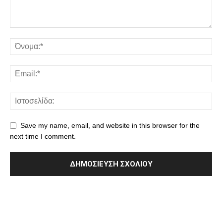
Save my name, email, and website in this browser for the
next time I comment.