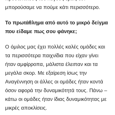
μπορούσαμε να πούμε κάτι περισσότερο.
Το πρωτάθλημα από αυτό το μικρό δείγμα
που είδαμε πως σου φάνηκε;
Ο όμιλος μας έχει πολλές καλές ομάδες και
τα περισσότερα παιχνίδια που είχαν γίνει
ήταν αμφίρροπα, μάλιστα έλειπαν και τα
μεγάλα σκορ. Με εξαίρεση ίσως την
Αναγέννηση οι άλλες οι ομάδες ήταν κοντά
όσον αφορά την δυναμικότητά τους. Πάνω –
κάτω οι ομάδες ήταν ίδιας δυναμικότητας με
μικρές αποκλίσεις.