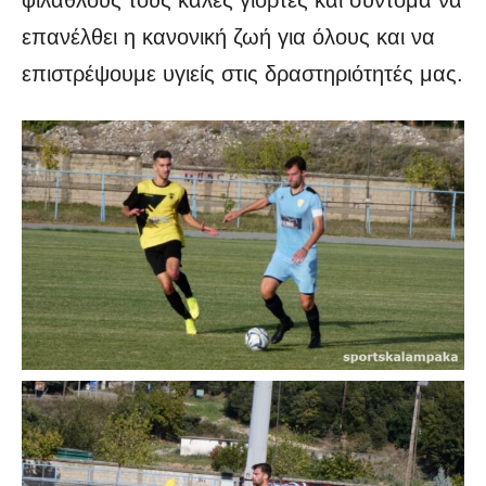
επανέλθει η κανονική ζωή για όλους και να
επιστρέψουμε υγιείς στις δραστηριότητές μας.