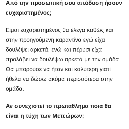
Από την προσωπική σου απόδοση ήσουν
ευχαριστημένος;
Είμαι ευχαριστημένος θα έλεγα καθώς και
στην προηγούμενη καραντίνα εγώ είχα
δουλέψει αρκετά, ενώ και πέρυσι είχα
προλάβει να δουλέψω αρκετά με την ομάδα.
Θα μπορούσε να ήταν και καλύτερη γιατί
ήθελα να δώσω ακόμα περισσότερα στην
ομάδα.
Αν συνεχιστεί το πρωτάθλημα ποια θα
είναι η τύχη των Μετεώρων;