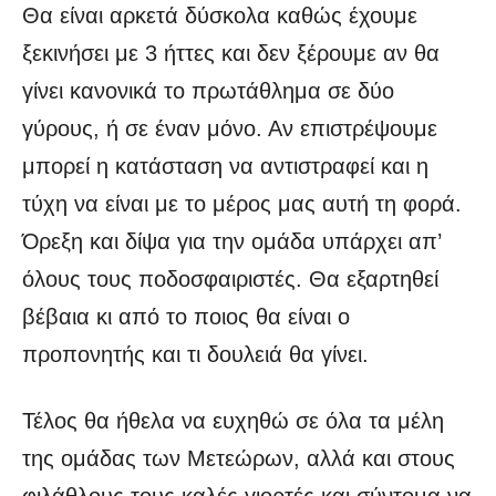
Θα είναι αρκετά δύσκολα καθώς έχουμε
ξεκινήσει με 3 ήττες και δεν ξέρουμε αν θα
γίνει κανονικά το πρωτάθλημα σε δύο
γύρους, ή σε έναν μόνο. Αν επιστρέψουμε
μπορεί η κατάσταση να αντιστραφεί και η
τύχη να είναι με το μέρος μας αυτή τη φορά.
Όρεξη και δίψα για την ομάδα υπάρχει απ’
όλους τους ποδοσφαιριστές. Θα εξαρτηθεί
βέβαια κι από το ποιος θα είναι ο
προπονητής και τι δουλειά θα γίνει.
Τέλος θα ήθελα να ευχηθώ σε όλα τα μέλη
της ομάδας των Μετεώρων, αλλά και στους
φιλάθλους τους καλές γιορτές και σύντομα να