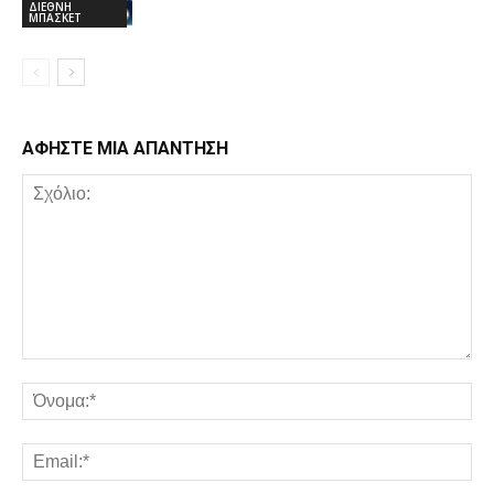
ΔΙΕΘΝΗ
ΜΠΑΣΚΕΤ
ΑΦΗΣΤΕ ΜΙΑ ΑΠΑΝΤΗΣΗ