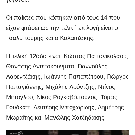
Οι παίκτες που κόπηκαν από τους 14 που
είχαν φτάσει ως την τελική επιλογή είναι ο
Τσαλμπούρης και ο Καλαϊτζάκης.
Η τελική 12άδα είναι: Κώστας Παπανικολάου,
Θανάσης Αντετοκούνμπο, Γιαννούλης
Λαρεντζάκης, Ιωάννης Παπαπέτρου, Γιώργος
Παπαγιάννης, Μιχάλης Λούντζης, Ντίνος
Μήτογλου, Νίκος Ρογκαβόπουλος, Τόμας
Γουόκαπ, Λευτέρης Μποχωρίδης, Δημήτρης
Μωραΐτης και Μανώλης Χατζηδάκης.