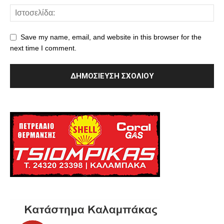
Save my name, email, and website in this browser for the
next time I comment.