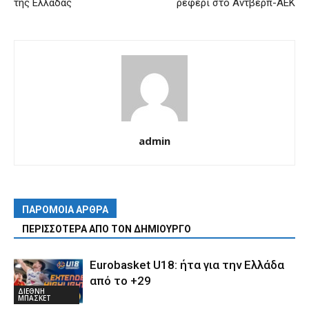
της Ελλάδας
ρέφερι στο Αντβέρπ-ΑΕΚ
admin
ΠΑΡΟΜΟΙΑ ΑΡΘΡΑ
ΠΕΡΙΣΣΟΤΕΡΑ ΑΠΟ ΤΟΝ ΔΗΜΙΟΥΡΓΟ
Eurobasket U18: ήτα για την Ελλάδα
από το +29
ΔΙΕΘΝΗ
ΜΠΑΣΚΕΤ