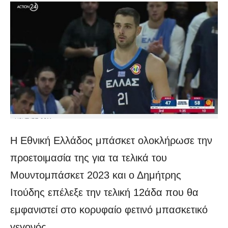
Η Εθνική Ελλάδος μπάσκετ ολοκλήρωσε την
προετοιμασία της για τα τελικά του
Μουντομπάσκετ 2023 και ο Δημήτρης
Ιτούδης επέλεξε την τελική 12άδα που θα
εμφανιστεί στο κορυφαίο φετινό μπασκετικό
γεγονός.