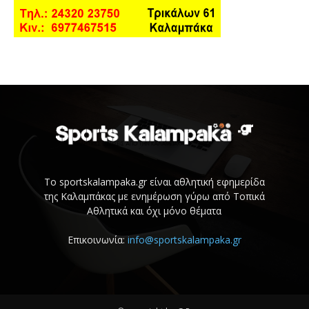
Το sportskalampaka.gr είναι αθλητική εφημερίδα
της Καλαμπάκας με ενημέρωση γύρω από Τοπικά
Αθλητικά και όχι μόνο θέματα
Επικοινωνία:
info@sportskalampaka.gr