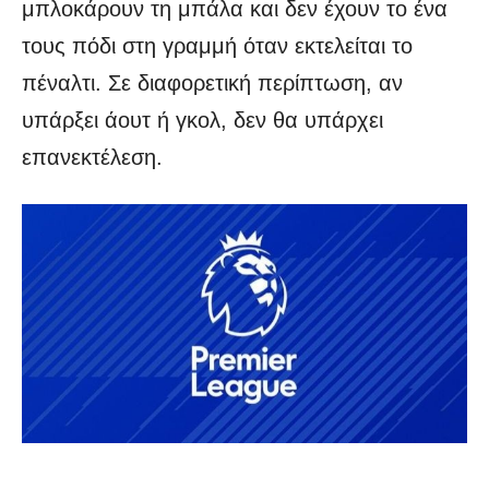
μπλοκάρουν τη μπάλα και δεν έχουν το ένα
τους πόδι στη γραμμή όταν εκτελείται το
πέναλτι. Σε διαφορετική περίπτωση, αν
υπάρξει άουτ ή γκολ, δεν θα υπάρχει
επανεκτέλεση.