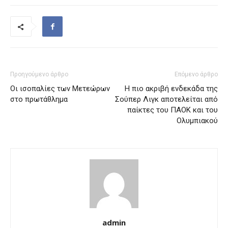
Προηγούμενο άρθρο
Επόμενο άρθρο
Οι ισοπαλίες των Μετεώρων
Η πιο ακριβή ενδεκάδα της
στο πρωτάθλημα
Σούπερ Λιγκ αποτελείται από
παίκτες του ΠΑΟΚ και του
Ολυμπιακού
admin