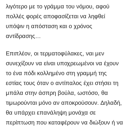
λιγότερο με το γράμμα του νόμου, αφού
πολλές φορές αποφασίζεται να ληφθεί
υπόψιν η απόσταση και ο χρόνος
αντίδρασης…
Επιπλέον, οι τερματοφύλακες, ναι μεν
συνεχίζουν να είναι υποχρεωμένοι να έχουν
το ένα πόδι κολλημένο στη γραμμή της
εστίας τους όταν ο αντίπαλος έχει στήσει τη
μπάλα στην άσπρη βούλα, ωστόσο, θα
τιμωρούνται μόνο αν αποκρούσουν. Δηλαδή,
θα υπάρχει επανάληψη μονάχα σε
περίπτωση που καταφέρουν να διώξουν ή να