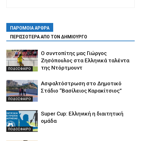
ΠΑΡΟΜΟΙΑ ΑΡΘΡΑ
ΠΕΡΙΣΣΟΤΕΡΑ ΑΠΟ ΤΟΝ ΔΗΜΙΟΥΡΓΟ
Ο συντοπίτης μας Γιώργος
Ζησόπουλος στα Ελληνικά ταλέντα
της Ντόρτμουντ
ΠΟΔΟΣΦΑΙΡΟ
Ασφαλτόστρωση στο Δημοτικό
Στάδιο “Βασίλειος Καρακίτσιος”
ΠΟΔΟΣΦΑΙΡΟ
Super Cup: Ελληνική η διαιτητική
ομάδα
ΠΟΔΟΣΦΑΙΡΟ