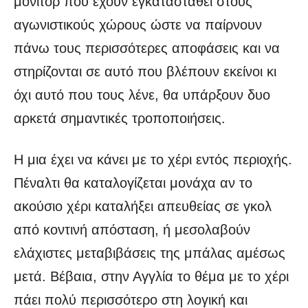
μόνιτορ που έχουν εγκατασταθεί στους
αγωνιστικούς χώρους ώστε να παίρνουν
πάνω τους περισσότερες αποφάσεις και να
στηρίζονται σε αυτό που βλέπουν εκείνοι κι
όχι αυτό που τους λένε, θα υπάρξουν δυο
αρκετά σημαντικές τροποποιήσεις.
Η μια έχει να κάνει με το χέρι εντός περιοχής.
Πέναλτι θα καταλογίζεται μονάχα αν το
ακούσιο χέρι καταλήξει απευθείας σε γκολ
από κοντινή απόσταση, ή μεσολαβούν
ελάχιστες μεταβιβάσεις της μπάλας αμέσως
μετά. Βέβαια, στην Αγγλία το θέμα με το χέρι
πάει πολύ περισσότερο στη λογική και