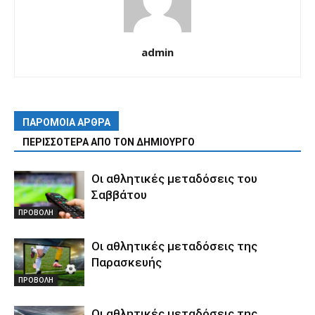
admin
ΠΑΡΟΜΟΙΑ ΑΡΘΡΑ
ΠΕΡΙΣΣΟΤΕΡΑ ΑΠΟ ΤΟΝ ΔΗΜΙΟΥΡΓΟ
Οι αθλητικές μεταδόσεις του
Σαββάτου
ΠΡΟΒΟΛΗ
Οι αθλητικές μεταδόσεις της
Παρασκευής
ΠΡΟΒΟΛΗ
Οι αθλητικές μεταδόσεις της