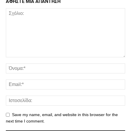
ΑΦΗΣΤΕ ΜΙΑ ΑΠΑΝΤΗΣΗ
Save my name, email, and website in this browser for the
next time I comment.