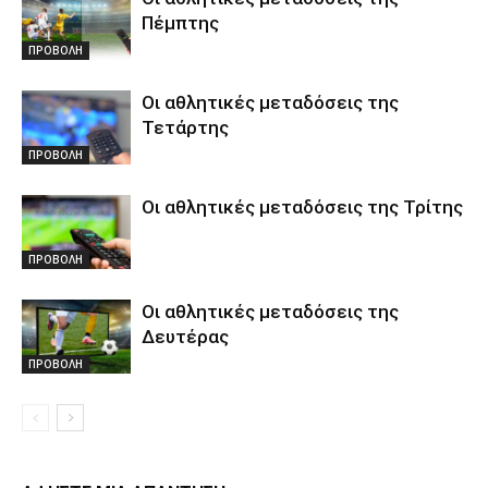
Πέμπτης
ΠΡΟΒΟΛΗ
Οι αθλητικές μεταδόσεις της
Τετάρτης
ΠΡΟΒΟΛΗ
Οι αθλητικές μεταδόσεις της Τρίτης
ΠΡΟΒΟΛΗ
Οι αθλητικές μεταδόσεις της
Δευτέρας
ΠΡΟΒΟΛΗ