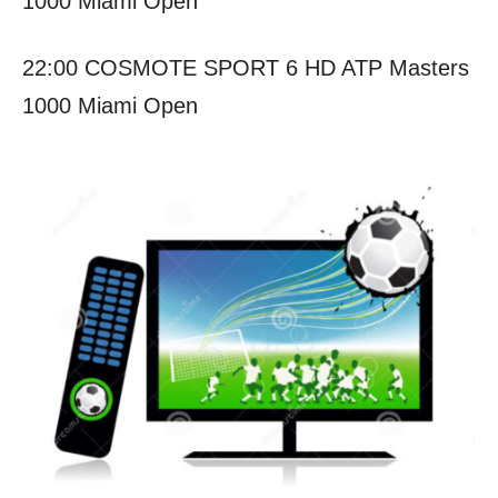
1000 Miami Open
22:00 COSMOTE SPORT 6 HD ATP Masters
1000 Miami Open