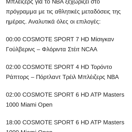
Μπλέιζερς για το ΝΒΑ ξεχωρίζει στο
πρόγραμμα με τις αθλητικές μεταδόσεις της
ημέρας. Αναλυτικά όλες οι επιλογές:
00:00 COSMOTE SPORT 7 HD Μίσιγκαν
Γούλβερινς – Φλόριντα Στέιτ NCAA
02:00 COSMOTE SPORT 4 HD Τορόντο
Ράπτορς – Πόρτλαντ Τρέιλ Μπλέιζερς NBA
02:00 COSMOTE SPORT 6 HD ATP Masters
1000 Miami Open
18:00 COSMOTE SPORT 6 HD ATP Masters