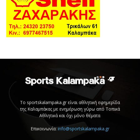
Το sportskalampaka.gr είναι αθλητική εφημερίδα
της Καλαμπάκας με ενημέρωση γύρω από Τοπικά
Αθλητικά και όχι μόνο θέματα
Επικοινωνία:
info@sportskalampaka.gr