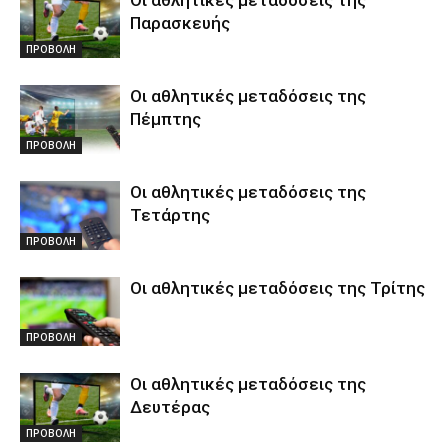
Παρασκευής
ΠΡΟΒΟΛΗ
Οι αθλητικές μεταδόσεις της
Πέμπτης
ΠΡΟΒΟΛΗ
Οι αθλητικές μεταδόσεις της
Τετάρτης
ΠΡΟΒΟΛΗ
Οι αθλητικές μεταδόσεις της Τρίτης
ΠΡΟΒΟΛΗ
Οι αθλητικές μεταδόσεις της
Δευτέρας
ΠΡΟΒΟΛΗ