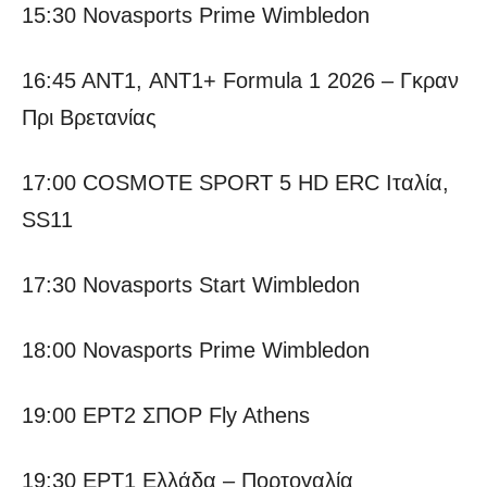
15:30 Novasports Prime Wimbledon
16:45 ANT1, ΑΝΤ1+ Formula 1 2026 – Γκραν
Πρι Βρετανίας
17:00 COSMOTE SPORT 5 HD ERC Ιταλία,
SS11
17:30 Novasports Start Wimbledon
18:00 Novasports Prime Wimbledon
19:00 ΕΡΤ2 ΣΠΟΡ Fly Athens
19:30 ΕΡΤ1 Ελλάδα – Πορτογαλία