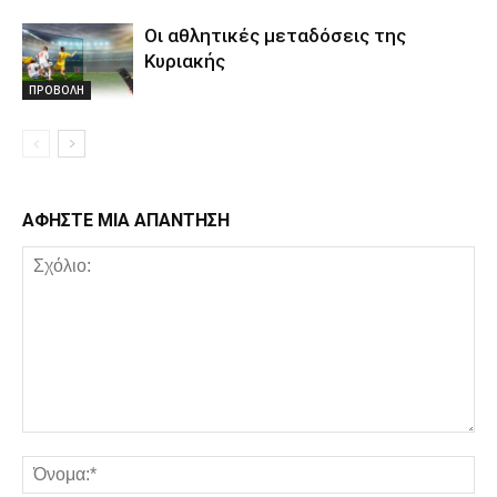
Οι αθλητικές μεταδόσεις της
Κυριακής
ΠΡΟΒΟΛΗ
ΑΦΗΣΤΕ ΜΙΑ ΑΠΑΝΤΗΣΗ