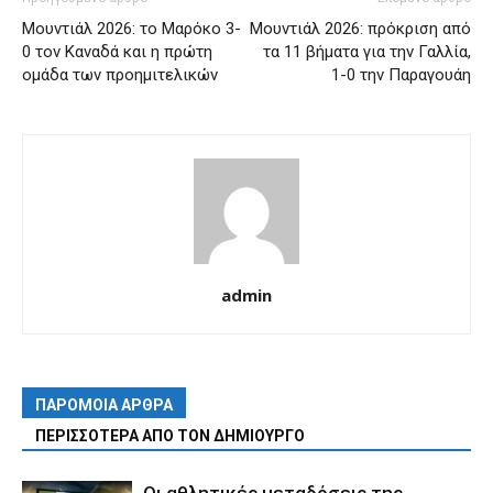
Μουντιάλ 2026: το Μαρόκο 3-
Μουντιάλ 2026: πρόκριση από
0 τον Καναδά και η πρώτη
τα 11 βήματα για την Γαλλία,
ομάδα των προημιτελικών
1-0 την Παραγουάη
admin
ΠΑΡΟΜΟΙΑ ΑΡΘΡΑ
ΠΕΡΙΣΣΟΤΕΡΑ ΑΠΟ ΤΟΝ ΔΗΜΙΟΥΡΓΟ
Οι αθλητικές μεταδόσεις της