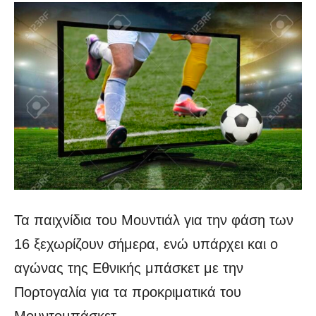
Τα παιχνίδια του Μουντιάλ για την φάση των
16 ξεχωρίζουν σήμερα, ενώ υπάρχει και ο
αγώνας της Εθνικής μπάσκετ με την
Πορτογαλία για τα προκριματικά του