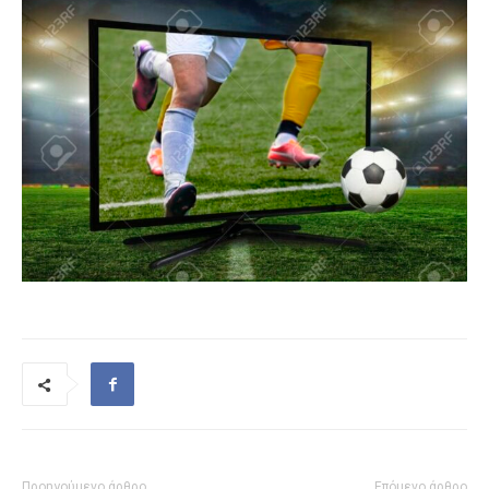
Προηγούμενο άρθρο
Επόμενο άρθρο