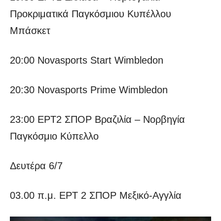
Προκριματικά Παγκόσμιου Κυπέλλου
Μπάσκετ
20:00 Novasports Start Wimbledon
20:30 Novasports Prime Wimbledon
23:00 ΕΡΤ2 ΣΠΟΡ Βραζιλία – Νορβηγία
Παγκόσμιο Κύπελλο
Δευτέρα 6/7
03.00 π.μ. ΕΡΤ 2 ΣΠΟΡ Μεξικό-Αγγλία