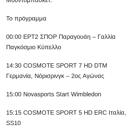
Μουντομπάσκετ.
Το πρόγραμμα
00:00 ΕΡΤ2 ΣΠΟΡ Παραγουάη – Γαλλία
Παγκόσμιο Κύπελλο
14:30 COSMOTE SPORT 7 HD DTM
Γερμανία, Νόρισρινγκ – 2ος Αγώνας
15:00 Novasports Start Wimbledon
15:15 COSMOTE SPORT 5 HD ERC Ιταλία,
SS10