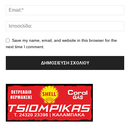
Save my name, email, and website in this browser for the
next time I comment.