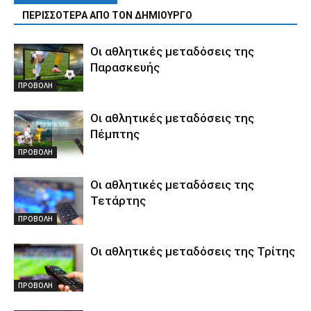
ΠΕΡΙΣΣΟΤΕΡΑ ΑΠΟ ΤΟΝ ΔΗΜΙΟΥΡΓΟ
Οι αθλητικές μεταδόσεις της
Παρασκευής
ΠΡΟΒΟΛΗ
Οι αθλητικές μεταδόσεις της
Πέμπτης
ΠΡΟΒΟΛΗ
Οι αθλητικές μεταδόσεις της
Τετάρτης
ΠΡΟΒΟΛΗ
Οι αθλητικές μεταδόσεις της Τρίτης
ΠΡΟΒΟΛΗ