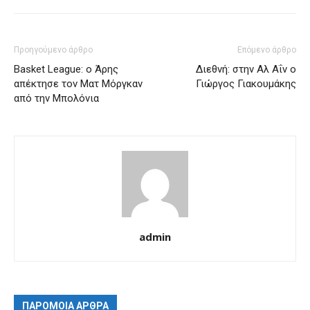
Προηγούμενο άρθρο
Επόμενο άρθρο
Basket League: ο Άρης
Διεθνή: στην Αλ Αΐν ο
απέκτησε τον Ματ Μόργκαν
Γιώργος Γιακουμάκης
από την Μπολόνια
admin
ΠΑΡΟΜΟΙΑ ΑΡΘΡΑ