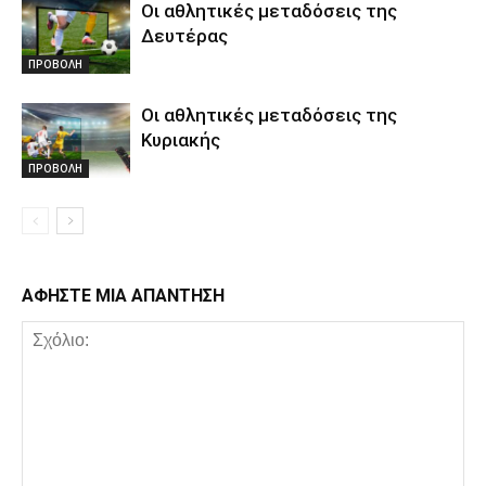
Οι αθλητικές μεταδόσεις της
Δευτέρας
ΠΡΟΒΟΛΗ
Οι αθλητικές μεταδόσεις της
Κυριακής
ΠΡΟΒΟΛΗ
ΑΦΗΣΤΕ ΜΙΑ ΑΠΑΝΤΗΣΗ