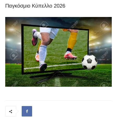
Παγκόσμιο Κύπελλο 2026