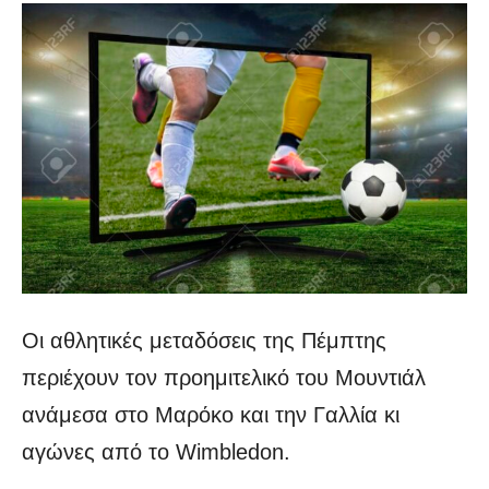
Οι αθλητικές μεταδόσεις της Πέμπτης
περιέχουν τον προημιτελικό του Μουντιάλ
ανάμεσα στο Μαρόκο και την Γαλλία κι
αγώνες από το Wimbledon.