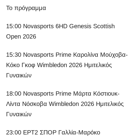
Το πρόγραμμα
15:00 Novasports 6HD Genesis Scottish
Open 2026
15:30 Novasports Prime Καρολίνα Μούχοβα-
Κόκο Γκοφ Wimbledon 2026 Ημιτελικός
Γυναικών
18:00 Novasports Prime Μάρτα Κόστιουκ-
Λίντα Νόσκοβα Wimbledon 2026 Ημιτελικός
Γυναικών
23:00 ΕΡΤ2 ΣΠΟΡ Γαλλία-Μαρόκο