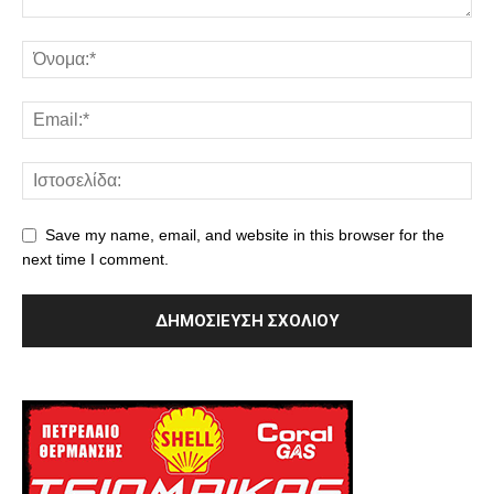
Save my name, email, and website in this browser for the
next time I comment.