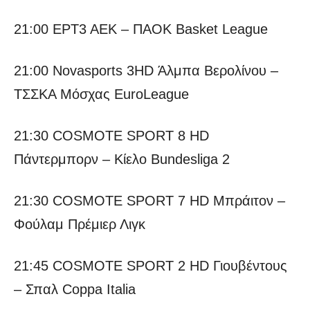
21:00 ΕΡΤ3 ΑΕΚ – ΠΑΟΚ Basket League
21:00 Novasports 3HD Άλμπα Βερολίνου –
ΤΣΣΚΑ Μόσχας EuroLeague
21:30 COSMOTE SPORT 8 HD
Πάντερμπορν – Κίελo Bundesliga 2
21:30 COSMOTE SPORT 7 HD Μπράιτον –
Φούλαμ Πρέμιερ Λιγκ
21:45 COSMOTE SPORT 2 HD Γιουβέντους
– Σπαλ Coppa Italia