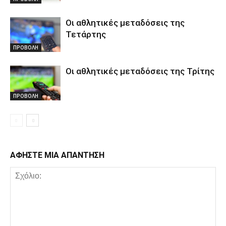
Οι αθλητικές μεταδόσεις της
Τετάρτης
ΠΡΟΒΟΛΗ
Οι αθλητικές μεταδόσεις της Τρίτης
ΠΡΟΒΟΛΗ
ΑΦΗΣΤΕ ΜΙΑ ΑΠΑΝΤΗΣΗ