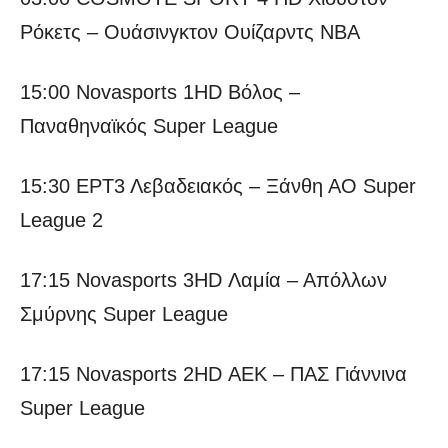
Ρόκετς – Ουάσινγκτον Ουίζαρντς NBA
15:00 Novasports 1HD Βόλος –
Παναθηναϊκός Super League
15:30 ΕΡΤ3 Λεβαδειακός – Ξάνθη ΑΟ Super
League 2
17:15 Novasports 3HD Λαμία – Απόλλων
Σμύρνης Super League
17:15 Novasports 2HD ΑΕΚ – ΠΑΣ Γιάννινα
Super League