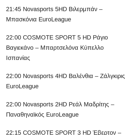
21:45 Novasports 5HD Βιλερμπάν –
Μπασκόνια EuroLeague
22:00 COSMOTE SPORT 5 HD Ράγιο
Βαγιεκάνο – Μπαρτσελόνα Κύπελλο
Ισπανίας
22:00 Novasports 4HD Βαλένθια – Ζάλγκιρις
EuroLeague
22:00 Novasports 2HD Ρεάλ Μαδρίτης –
Παναθηναϊκός EuroLeague
22:15 COSMOTE SPORT 3 HD Έβερτον –