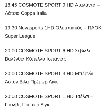
18:45 COSMOTE SPORT 9 HD Αταλάντα –
Λάτσιο Coppa Italia
19:30 Novasports 1HD Ολυμπιακός – ΠΑΟΚ
Super League
20:00 COSMOTE SPORT 6 HD Σεβίλλη –
Βαλένθια Κύπελλο Ισπανίας
20:00 COSMOTE SPORT 3 HD Μπέρνλι –
Άστον Βίλα Πρέμιερ Λιγκ
20:00 COSMOTE SPORT 1 HD Τσέλσι –
Γουλβς Πρέμιερ Λιγκ