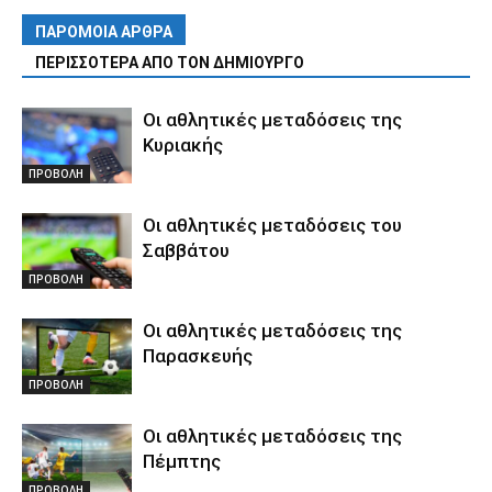
ΠΑΡΟΜΟΙΑ ΑΡΘΡΑ
ΠΕΡΙΣΣΟΤΕΡΑ ΑΠΟ ΤΟΝ ΔΗΜΙΟΥΡΓΟ
Οι αθλητικές μεταδόσεις της
Κυριακής
ΠΡΟΒΟΛΗ
Οι αθλητικές μεταδόσεις του
Σαββάτου
ΠΡΟΒΟΛΗ
Οι αθλητικές μεταδόσεις της
Παρασκευής
ΠΡΟΒΟΛΗ
Οι αθλητικές μεταδόσεις της
Πέμπτης
ΠΡΟΒΟΛΗ