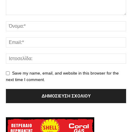
Save my name, email, and website in this browser for the
next time I comment.