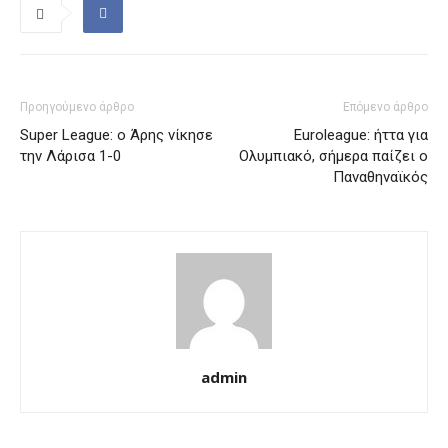
Προηγούμενο άρθρο
Επόμενο άρθρο
Super League: ο Άρης νίκησε
Euroleague: ήττα για
την Λάρισα 1-0
Ολυμπιακό, σήμερα παίζει ο
Παναθηναϊκός
admin