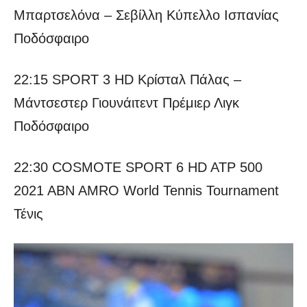
Μπαρτσελόνα – Σεβίλλη Κύπελλο Ισπανίας
Ποδόσφαιρο
22:15 SPORT 3 HD Κρίσταλ Πάλας –
Μάντσεστερ Γιουνάιτεντ Πρέμιερ Λιγκ
Ποδόσφαιρο
22:30 COSMOTE SPORT 6 HD ATP 500
2021 ABN AMRO World Tennis Tournament
Τένις