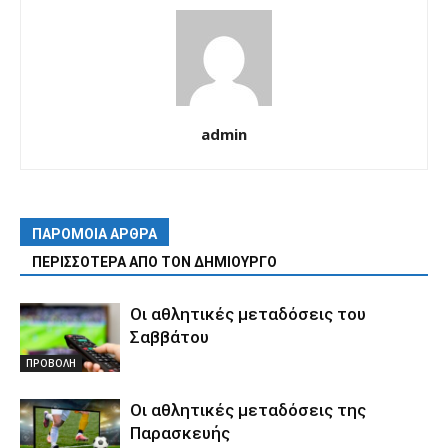
admin
ΠΑΡΟΜΟΙΑ ΑΡΘΡΑ
ΠΕΡΙΣΣΟΤΕΡΑ ΑΠΟ ΤΟΝ ΔΗΜΙΟΥΡΓΟ
Οι αθλητικές μεταδόσεις του
Σαββάτου
ΠΡΟΒΟΛΗ
Οι αθλητικές μεταδόσεις της
Παρασκευής