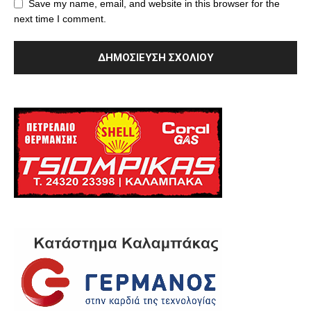
Save my name, email, and website in this browser for the
next time I comment.