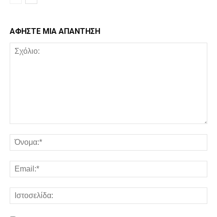
ΑΦΗΣΤΕ ΜΙΑ ΑΠΑΝΤΗΣΗ