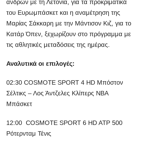
ανδρών με τη Λετονία, για τα προκριματικά
του Ευρωμπάσκετ και η αναμέτρηση της
Μαρίας Σάκκαρη με την Μάντισον Κιζ, για το
Κατάρ Όπεν, ξεχωρίζουν στο πρόγραμμα με
τις αθλητικές μεταδόσεις της ημέρας.
Αναλυτικά οι επιλογές:
02:30 COSMOTE SPORT 4 HD Μπόστον
Σέλτικς – Λος Άντζελες Κλίπερς NBA
Μπάσκετ
12:00 COSMOTE SPORT 6 HD ATP 500
Ρότερνταμ Τένις