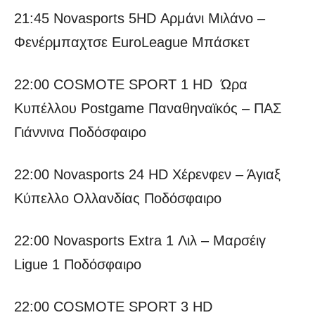
21:45 Novasports 5HD Αρμάνι Μιλάνο –
Φενέρμπαχτσε EuroLeague Μπάσκετ
22:00 COSMOTE SPORT 1 HD Ώρα
Κυπέλλου Postgame Παναθηναϊκός – ΠΑΣ
Γιάννινα Ποδόσφαιρο
22:00 Novasports 24 HD Χέρενφεν – Άγιαξ
Κύπελλο Ολλανδίας Ποδόσφαιρο
22:00 Novasports Extra 1 Λιλ – Μαρσέιγ
Ligue 1 Ποδόσφαιρο
22:00 COSMOTE SPORT 3 HD