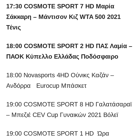
17:30 COSMOTE SPORT 7 HD Μαρία
Σάκκαρη – Μάντισον Κιζ WTA 500 2021
Τένις
18:00 COSMOTE SPORT 2 HD ΠΑΣ Λαμία –
ΠΑΟΚ Κύπελλο Ελλάδας Ποδόσφαιρο
18:00 Novasports 4HD Ούνικς Καζάν –
Ανδόρρα Eurocup Μπάσκετ
19:00 COSMOTE SPORT 8 HD Γαλατάσαραϊ
– Μπεζιέ CEV Cup Γυναικών 2021 Βόλεϊ
19:00 COSMOTE SPORT 1 HD Ώρα