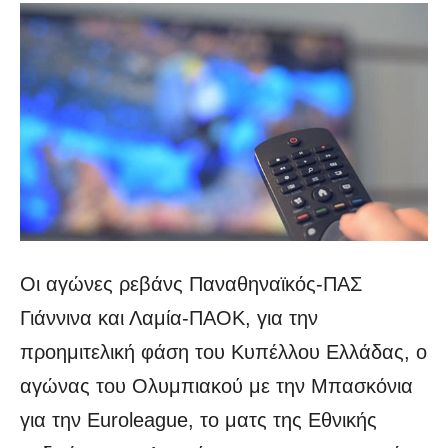
Οι αγώνες ρεβάνς Παναθηναϊκός-ΠΑΣ
Γιάννινα και Λαμία-ΠΑΟΚ, για την
προημιτελική φάση του Κυπέλλου Ελλάδας, ο
αγώνας του Ολυμπιακού με την Μπασκόνια
για την Euroleague, το ματς της Εθνικής