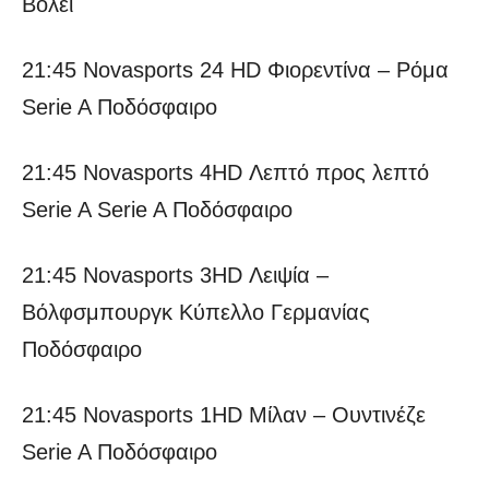
Βόλεϊ
21:45 Novasports 24 HD Φιορεντίνα – Ρόμα
Serie A Ποδόσφαιρο
21:45 Novasports 4HD Λεπτό προς λεπτό
Serie A Serie A Ποδόσφαιρο
21:45 Novasports 3HD Λειψία –
Βόλφσμπουργκ Κύπελλο Γερμανίας
Ποδόσφαιρο
21:45 Novasports 1HD Μίλαν – Ουντινέζε
Serie A Ποδόσφαιρο