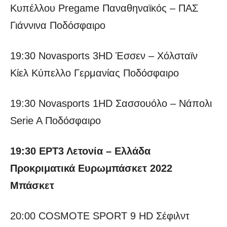
Κυπέλλου Pregame Παναθηναϊκός – ΠΑΣ
Γιάννινα Ποδόσφαιρο
19:30 Novasports 3HD Έσσεν – Χόλσταϊν
Κίελ Κύπελλο Γερμανίας Ποδόσφαιρο
19:30 Novasports 1HD Σασσουόλο – Νάπολι
Serie A Ποδόσφαιρο
19:30 ΕΡΤ3 Λετονία – Ελλάδα
Προκριματικά Ευρωμπάσκετ 2022
Μπάσκετ
20:00 COSMOTE SPORT 9 HD Σέφιλντ