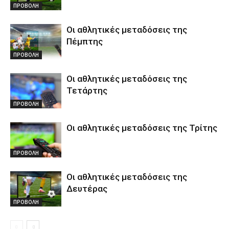
ΠΡΟΒΟΛΗ
Οι αθλητικές μεταδόσεις της
Πέμπτης
ΠΡΟΒΟΛΗ
Οι αθλητικές μεταδόσεις της
Τετάρτης
ΠΡΟΒΟΛΗ
Οι αθλητικές μεταδόσεις της Τρίτης
ΠΡΟΒΟΛΗ
Οι αθλητικές μεταδόσεις της
Δευτέρας
ΠΡΟΒΟΛΗ