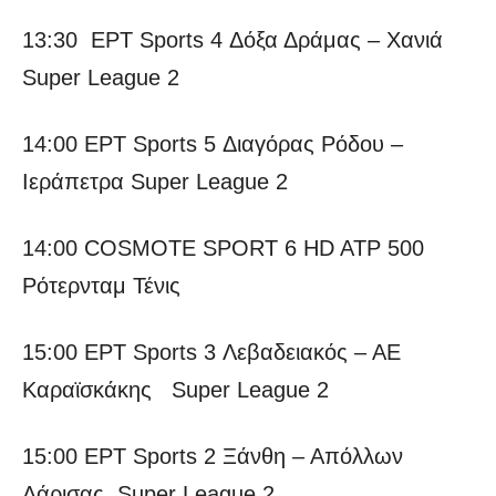
13:30 ΕΡΤ Sports 4 Δόξα Δράμας – Χανιά
Super League 2
14:00 ΕΡΤ Sports 5 Διαγόρας Ρόδου –
Ιεράπετρα Super League 2
14:00 COSMOTE SPORT 6 HD ATP 500
Ρότερνταμ Τένις
15:00 ΕΡΤ Sports 3 Λεβαδειακός – ΑΕ
Καραϊσκάκης Super League 2
15:00 ΕΡΤ Sports 2 Ξάνθη – Απόλλων
Λάρισας Super League 2