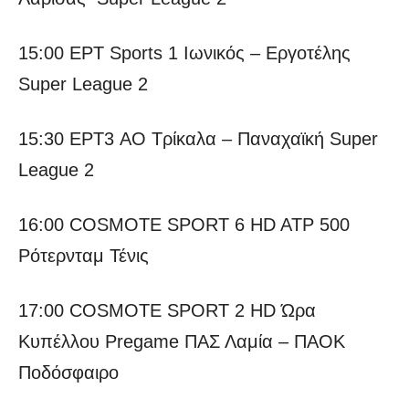
15:00 ΕΡΤ Sports 1 Ιωνικός – Εργοτέλης
Super League 2
15:30 ΕΡΤ3 AO Τρίκαλα – Παναχαϊκή Super
League 2
16:00 COSMOTE SPORT 6 HD ATP 500
Ρότερνταμ Τένις
17:00 COSMOTE SPORT 2 HD Ώρα
Κυπέλλου Pregame ΠΑΣ Λαμία – ΠΑΟΚ
Ποδόσφαιρο