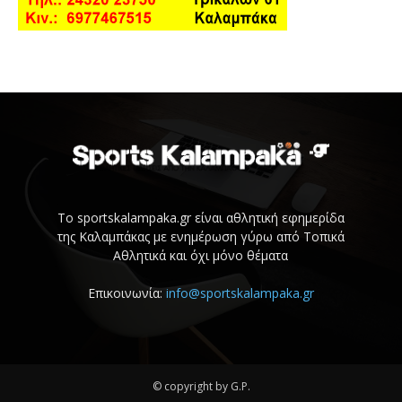
Το sportskalampaka.gr είναι αθλητική εφημερίδα
της Καλαμπάκας με ενημέρωση γύρω από Τοπικά
Αθλητικά και όχι μόνο θέματα
Επικοινωνία:
info@sportskalampaka.gr
© copyright by G.P.