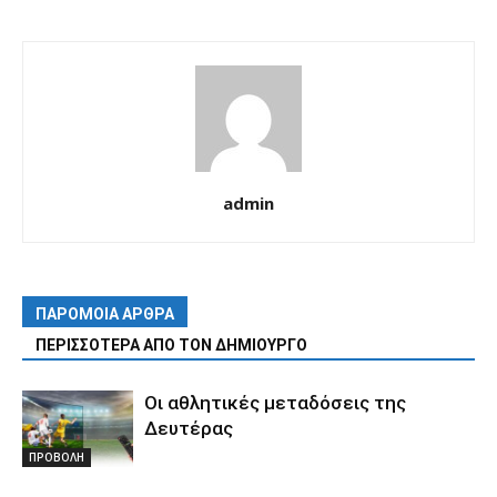
admin
ΠΑΡΟΜΟΙΑ ΑΡΘΡΑ
ΠΕΡΙΣΣΟΤΕΡΑ ΑΠΟ ΤΟΝ ΔΗΜΙΟΥΡΓΟ
Οι αθλητικές μεταδόσεις της
Δευτέρας
ΠΡΟΒΟΛΗ