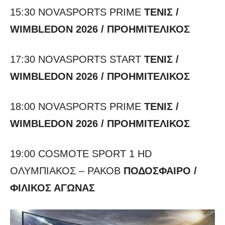
15:30 NOVASPORTS PRIME
ΤΕΝΙΣ
/
WIMBLEDON 2026 / ΠΡΟΗΜΙΤΕΛΙΚΟΣ
17:30 NOVASPORTS START
ΤΕΝΙΣ
/
WIMBLEDON 2026 / ΠΡΟΗΜΙΤΕΛΙΚΟΣ
18:00 NOVASPORTS PRIME
ΤΕΝΙΣ
/
WIMBLEDON 2026 / ΠΡΟΗΜΙΤΕΛΙΚΟΣ
19:00 COSMOTE SPORT 1 HD
ΟΛΥΜΠΙΑΚΟΣ – ΡΑΚΟΒ
ΠΟΔΟΣΦΑΙΡΟ /
ΦΙΛΙΚΟΣ ΑΓΩΝΑΣ