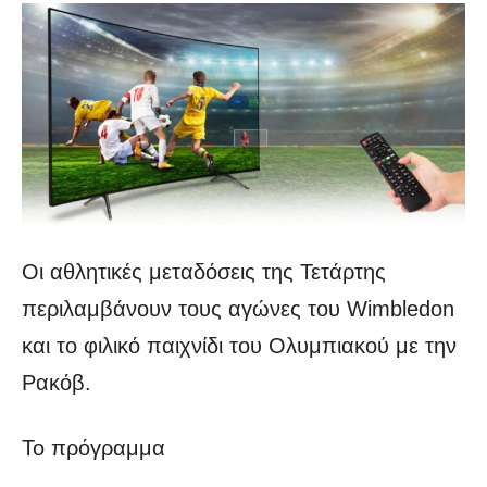
Οι αθλητικές μεταδόσεις της Τετάρτης
περιλαμβάνουν τους αγώνες του Wimbledon
και το φιλικό παιχνίδι του Ολυμπιακού με την
Ρακόβ.
Το πρόγραμμα