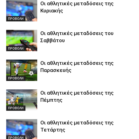
Οι αθλητικές μεταδόσεις της
Κυριακής
ΠΡΟΒΟΛΗ
Οι αθλητικές μεταδόσεις του
Σαββάτου
ΠΡΟΒΟΛΗ
Οι αθλητικές μεταδόσεις της
Παρασκευής
ΠΡΟΒΟΛΗ
Οι αθλητικές μεταδόσεις της
Πέμπτης
ΠΡΟΒΟΛΗ
Οι αθλητικές μεταδόσεις της
Τετάρτης
ΠΡΟΒΟΛΗ