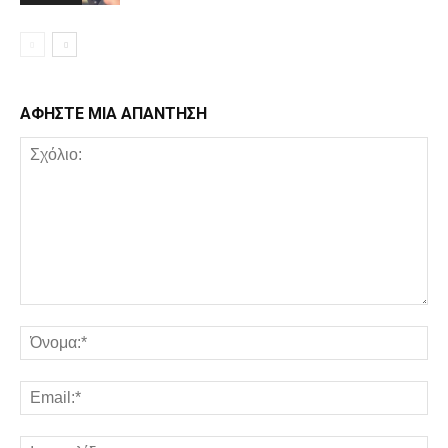
ΑΦΗΣΤΕ ΜΙΑ ΑΠΑΝΤΗΣΗ