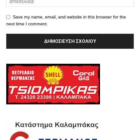
Save my name, email, and website in this browser for the
next time I comment.