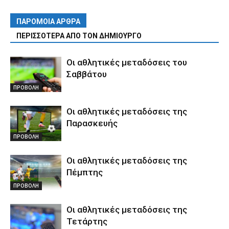
ΠΑΡΟΜΟΙΑ ΑΡΘΡΑ
ΠΕΡΙΣΣΟΤΕΡΑ ΑΠΟ ΤΟΝ ΔΗΜΙΟΥΡΓΟ
Οι αθλητικές μεταδόσεις του
Σαββάτου
ΠΡΟΒΟΛΗ
Οι αθλητικές μεταδόσεις της
Παρασκευής
ΠΡΟΒΟΛΗ
Οι αθλητικές μεταδόσεις της
Πέμπτης
ΠΡΟΒΟΛΗ
Οι αθλητικές μεταδόσεις της
Τετάρτης