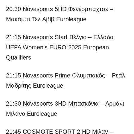
20:30 Novasports 5HD Φενέρμπαχτσε –
Μακάμπι Τελ Αβίβ Euroleague
21:15 Novasports Start Βέλγιο – Ελλάδα
UEFA Women’s EURO 2025 European
Qualifiers
21:15 Novasports Prime Ολυμπιακός – Ρεάλ
Μαδρίτης Euroleague
21:30 Novasports 3HD Μπασκόνια – Αρμάνι
Μιλάνο Euroleague
21:45 COSMOTE SPORT 2 HD Μίλαν –