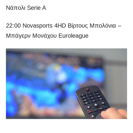
Νάπολι Serie A
22:00 Novasports 4HD Βίρτους Μπολόνια –
Μπάγερν Μονάχου Euroleague