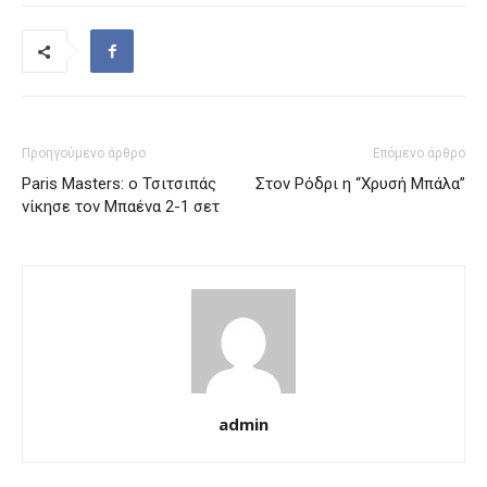
Προηγούμενο άρθρο
Επόμενο άρθρο
Paris Masters: ο Τσιτσιπάς
Στον Ρόδρι η “Χρυσή Μπάλα”
νίκησε τον Μπαένα 2-1 σετ
admin