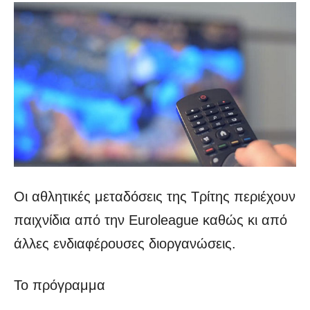
Οι αθλητικές μεταδόσεις της Τρίτης περιέχουν
παιχνίδια από την Euroleague καθώς κι από
άλλες ενδιαφέρουσες διοργανώσεις.
Το πρόγραμμα