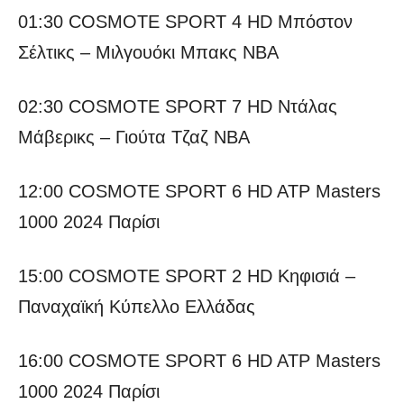
01:30 COSMOTE SPORT 4 HD Μπόστον
Σέλτικς – Μιλγουόκι Μπακς NBA
02:30 COSMOTE SPORT 7 HD Ντάλας
Μάβερικς – Γιούτα Τζαζ NBA
12:00 COSMOTE SPORT 6 HD ATP Masters
1000 2024 Παρίσι
15:00 COSMOTE SPORT 2 HD Κηφισιά –
Παναχαϊκή Κύπελλο Ελλάδας
16:00 COSMOTE SPORT 6 HD ATP Masters
1000 2024 Παρίσι