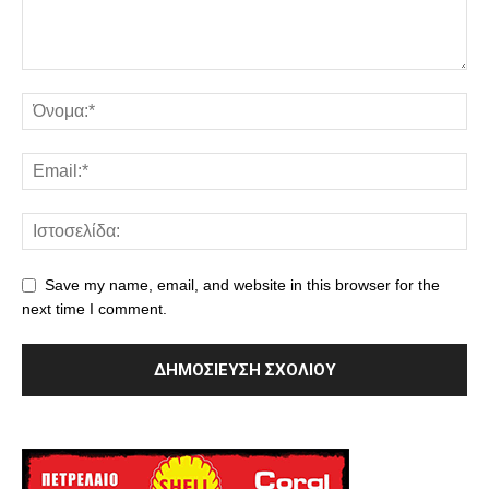
Save my name, email, and website in this browser for the
next time I comment.