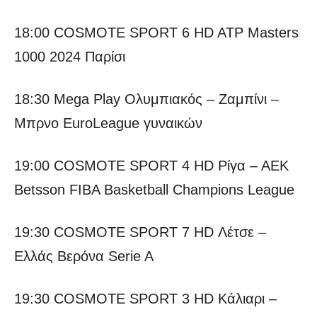
18:00 COSMOTE SPORT 6 HD ATP Masters
1000 2024 Παρίσι
18:30 Mega Play Ολυμπιακός – Ζαμπίνι –
Μπρνο EuroLeague γυναικών
19:00 COSMOTE SPORT 4 HD Ρίγα – ΑΕΚ
Betsson FIBA Basketball Champions League
19:30 COSMOTE SPORT 7 HD Λέτσε –
Ελλάς Βερόνα Serie A
19:30 COSMOTE SPORT 3 HD Κάλιαρι –