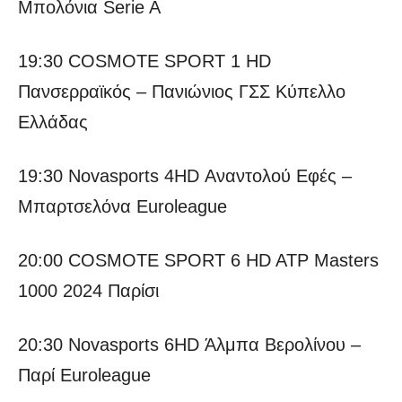
Μπολόνια Serie A
19:30 COSMOTE SPORT 1 HD
Πανσερραϊκός – Πανιώνιος ΓΣΣ Κύπελλο
Ελλάδας
19:30 Novasports 4HD Αναντολού Εφές –
Μπαρτσελόνα Euroleague
20:00 COSMOTE SPORT 6 HD ATP Masters
1000 2024 Παρίσι
20:30 Novasports 6HD Άλμπα Βερολίνου –
Παρί Euroleague