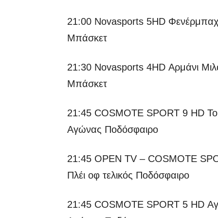
21:00 Novasports 5HD Φενέρμπαχ
Μπάσκετ
21:30 Novasports 4HD Αρμάνι Μι
Μπάσκετ
21:45 COSMOTE SPORT 9 HD Τουρκ
Αγώνας Ποδόσφαιρο
21:45 OPEN TV – COSMOTE SPOR
Πλέι οφ τελικός Ποδόσφαιρο
21:45 COSMOTE SPORT 5 HD Αγγλί