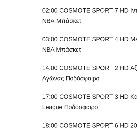
02:00 COSMOTE SPORT 7 HD Ιντι
NBA Μπάσκετ
03:00 COSMOTE SPORT 4 HD Μέμφι
NBA Μπάσκετ
14:00 COSMOTE SPORT 2 HD Αζερμ
Αγώνας Ποδόσφαιρο
17:00 COSMOTE SPORT 3 HD Καζ
League Ποδόσφαιρο
18:00 COSMOTE SPORT 6 HD 2022