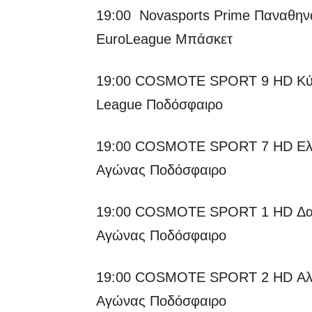
19:00 Novasports Prime Παναθην
EuroLeague Μπάσκετ
19:00 COSMOTE SPORT 9 HD Κύπ
League Ποδόσφαιρο
19:00 COSMOTE SPORT 7 HD Ελβε
Αγώνας Ποδόσφαιρο
19:00 COSMOTE SPORT 1 HD Δανί
Αγώνας Ποδόσφαιρο
19:00 COSMOTE SPORT 2 HD Αλβα
Αγώνας Ποδόσφαιρο