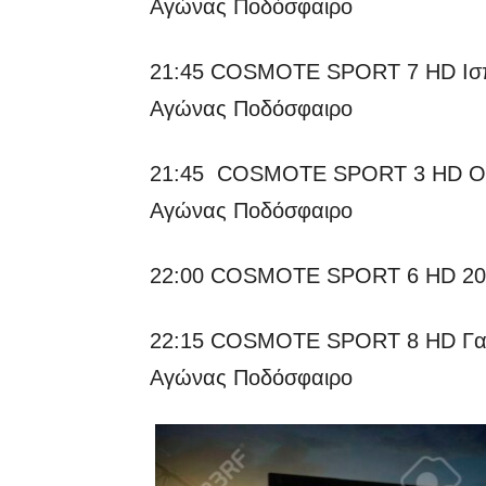
Αγώνας Ποδόσφαιρο
21:45 COSMOTE SPORT 7 HD Ισπαν
Αγώνας Ποδόσφαιρο
21:45 COSMOTE SPORT 3 HD Ολλα
Αγώνας Ποδόσφαιρο
22:00 COSMOTE SPORT 6 HD 2022
22:15 COSMOTE SPORT 8 HD Γαλλί
Αγώνας Ποδόσφαιρο