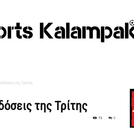
αδόσεις της Τρίτης
δόσεις της Τρίτης
15
0