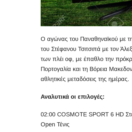
Ο αγώνας του Παναθηναϊκού με την
του Στέφανου Τσιτσιπά με τον Άλεξ
των πλέι οφ, με έπαθλο την πρόκ
Πορτογαλία και τη Βόρεια Μακεδον
αθλητικές μεταδόσεις της ημέρας.
Αναλυτικά οι επιλογές:
02:00 COSMOTE SPORT 6 HD Στέφα
Open Τένις