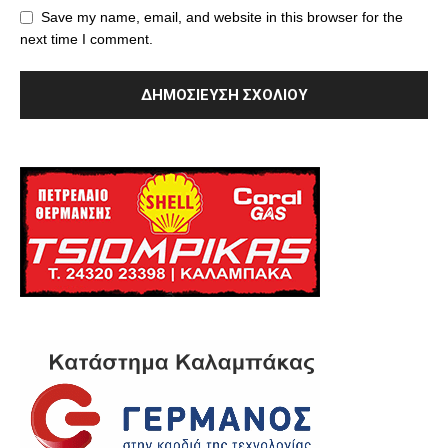
Save my name, email, and website in this browser for the
next time I comment.