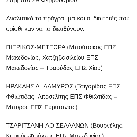
Αναλυτικά το πρόγραμμα και οι διαιτητές που
ορίσθηκαν να τα διευθύνουν:
ΠΙΕΡΙΚΟΣ-ΜΕΤΕΩΡΑ (Μπούτσικος ΕΠΣ
Μακεδονίας, Χατζηβασιλείου ΕΠΣ
Μακεδονίας – Τραούδας ΕΠΣ Χίου)
ΗΡΑΚΛΗΣ Λ.-ΑΛΜΥΡΟΣ (Τσιγαρίδας ΕΠΣ
Φθιώτιδας, Λιτοσελίτης ΕΠΣ Φθιώτιδας –
Μπύρος ΕΠΣ Ευρυτανίας)
ΤΣΑΡΙΤΣΑΝΗ-ΑΟ ΣΕΛΛΑΝΩΝ (Βουρνέλης,
Κουφός-Φράγκος ΕΠΣ Μακεδονίας)