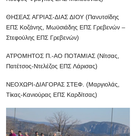
ΘΗΣΕΑΣ ΑΓΡΙΑΣ-ΔΙΑΣ ΔΙΟΥ (Πανυτσίδης
ΕΠΣ Κοζάνης, Μωϋσιάδης ΕΠΣ Γρεβενών –
Στεφούλης ΕΠΣ Γρεβενών)
ΑΤΡΟΜΗΤΟΣ Π.-ΑΟ ΠΟΤΑΜΙΑΣ (Νίτσας,
Πατέτσος-Ντελέζος ΕΠΣ Λάρισας)
ΝΕΟΧΩΡΙ-ΔΙΑΓΟΡΑΣ ΣΤΕΦ. (Μαργιολάς,
Τίκας-Κανιούρας ΕΠΣ Καρδίτσας)