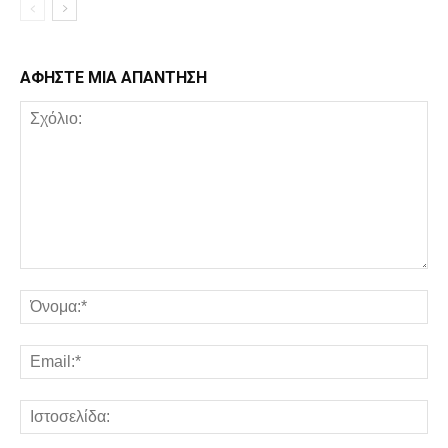
ΑΦΗΣΤΕ ΜΙΑ ΑΠΑΝΤΗΣΗ