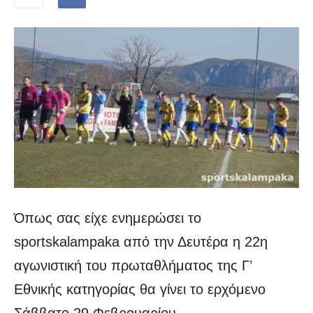
Όπως σας είχε ενημερώσει το
sportskalampaka από την Δευτέρα η 22η
αγωνιστική του πρωταθλήματος της Γ’
Εθνικής κατηγορίας θα γίνει το ερχόμενο
Σάββατο 29 Φεβρουαρίου.