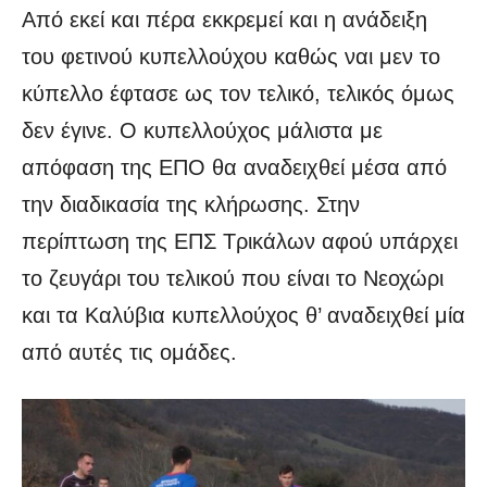
Από εκεί και πέρα εκκρεμεί και η ανάδειξη
του φετινού κυπελλούχου καθώς ναι μεν το
κύπελλο έφτασε ως τον τελικό, τελικός όμως
δεν έγινε. Ο κυπελλούχος μάλιστα με
απόφαση της ΕΠΟ θα αναδειχθεί μέσα από
την διαδικασία της κλήρωσης. Στην
περίπτωση της ΕΠΣ Τρικάλων αφού υπάρχει
το ζευγάρι του τελικού που είναι το Νεοχώρι
και τα Καλύβια κυπελλούχος θ’ αναδειχθεί μία
από αυτές τις ομάδες.