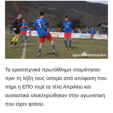
Τα ερασιτεχνικά πρωτάθλημα σταμάτησαν
πριν τη λήξη τους ύστερα από απόφαση που
πήρε η ΕΠΟ περί τα τέλη Απριλίου και
ουσιαστικά ολοκληρώθηκαν στην αγωνιστική
που είχαν φτάσει.