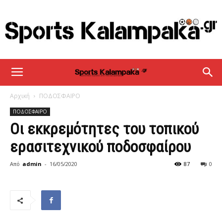
sportskalampaka
Αρχική
ΠΟΔΟΣΦΑΙΡΟ
ΠΟΔΟΣΦΑΙΡΟ
Οι εκκρεμότητες του τοπικού
ερασιτεχνικού ποδοσφαίρου
Από
admin
-
16/05/2020
87
0