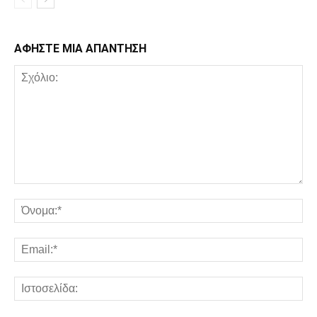
ΑΦΗΣΤΕ ΜΙΑ ΑΠΑΝΤΗΣΗ