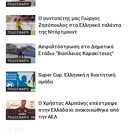
ΠΟΔΟΣΦΑΙΡΟ
Ο συντοπίτης μας Γιώργος
Ζησόπουλος στα Ελληνικά ταλέντα
της Ντόρτμουντ
ΠΟΔΟΣΦΑΙΡΟ
Ασφαλτόστρωση στο Δημοτικό
Στάδιο “Βασίλειος Καρακίτσιος”
ΠΟΔΟΣΦΑΙΡΟ
Super Cup: Ελληνική η διαιτητική
ομάδα
ΠΟΔΟΣΦΑΙΡΟ
Ο Χρήστος Αλμπάνης επέστρεψε
στην Ελλάδα κι ανακοινώθηκε από
την ΑΕΛ
ΠΟΔΟΣΦΑΙΡΟ