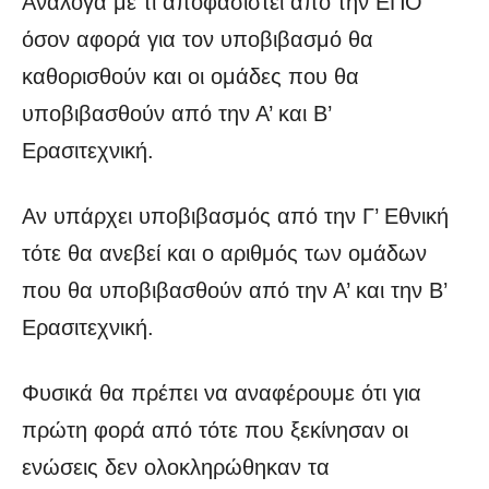
Ανάλογα με τι αποφασιστεί από την ΕΠΟ
όσον αφορά για τον υποβιβασμό θα
καθορισθούν και οι ομάδες που θα
υποβιβασθούν από την Α’ και Β’
Ερασιτεχνική.
Αν υπάρχει υποβιβασμός από την Γ’ Εθνική
τότε θα ανεβεί και ο αριθμός των ομάδων
που θα υποβιβασθούν από την Α’ και την Β’
Ερασιτεχνική.
Φυσικά θα πρέπει να αναφέρουμε ότι για
πρώτη φορά από τότε που ξεκίνησαν οι
ενώσεις δεν ολοκληρώθηκαν τα