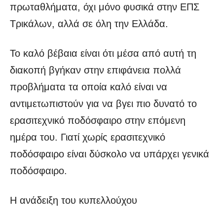
πρωταθλήματα, όχι μόνο φυσικά στην ΕΠΣ
Τρικάλων, αλλά σε όλη την Ελλάδα.
Το καλό βέβαια είναι ότι μέσα από αυτή τη
διακοπή βγήκαν στην επιφάνεια πολλά
προβλήματα τα οποία καλό είναι να
αντιμετωπιστούν για να βγει πιο δυνατό το
ερασιτεχνικό ποδόσφαιρο στην επόμενη
ημέρα του. Γιατί χωρίς ερασιτεχνικό
ποδόσφαιρο είναι δύσκολο να υπάρχει γενικά
ποδόσφαιρο.
Η ανάδειξη του κυπελλούχου