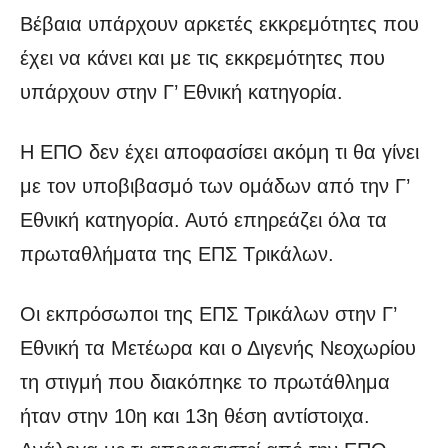
Βέβαια υπάρχουν αρκετές εκκρεμότητες που
έχει να κάνει και με τις εκκρεμότητες που
υπάρχουν στην Γ’ Εθνική κατηγορία.
Η ΕΠΟ δεν έχει αποφασίσει ακόμη τι θα γίνει
με τον υποβιβασμό των ομάδων από την Γ’
Εθνική κατηγορία. Αυτό επηρεάζει όλα τα
πρωταθλήματα της ΕΠΣ Τρικάλων.
Οι εκπρόσωποι της ΕΠΣ Τρικάλων στην Γ’
Εθνική τα Μετέωρα και ο Διγενής Νεοχωρίου
τη στιγμή που διακόπηκε το πρωτάθλημα
ήταν στην 10η και 13η θέση αντίστοιχα.