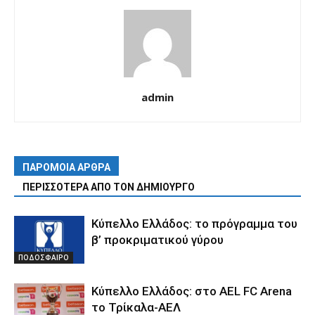
admin
ΠΑΡΟΜΟΙΑ ΑΡΘΡΑ
ΠΕΡΙΣΣΟΤΕΡΑ ΑΠΟ ΤΟΝ ΔΗΜΙΟΥΡΓΟ
Κύπελλο Ελλάδος: το πρόγραμμα του
β’ προκριματικού γύρου
ΠΟΔΟΣΦΑΙΡΟ
Κύπελλο Ελλάδος: στο AEL FC Arena
το Τρίκαλα-ΑΕΛ