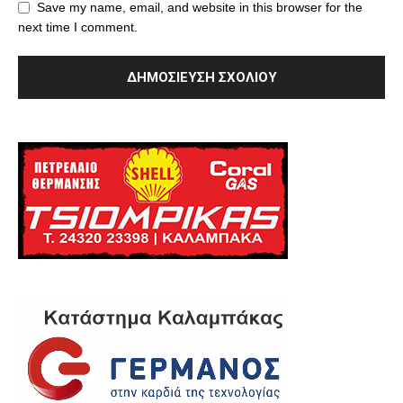
Save my name, email, and website in this browser for the
next time I comment.