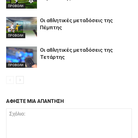
ΠΡΟΒΟΛΗ
Οι αθλητικές μεταδόσεις της
Πέμπτης
ΠΡΟΒΟΛΗ
Οι αθλητικές μεταδόσεις της
Τετάρτης
ΠΡΟΒΟΛΗ
ΑΦΗΣΤΕ ΜΙΑ ΑΠΑΝΤΗΣΗ