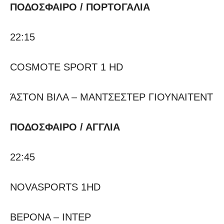
ΠΟΔΟΣΦΑΙΡΟ / ΠΟΡΤΟΓΑΛΙΑ
22:15
COSMOTE SPORT 1 HD
ΆΣΤΟΝ ΒΙΛΑ – ΜΑΝΤΣΕΣΤΕΡ ΓΙΟΥΝΑΙΤΕΝΤ
ΠΟΔΟΣΦΑΙΡΟ / ΑΓΓΛΙΑ
22:45
NOVASPORTS 1HD
ΒΕΡΟΝΑ – ΙΝΤΕΡ