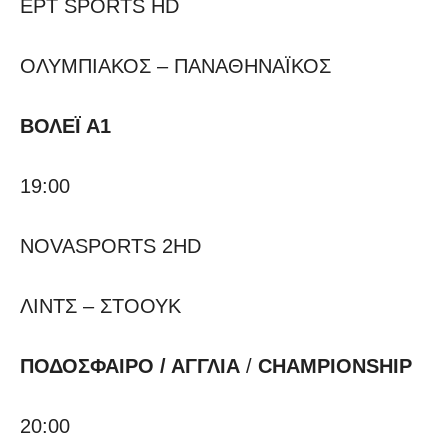
ΕΡΤ SPORTS HD
ΟΛΥΜΠΙΑΚΟΣ – ΠΑΝΑΘΗΝΑΪΚΟΣ
ΒΟΛΕΪ Α1
19:00
NOVASPORTS 2HD
ΛΙΝΤΣ – ΣΤΟΟΥΚ
ΠΟΔΟΣΦΑΙΡΟ
/ ΑΓΓΛΙΑ
/
CHAMPIONSHIP
20:00