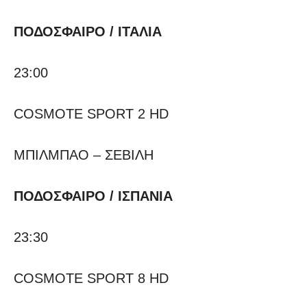
ΠΟΔΟΣΦΑΙΡΟ / ΙΤΑΛΙΑ
23:00
COSMOTE SPORT 2 HD
ΜΠΙΛΜΠΑΟ – ΣΕΒΙΛΗ
ΠΟΔΟΣΦΑΙΡΟ
/ ΙΣΠΑΝΙΑ
23:30
COSMOTE SPORT 8 HD