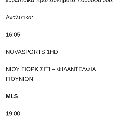
ευρωπαϊκά πρωταθλήματα ποδοσφαίρου.
Αναλυτικά:
16:05
NOVASPORTS 1HD
ΝΙΟΥ ΓΙΟΡΚ ΣΙΤΙ – ΦΙΛΑΝΤΕΛΦΙΑ
ΓΙΟΥΝΙΟΝ
MLS
19:00