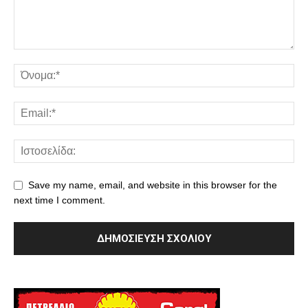
Save my name, email, and website in this browser for the
next time I comment.