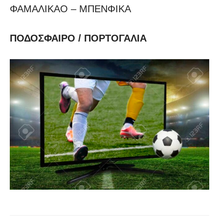
ΦΑΜΑΛΙΚΑΟ – ΜΠΕΝΦΙΚΑ
ΠΟΔΟΣΦΑΙΡΟ / ΠΟΡΤΟΓΑΛΙΑ