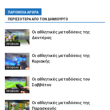
ΠΑΡΟΜΟΙΑ ΑΡΘΡΑ
ΠΕΡΙΣΣΟΤΕΡΑ ΑΠΟ ΤΟΝ ΔΗΜΙΟΥΡΓΟ
Οι αθλητικές μεταδόσεις της
Δευτέρας
ΠΡΟΒΟΛΗ
Οι αθλητικές μεταδόσεις της
Κυριακής
ΠΡΟΒΟΛΗ
Οι αθλητικές μεταδόσεις του
Σαββάτου
ΠΡΟΒΟΛΗ
Οι αθλητικές μεταδόσεις της
Παρασκευής