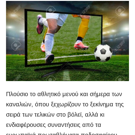
Πλούσιο το αθλητικό μενού και σήμερα των
καναλιών, όπου ξεχωρίζουν το ξεκίνημα της
σειρά των τελικών στο βόλεϊ, αλλά κι
ενδιαφέρουσες συναντήσεις από τα