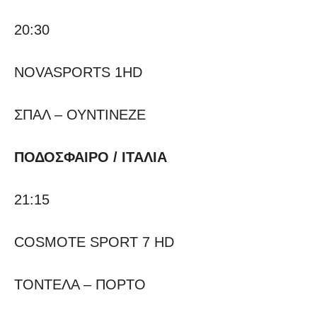
20:30
NOVASPORTS 1HD
ΣΠΑΛ – ΟΥΝΤΙΝΕΖΕ
ΠΟΔΟΣΦΑΙΡΟ / ΙΤΑΛΙΑ
21:15
COSMOTE SPORT 7 HD
ΤΟΝΤΕΛΑ – ΠΟΡΤΟ