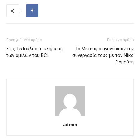
Προηγούμενο άρθρο
Επόμενο άρθρο
Στις 15 Ιουλίου η κλήρωση
Τα Μετέωρα ανανέωσαν την
των ομίλων του BCL
συνεργασία τους με τον Νίκο
Σαμούτη
admin