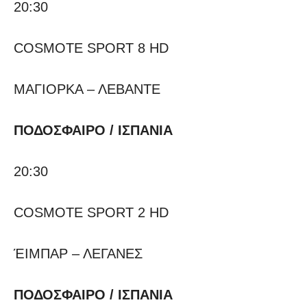
20:30
COSMOTE SPORT 8 HD
ΜΑΓΙΟΡΚΑ – ΛΕΒΑΝΤΕ
ΠΟΔΟΣΦΑΙΡΟ / ΙΣΠΑΝΙΑ
20:30
COSMOTE SPORT 2 HD
ΈΙΜΠΑΡ – ΛΕΓΑΝΕΣ
ΠΟΔΟΣΦΑΙΡΟ / ΙΣΠΑΝΙΑ