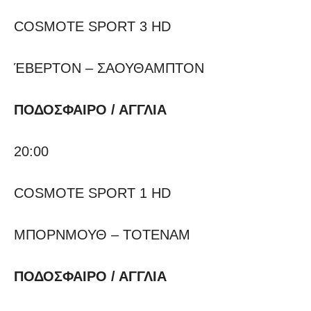
COSMOTE SPORT 3 HD
ΈΒΕΡΤΟΝ – ΣΑΟΥΘΑΜΠΤΟΝ
ΠΟΔΟΣΦΑΙΡΟ / ΑΓΓΛΙΑ
20:00
COSMOTE SPORT 1 HD
ΜΠΟΡΝΜΟΥΘ – ΤΟΤΕΝΑΜ
ΠΟΔΟΣΦΑΙΡΟ / ΑΓΓΛΙΑ