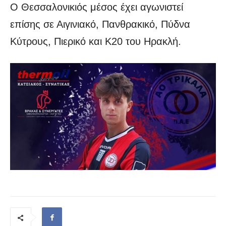
Ο Θεσσαλονικιός μέσος έχει αγωνιστεί
επίσης σε Αιγινιακό, Πανθρακικό, Πύδνα
Κύτρους, Πιερικό και Κ20 του Ηρακλή.