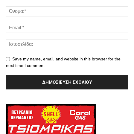
Save my name, email, and website in this browser for the
next time I comment.