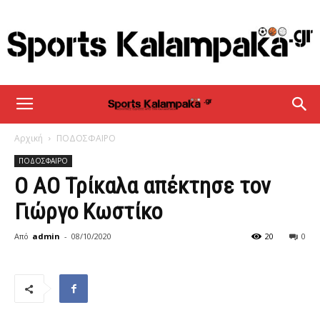
sportskalampaka
Αρχική
ΠΟΔΟΣΦΑΙΡΟ
ΠΟΔΟΣΦΑΙΡΟ
Ο ΑΟ Τρίκαλα απέκτησε τον
Γιώργο Κωστίκο
Από
admin
-
08/10/2020
20
0