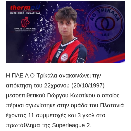
Η ΠΑΕ Α Ο Τρίκαλα ανακοινώνει την
απόκτηση του 22χρονου (20/10/1997)
μεσοεπιθετικού Γιώργου Κωστίκου ο οποίος
πέρυσι αγωνίστηκε στην ομάδα του Πλατανιά
έχοντας 11 συμμετοχές και 3 γκολ στο
πρωτάθλημα της Superleague 2.