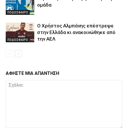
ομάδα
ΠΟΔΟΣΦΑΙΡΟ
Ο Χρήστος Αλμπάνης επέστρεψε
στην Ελλάδα κι ανακοινώθηκε από
την ΑΕΛ
ΠΟΔΟΣΦΑΙΡΟ
ΑΦΗΣΤΕ ΜΙΑ ΑΠΑΝΤΗΣΗ