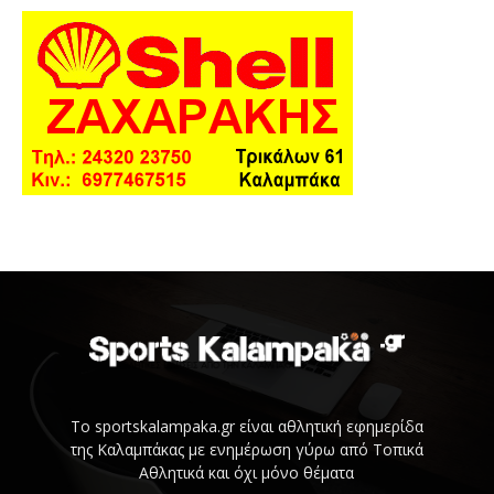
Το sportskalampaka.gr είναι αθλητική εφημερίδα
της Καλαμπάκας με ενημέρωση γύρω από Τοπικά
Αθλητικά και όχι μόνο θέματα