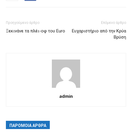
Προηγούμενο άρθρο
Επόμενο άρθρο
Ξεκινάνε τα πλέι-οφ του Euro
Ευχαριστήριο από την Κρύα
Βρύση
admin
ΠΑΡΟΜΟΙΑ ΑΡΘΡΑ