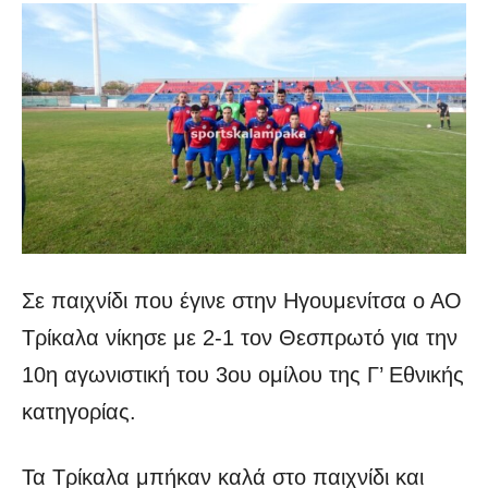
Σε παιχνίδι που έγινε στην Ηγουμενίτσα ο ΑΟ
Τρίκαλα νίκησε με 2-1 τον Θεσπρωτό για την
10η αγωνιστική του 3ου ομίλου της Γ’ Εθνικής
κατηγορίας.
Τα Τρίκαλα μπήκαν καλά στο παιχνίδι και