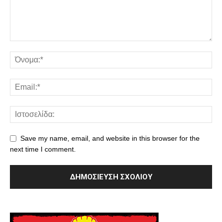
Save my name, email, and website in this browser for the
next time I comment.