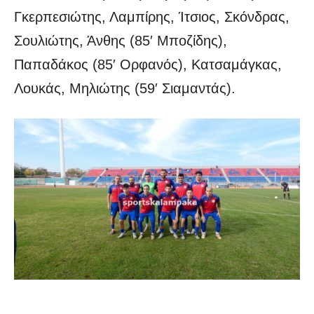
Γκερπεσιώτης, Λαμπίρης, Ίτσιος, Σκόνδρας,
Σουλιώτης, Άνθης (85′ Μποζίδης),
Παπαδάκος (85′ Ορφανός), Κατσαμάγκας,
Λουκάς, Μηλιώτης (59′ Σιαμαντάς).