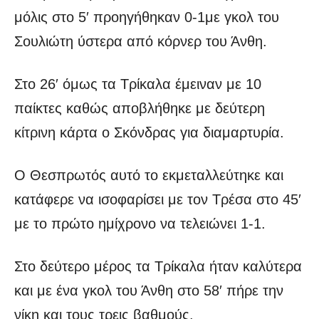
μόλις στο 5′ προηγήθηκαν 0-1με γκολ του
Σουλιώτη ύστερα από κόρνερ του Άνθη.
Στο 26′ όμως τα Τρίκαλα έμειναν με 10
παίκτες καθώς αποβλήθηκε με δεύτερη
κίτρινη κάρτα ο Σκόνδρας για διαμαρτυρία.
Ο Θεσπρωτός αυτό το εκμεταλλεύτηκε και
κατάφερε να ισοφαρίσει με τον Τρέσα στο 45′
με το πρώτο ημίχρονο να τελειώνει 1-1.
Στο δεύτερο μέρος τα Τρίκαλα ήταν καλύτερα
και με ένα γκολ του Άνθη στο 58′ πήρε την
νίκη και τους τρεις βαθμούς.