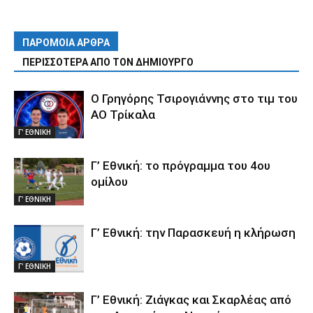
ΠΑΡΟΜΟΙΑ ΑΡΘΡΑ
ΠΕΡΙΣΣΟΤΕΡΑ ΑΠΟ ΤΟΝ ΔΗΜΙΟΥΡΓΟ
Ο Γρηγόρης Τσιρογιάννης στο τιμ του
ΑΟ Τρίκαλα
Γ' ΕΘΝΙΚΗ
Γ’ Εθνική: το πρόγραμμα του 4ου
ομίλου
Γ' ΕΘΝΙΚΗ
Γ’ Εθνική: την Παρασκευή η κλήρωση
Γ' ΕΘΝΙΚΗ
Γ’ Εθνική: Ζιάγκας και Σκαρλέας από