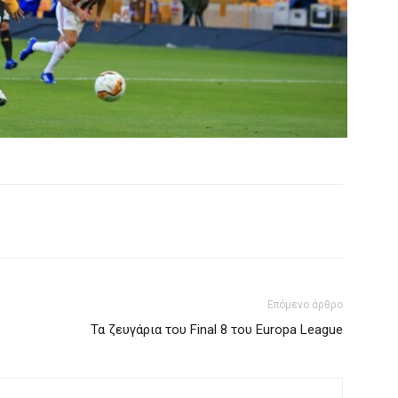
Επόμενο άρθρο
Τα ζευγάρια του Final 8 του Europa League