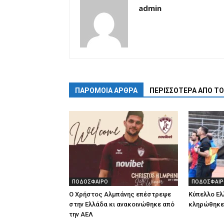
admin
ΠΑΡΟΜΟΙΑ ΑΡΘΡΑ
ΠΕΡΙΣΣΟΤΕΡΑ ΑΠΟ Τ
ΠΟΔΟΣΦΑΙΡΟ
ΠΟΔΟΣΦΑΙΡ
Ο Χρήστος Αλμπάνης επέστρεψε
Κύπελλο Ελ
στην Ελλάδα κι ανακοινώθηκε από
κληρώθηκε 
την ΑΕΛ