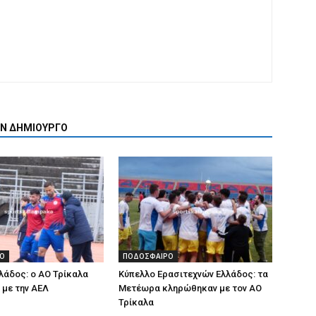
ΟΝ ΔΗΜΙΟΥΡΓΟ
Ο
ΠΟΔΟΣΦΑΙΡΟ
λάδος: ο ΑΟ Τρίκαλα
Κύπελλο Ερασιτεχνών Ελλάδος: τα
με την ΑΕΛ
Μετέωρα κληρώθηκαν με τον ΑΟ
Τρίκαλα