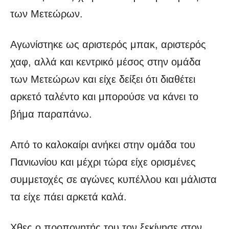
των Μετεώρων.
Αγωνίστηκε ως αριστερός μπακ, αριστερός
χαφ, αλλά και κεντρικό μέσος στην ομάδα
των Μετεώρων και είχε δείξει ότι διαθέτει
αρκετό ταλέντο και μπορούσε να κάνει το
βήμα παραπάνω.
Από το καλοκαίρι ανήκει στην ομάδα του
Πανιωνίου και μέχρι τώρα είχε ορισμένες
συμμετοχές σε αγώνες κυπέλλου και μάλιστα
τα είχε πάει αρκετά καλά.
Χθες ο προπονητής του τον ξεκίνησε στον