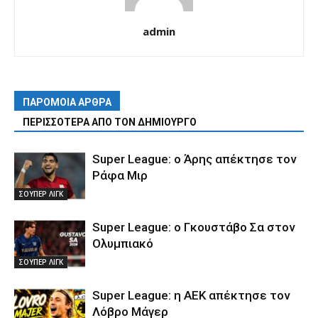
admin
ΠΑΡΟΜΟΙΑ ΑΡΘΡΑ
ΠΕΡΙΣΣΟΤΕΡΑ ΑΠΟ ΤΟΝ ΔΗΜΙΟΥΡΓΟ
Super League: ο Άρης απέκτησε τον
Ράφα Μιρ
ΣΟΥΠΕΡ ΛΙΓΚ
Super League: ο Γκουστάβο Σα στον
Ολυμπιακό
ΣΟΥΠΕΡ ΛΙΓΚ
Super League: η ΑΕΚ απέκτησε τον
Λόβρο Μάγερ