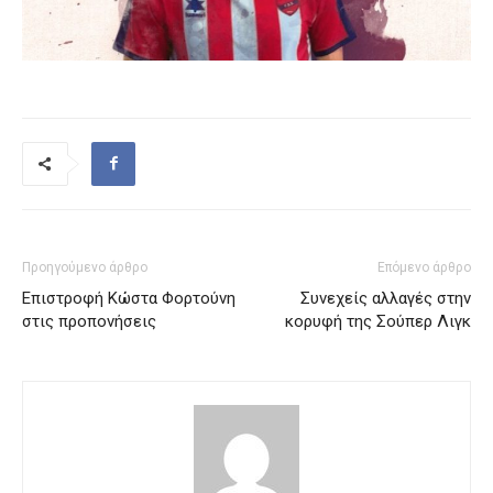
Προηγούμενο άρθρο
Επόμενο άρθρο
Επιστροφή Κώστα Φορτούνη
Συνεχείς αλλαγές στην
στις προπονήσεις
κορυφή της Σούπερ Λιγκ