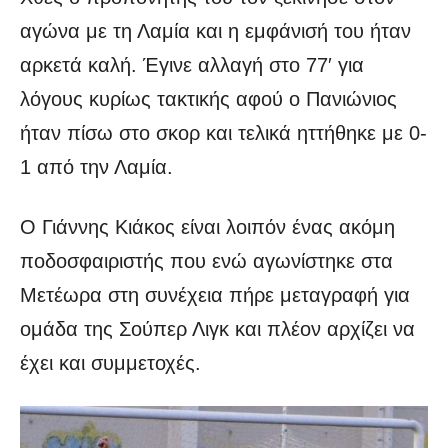
αγώνα με τη Λαμία και η εμφάνισή του ήταν
αρκετά καλή. Έγινε αλλαγή στο 77′ για
λόγους κυρίως τακτικής αφού ο Πανιώνιος
ήταν πίσω στο σκορ και τελικά ηττήθηκε με 0-
1 από την Λαμία.
Ο Γιάννης Κιάκος είναι λοιπόν ένας ακόμη
ποδοσφαιριστής που ενώ αγωνίστηκε στα
Μετέωρα στη συνέχεια πήρε μεταγραφή για
ομάδα της Σούπερ Λιγκ και πλέον αρχίζει να
έχει και συμμετοχές.