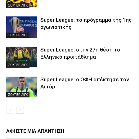
ΣΟΥΠΕΡ ΛΙΓΚ
Super League: το πρόγραμμα της 1ης
αγωνιστικής
ΣΟΥΠΕΡ ΛΙΓΚ
Super League: στην 27η θέση το
Ελληνικό πρωτάθλημα
ΣΟΥΠΕΡ ΛΙΓΚ
Super League: ο ΟΦΗ απέκτησε τον
Αϊτόρ
ΣΟΥΠΕΡ ΛΙΓΚ
ΑΦΗΣΤΕ ΜΙΑ ΑΠΑΝΤΗΣΗ