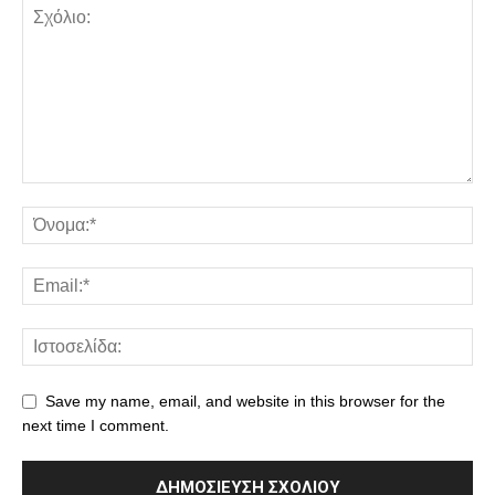
Save my name, email, and website in this browser for the
next time I comment.