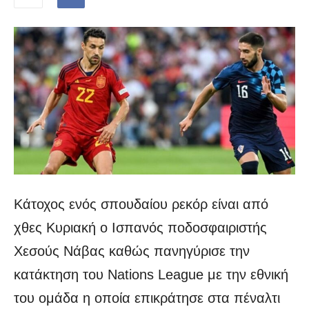
Κάτοχος ενός σπουδαίου ρεκόρ είναι από
χθες Κυριακή ο Ισπανός ποδοσφαιριστής
Χεσούς Νάβας καθώς πανηγύρισε την
κατάκτηση του Nations League με την εθνική
του ομάδα η οποία επικράτησε στα πέναλτι