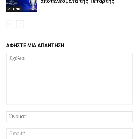
αποτελέσματα της Τετάρτης
ΔΙΕΘΝΗ
ΑΦΗΣΤΕ ΜΙΑ ΑΠΑΝΤΗΣΗ