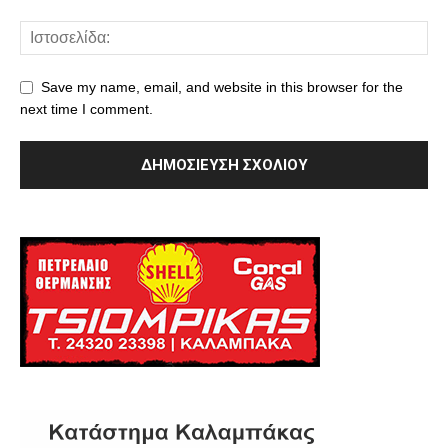
Save my name, email, and website in this browser for the
next time I comment.