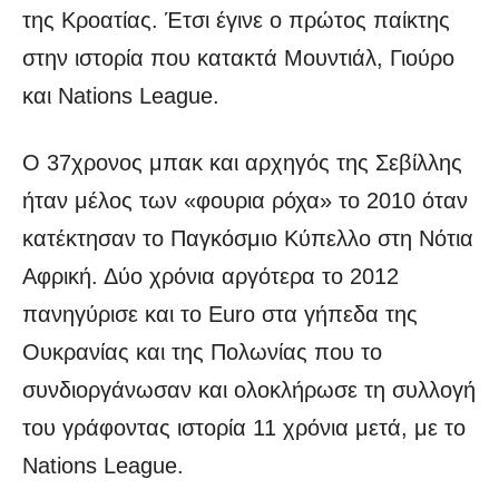
της Κροατίας. Έτσι έγινε ο πρώτος παίκτης
στην ιστορία που κατακτά Μουντιάλ, Γιούρο
και Nations League.
Ο 37χρονος μπακ και αρχηγός της Σεβίλλης
ήταν μέλος των «φουρια ρόχα» το 2010 όταν
κατέκτησαν το Παγκόσμιο Κύπελλο στη Νότια
Αφρική. Δύο χρόνια αργότερα το 2012
πανηγύρισε και το Euro στα γήπεδα της
Ουκρανίας και της Πολωνίας που το
συνδιοργάνωσαν και ολοκλήρωσε τη συλλογή
του γράφοντας ιστορία 11 χρόνια μετά, με το
Nations League.