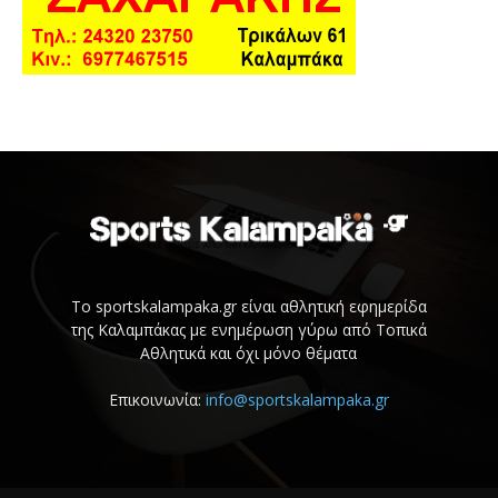
Το sportskalampaka.gr είναι αθλητική εφημερίδα
της Καλαμπάκας με ενημέρωση γύρω από Τοπικά
Αθλητικά και όχι μόνο θέματα
Επικοινωνία:
info@sportskalampaka.gr