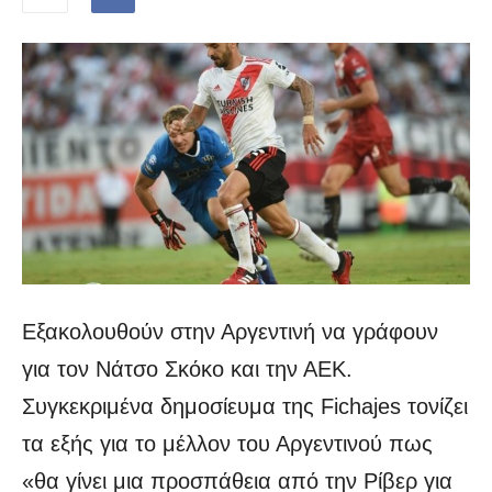
Εξακολουθούν στην Αργεντινή να γράφουν
για τον Νάτσο Σκόκο και την ΑΕΚ.
Συγκεκριμένα δημοσίευμα της Fichajes τονίζει
τα εξής για το μέλλον του Αργεντινού πως
«θα γίνει μια προσπάθεια από την Ρίβερ για