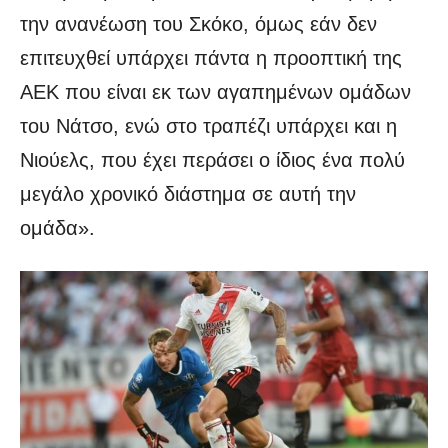
την ανανέωση του Σκόκο, όμως εάν δεν
επιτευχθεί υπάρχει πάντα η προοπτική της
ΑΕΚ που είναι εκ των αγαπημένων ομάδων
του Νάτσο, ενώ στο τραπέζι υπάρχει και η
Νιούελς, που έχει περάσει ο ίδιος ένα πολύ
μεγάλο χρονικό διάστημα σε αυτή την
ομάδα».