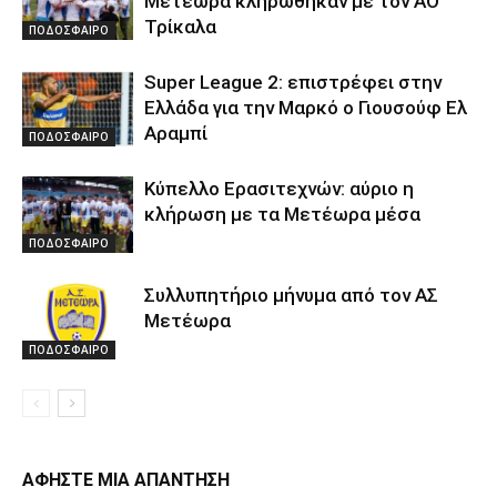
Μετέωρα κληρώθηκαν με τον ΑΟ
Τρίκαλα
ΠΟΔΟΣΦΑΙΡΟ
Super League 2: επιστρέφει στην
Ελλάδα για την Μαρκό ο Γιουσούφ Ελ
Αραμπί
ΠΟΔΟΣΦΑΙΡΟ
Κύπελλο Ερασιτεχνών: αύριο η
κλήρωση με τα Μετέωρα μέσα
ΠΟΔΟΣΦΑΙΡΟ
Συλλυπητήριο μήνυμα από τον ΑΣ
Μετέωρα
ΠΟΔΟΣΦΑΙΡΟ
ΑΦΗΣΤΕ ΜΙΑ ΑΠΑΝΤΗΣΗ