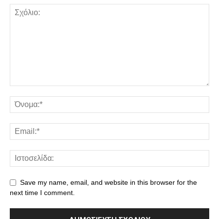
Save my name, email, and website in this browser for the
next time I comment.