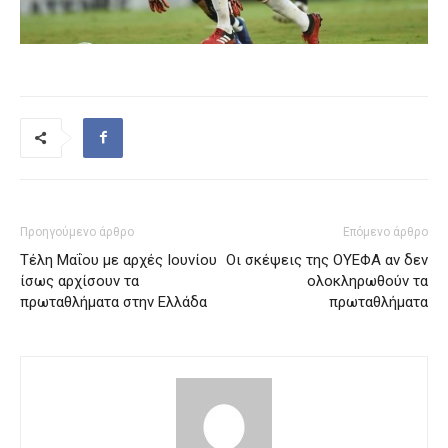
Προηγούμενο άρθρο
Επόμενο άρθρο
Τέλη Μαΐου με αρχές Ιουνίου
Οι σκέψεις της ΟΥΕΦΑ αν δεν
ίσως αρχίσουν τα
ολοκληρωθούν τα
πρωταθλήματα στην Ελλάδα
πρωταθλήματα