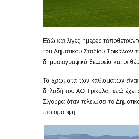
Εδώ και λίγες ημέρες τοποθετούντα
του Δημοτικού Σταδίου Τρικάλων π
δημοσιογραφικά θεωρεία και οι θέ
Τα χρώματα των καθισμάτων είναι
δηλαδή του ΑΟ Τρίκαλα, ενώ έχει 
Σίγουρα όταν τελειώσει το Δημοτι
πιο όμορφη.