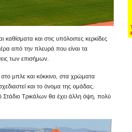
ι καθίσματα και στις υπόλοιπες κερκίδες
έρα από την πλευρά που είναι τα
σεις των επισήμων.
 στο μπλε και κόκκινο, στα χρώματα
σχεδιαστεί και το όνομα της ομάδας.
κό Στάδιο Τρικάλων θα έχει άλλη όψη, πολύ