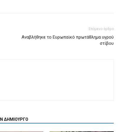
Επόμενο άρθρο
Αναβλήθηκε το Ευρωπαϊκό πρωτάθλημα υγρού
στίβου
ΟΝ ΔΗΜΙΟΥΡΓΟ