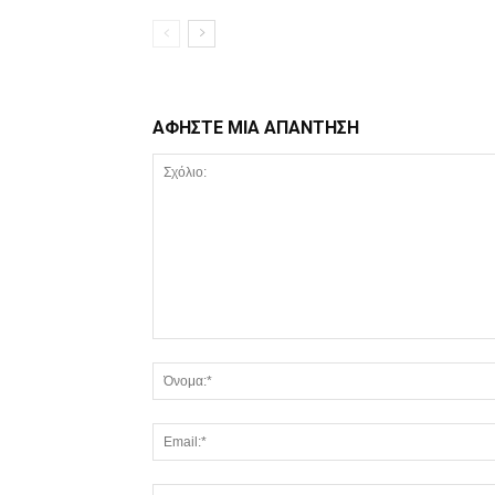
ΑΦΗΣΤΕ ΜΙΑ ΑΠΑΝΤΗΣΗ