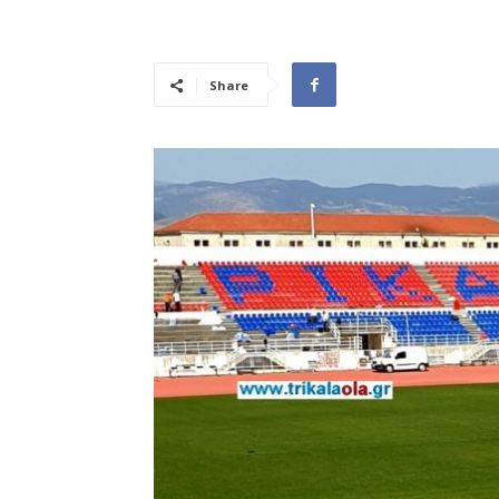
Share