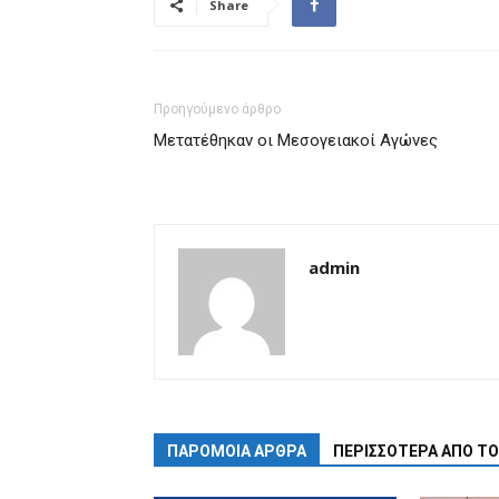
Share
Προηγούμενο άρθρο
Μετατέθηκαν οι Μεσογειακοί Αγώνες
admin
ΠΑΡΟΜΟΙΑ ΑΡΘΡΑ
ΠΕΡΙΣΣΟΤΕΡΑ ΑΠΟ Τ