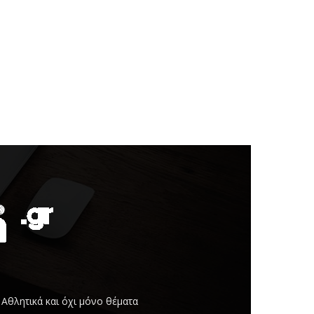
Αθλητικά και όχι μόνο θέματα