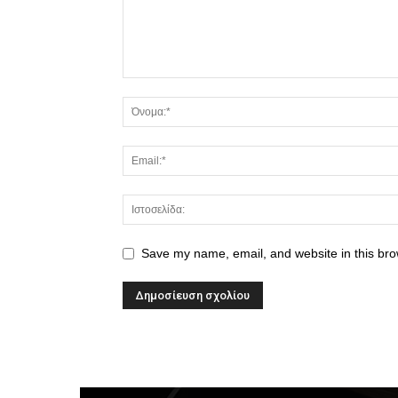
Save my name, email, and website in this bro