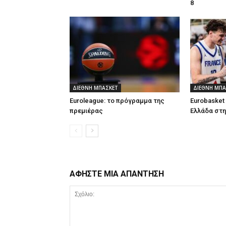
8
ΔΙΕΘΝΗ ΜΠΑΣΚΕΤ
ΔΙΕΘΝΗ ΜΠΑ
Euroleague: το πρόγραμμα της
Eurobasket 
πρεμιέρας
Ελλάδα στη
ΑΦΗΣΤΕ ΜΙΑ ΑΠΑΝΤΗΣΗ