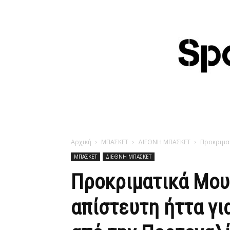
Αρχική
ΜΠΑΣΚΕΤ
ΔΙΕΘΝΗ ΜΠΑΣΚΕΤ
Προκριματ
ΜΠΑΣΚΕΤ
ΔΙΕΘΝΗ ΜΠΑΣΚΕΤ
Προκριματικά Μου
απίστευτη ήττα για