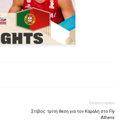
Επόμενο άρθρο
Στίβος: τρίτη θέση για τον Καραλή στο Fly
Athens