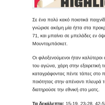
Σε ένα πολύ κακό ποιοτικά παιχνίδ
γνώρισε ακόμη μία ήττα στα προκ
71, και μπαίνει σε μπελάδες εν ό
Μουντομπάσκετ.
Οι φιλοξενούμενοι ήταν καλύτεροι
του αγώνα, χάρη στην εξαιρετική 
καταγράφοντας πέντε τάπες στο 
ποιότητας στην απέναντι πλευρά τ
διατηρούσε την εθνική στο ματς.
Τα δεκάλεπτα:
15-19, 23-28, 42-5