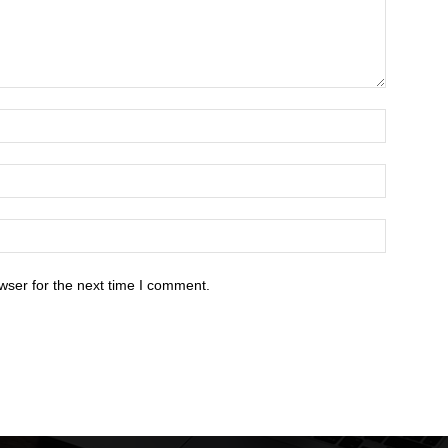
wser for the next time I comment.