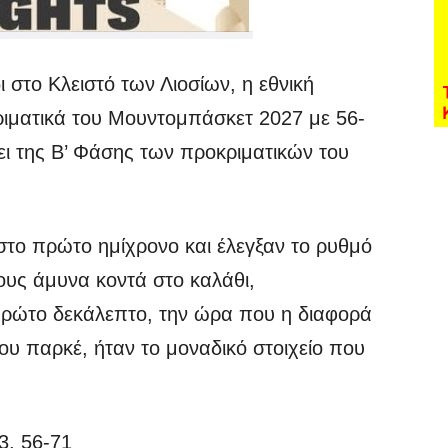
ι στο Κλειστό των Λιοσίων, η εθνική
ριματικά του Μουντομπάσκετ 2027 με 56-
ψει της Β’ Φάσης των προκριματικών του
 στο πρώτο ημίχρονο και έλεγξαν το ρυθμό
τους άμυνα κοντά στο καλάθι,
πρώτο δεκάλεπτο, την ώρα που η διαφορά
ου παρκέ, ήταν το μοναδικό στοιχείο που
3, 56-71