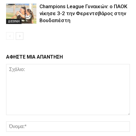
Champions League Γυναικών: ο ΠΑΟΚ
νίκησε 3-2 την Φερεντσβάρος στην
Βουδαπέστη
ΔΙΕΘΝΗ
ΑΦΗΣΤΕ ΜΙΑ ΑΠΑΝΤΗΣΗ