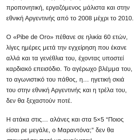
προπονητική, εργαζόμενος μάλιστα και στην
εθνική Αργεντινής από το 2008 μέχρι το 2010.
Ο «Pibe de Oro» πέθανε σε ηλικία 60 ετών,
λίγες ημέρες μετά την εγχείρηση που έκανε
αλλά και τα γενέθλια του, έχοντας υποστεί
καρδιακό επεισόδιο. Το αγέρωχο βλέμμα του,
το αγωνιστικό του πάθος, η… ηγετική σκιά
του στην εθνική Αργεντινής και η τρέλα του,
δεν θα ξεχαστούν ποτέ.
Η ατάκα στις… αλάνες και στα 5×5 “Ποιος
είσαι ρε μεγάλε, ο Μαραντόνα;” δεν θα