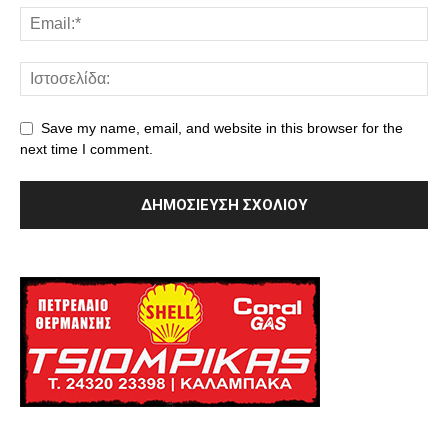
Save my name, email, and website in this browser for the
next time I comment.