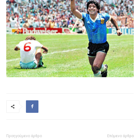
Προηγούμενο άρθρο
Επόμενο άρθρο