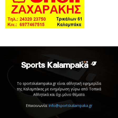
Το sportskalampaka.gr είναι αθλητική εφημερίδα
της Καλαμπάκας με ενημέρωση γύρω από Τοπικά
Αθλητικά και όχι μόνο θέματα
Επικοινωνία:
info@sportskalampaka.gr