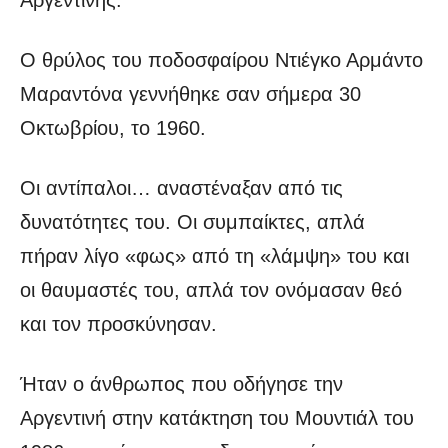
Ο θρύλος του ποδοσφαίρου Ντιέγκο Αρμάντο
Μαραντόνα γεννήθηκε σαν σήμερα 30
Οκτωβρίου, το 1960.
Οι αντίπαλοι… αναστέναξαν από τις
δυνατότητες του. Οι συμπαίκτες, απλά
πήραν λίγο «φως» από τη «λάμψη» του και
οι θαυμαστές του, απλά τον ονόμασαν θεό
και τον προσκύνησαν.
Ήταν ο άνθρωπος που οδήγησε την
Αργεντινή στην κατάκτηση του Μουντιάλ του