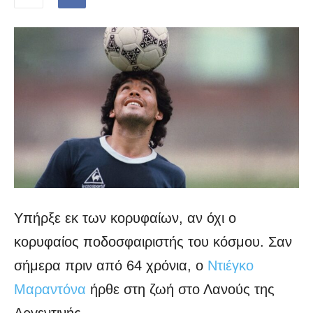
Υπήρξε εκ των κορυφαίων, αν όχι ο
κορυφαίος ποδοσφαιριστής του κόσμου. Σαν
σήμερα πριν από 64 χρόνια, ο
Ντιέγκο
Μαραντόνα
ήρθε στη ζωή στο Λανούς της
Αργεντινής.