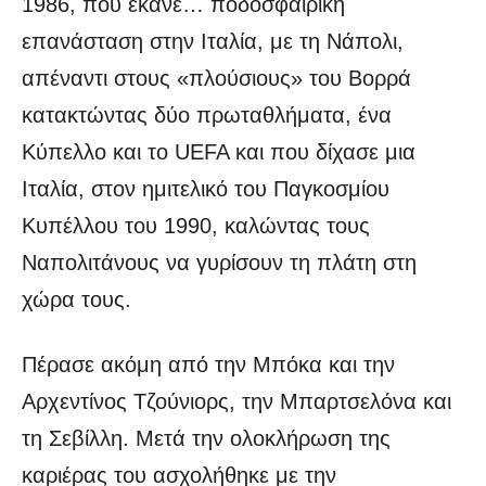
1986, που έκανε… ποδοσφαιρική
επανάσταση στην Ιταλία, με τη Νάπολι,
απέναντι στους «πλούσιους» του Βορρά
κατακτώντας δύο πρωταθλήματα, ένα
Κύπελλο και το UEFA και που δίχασε μια
Ιταλία, στον ημιτελικό του Παγκοσμίου
Κυπέλλου του 1990, καλώντας τους
Ναπολιτάνους να γυρίσουν τη πλάτη στη
χώρα τους.
Πέρασε ακόμη από την Μπόκα και την
Αρχεντίνος Τζούνιορς, την Μπαρτσελόνα και
τη Σεβίλλη. Μετά την ολοκλήρωση της
καριέρας του ασχολήθηκε με την