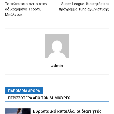
Το τελευταίο αντίο στον
Super League: διαιτητές και
αδικοχαμένο Τζορτζ
πρόγραμμα 10ης αγωνιστικής
Μπάλντοκ
admin
ΠΑΡΟΜΟΙΑ ΑΡΘΡΑ
ΠΕΡΙΣΣΟΤΕΡΑ ΑΠΟ ΤΟΝ ΔΗΜΙΟΥΡΓΟ
Ευρωπαϊκά κύπελλα: οι διαιτητές