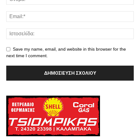
Save my name, email, and website in this browser for the
next time I comment.