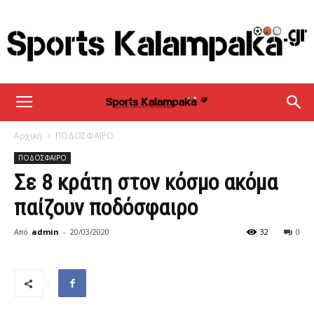
sportskalampaka
Αρχική
ΠΟΔΟΣΦΑΙΡΟ
ΠΟΔΟΣΦΑΙΡΟ
Σε 8 κράτη στον κόσμο ακόμα
παίζουν ποδόσφαιρο
Από
admin
-
20/03/2020
32
0