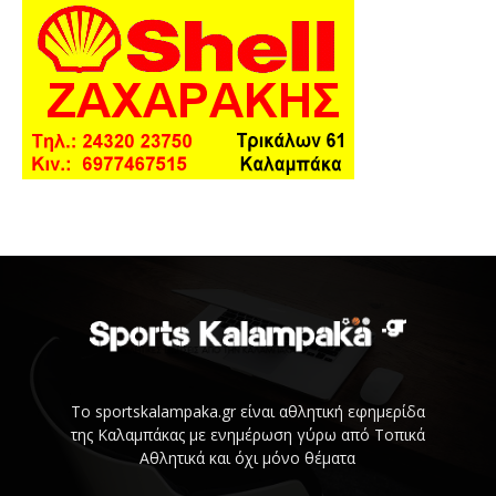
Το sportskalampaka.gr είναι αθλητική εφημερίδα
της Καλαμπάκας με ενημέρωση γύρω από Τοπικά
Αθλητικά και όχι μόνο θέματα