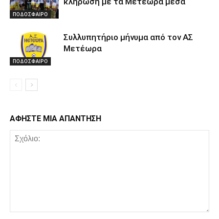
κλήρωση με τα Μετέωρα μέσα
ΠΟΔΟΣΦΑΙΡΟ
Συλλυπητήριο μήνυμα από τον ΑΣ
Μετέωρα
ΠΟΔΟΣΦΑΙΡΟ
ΑΦΗΣΤΕ ΜΙΑ ΑΠΑΝΤΗΣΗ