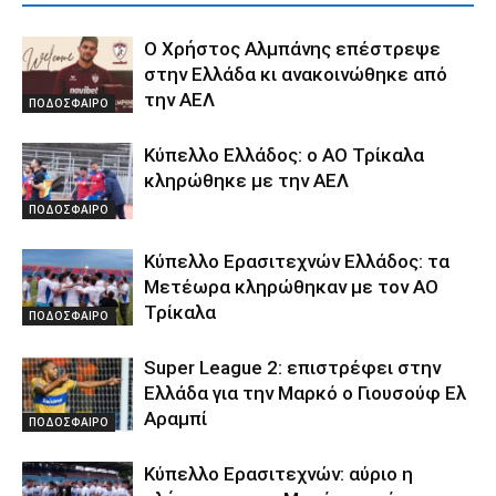
Ο Χρήστος Αλμπάνης επέστρεψε
στην Ελλάδα κι ανακοινώθηκε από
την ΑΕΛ
ΠΟΔΟΣΦΑΙΡΟ
Κύπελλο Ελλάδος: ο ΑΟ Τρίκαλα
κληρώθηκε με την ΑΕΛ
ΠΟΔΟΣΦΑΙΡΟ
Κύπελλο Ερασιτεχνών Ελλάδος: τα
Μετέωρα κληρώθηκαν με τον ΑΟ
Τρίκαλα
ΠΟΔΟΣΦΑΙΡΟ
Super League 2: επιστρέφει στην
Ελλάδα για την Μαρκό ο Γιουσούφ Ελ
Αραμπί
ΠΟΔΟΣΦΑΙΡΟ
Κύπελλο Ερασιτεχνών: αύριο η