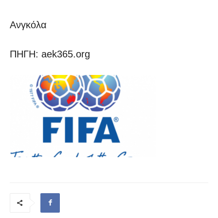
Ανγκόλα
ΠΗΓΗ: aek365.org