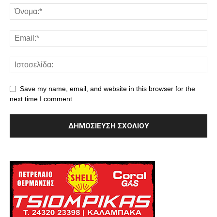
Save my name, email, and website in this browser for the
next time I comment.