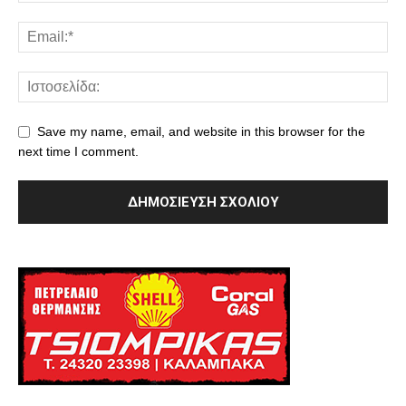
Save my name, email, and website in this browser for the
next time I comment.