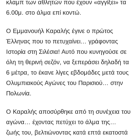
κλαμπ των αθλητών που έχουν «αγγίξει» τα
6.00μ. στο άλμα επί κοντώ.
Ο Εμμανουήλ Καραλής έγινε ο πρώτος
Έλληνας που το πετυχαίνει… γράφοντας
Ιστορία στη Σιλέσια! Αυτό που κυνηγούσε σε
όλη τη θερινή σεζόν, να ξεπεράσει δηλαδή τα
6 μέτρα, το έκανε λίγες εβδομάδες μετά τους
Ολυμπιακούς Αγώνες του Παρισιού… στην
Πολωνία.
Ο Καραλής αποσύρθηκε από τη συνέχεια του
αγώνα… έχοντας πετύχει το άλμα της…
ζωής του, βελτιώνοντας κατά επτά εκατοστά