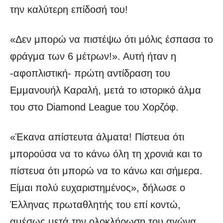
την καλύτερη επίδοσή του!
«Δεν μπορώ να πιστέψω ότι μόλις έσπασα το
φράγμα των 6 μέτρων!». Αυτή ήταν η
-αφοπλιστική- πρώτη αντίδραση του
Εμμανουήλ Καραλή, μετά το ιστορικό άλμα
του στο Diamond League του Χορζόφ.
«Έκανα απίστευτα άλματα! Πίστευα ότι
μπορούσα να το κάνω όλη τη χρονιά και το
πίστευα ότι μπορώ να το κάνω και σήμερα.
Είμαι πολύ ευχαριστημένος», δήλωσε ο
Έλληνας πρωταθλητής του επί κοντώ,
αμέσως μετά την ολοκλήρωση του αγώνα.