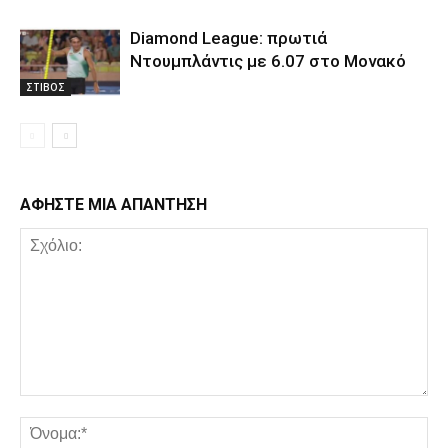
Diamond League: πρωτιά
Ντουμπλάντις με 6.07 στο Μονακό
ΣΤΙΒΟΣ
ΑΦΗΣΤΕ ΜΙΑ ΑΠΑΝΤΗΣΗ