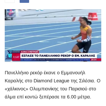
Πανελλήνιο ρεκόρ έκανε ο Εμμανουήλ
Καραλής στο Diamond League της Σιλέσια. Ο
«χάλκινος» Ολυμπιονίκης του Παρισιού στο
άλμα επί κοντώ ξεπέρασε τα 6.00 μέτρα.