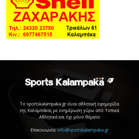
Το sportskalampaka.gr είναι αθλητική εφημερίδα
της Καλαμπάκας με ενημέρωση γύρω από Τοπικά
Αθλητικά και όχι μόνο θέματα
Επικοινωνία:
info@sportskalampaka.gr