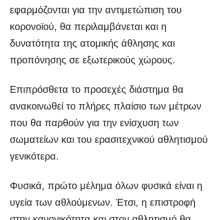
εφαρμόζονται για την αντιμετώπιση του
κορονοϊού, θα περιλαμβάνεται και η
δυνατότητα της ατομικής άθλησης και
προπόνησης σε εξωτερικούς χώρους.
Επιπρόσθετα το προσεχές διάστημα θα
ανακοινωθεί το πλήρες πλαίσιο των μέτρων
που θα παρθούν για την ενίσχυση των
σωματείων και του ερασιτεχνικού αθλητισμού
γενικότερα.
Φυσικά, πρώτο μέλημα όλων φυσικά είναι η
υγεία των αθλούμενων. Έτσι, η επιστροφή
στην κανονικότητα και στον αθλητισμό θα