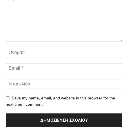
Save my name, email, and website in this browser for the
next time I comment.