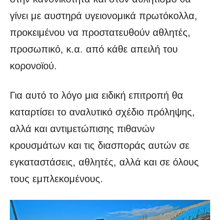
γίνει με αυστηρά υγειονομικά πρωτόκολλα,
προκειμένου να προστατευθούν αθλητές,
προσωπικό, κ.α. από κάθε απειλή του
κορονοϊού.
Για αυτό το λόγο μια ειδική επιτροπή θα
καταρτίσει το αναλυτικό σχέδιο πρόληψης,
αλλά και αντιμετώπισης πιθανών
κρουσμάτων και τις διασποράς αυτών σε
εγκαταστάσεις, αθλητές, αλλά και σε όλους
τους εμπλεκομένους.