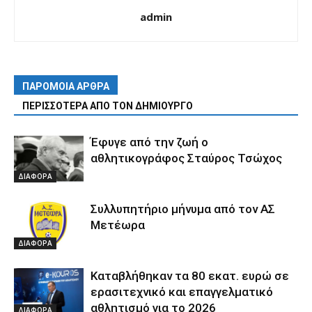
admin
ΠΑΡΟΜΟΙΑ ΑΡΘΡΑ
ΠΕΡΙΣΣΟΤΕΡΑ ΑΠΟ ΤΟΝ ΔΗΜΙΟΥΡΓΟ
Έφυγε από την ζωή ο
αθλητικογράφος Σταύρος Τσώχος
ΔΙΑΦΟΡΑ
Συλλυπητήριο μήνυμα από τον ΑΣ
Μετέωρα
ΔΙΑΦΟΡΑ
Καταβλήθηκαν τα 80 εκατ. ευρώ σε
ερασιτεχνικό και επαγγελματικό
αθλητισμό για το 2026
ΔΙΑΦΟΡΑ