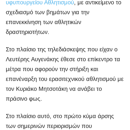
υφυπουργείου Αθλητισμού
, με αντικείμενο το
σχεδιασμό των βημάτων για την
επανεκκίνηση των αθλητικών
δραστηριοτήτων.
Στο πλαίσιο της τηλεδιάσκεψης που είχαν ο
Λευτέρης Αυγενάκης έθεσε στο επίκεντρο τα
μέτρα που αφορούν την στήριξη και
επανέναρξη του ερασιτεχνικού αθλητισμού με
τον Κυριάκο Μητσοτάκη να ανάβει το
πράσινο φως.
Στο πλαίσιο αυτό, στο πρώτο κύμα άρσης
των σημερινών περιορισμών που