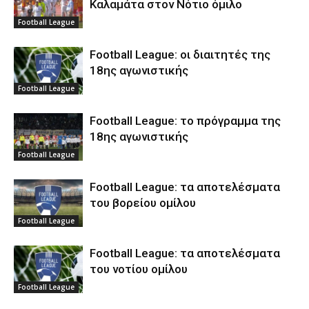
Καλαμάτα στον Νότιο όμιλο
Football League
Football League: οι διαιτητές της
18ης αγωνιστικής
Football League
Football League: το πρόγραμμα της
18ης αγωνιστικής
Football League
Football League: τα αποτελέσματα
του βορείου ομίλου
Football League
Football League: τα αποτελέσματα
του νοτίου ομίλου
Football League