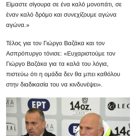
Είμαστε σίγουρα σε ένα καλό μονοπάτι, σε
έναν καλό δρόμο και συνεχίζουμε αγώνα
αγώνα.»
Τέλος για τον Γιώργο Βαζάκα και τον
Ασπρόπυργο τόνισε: «Ευχαριστούμε τον
Γιώργο Βαζάκα για τα καλά του λόγια,
πιστεύω ότι η ομάδα δεν θα μπει καθόλου
στην διαδικασία του να κινδυνέψει».