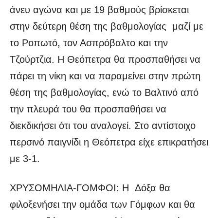
άνευ αγώνα και με 19 βαθμούς βρίσκεται
στην δεύτερη θέση της βαθμολογίας μαζί με
το Ροπωτό, τον Ασπρόβαλτο και την
Τζούρτζια. Η Θεόπετρα θα προσπαθήσει να
πάρει τη νίκη και να παραμείνει στην πρώτη
θέση της βαθμολογίας, ενώ το Βαλτινό από
την πλευρά του θα προσπαθήσει να
διεκδικήσει ότι του αναλογεί. Στο αντίστοιχο
περσινό παιγνίδι η Θεόπετρα είχε επικρατήσει
με 3-1.
ΧΡΥΣΟΜΗΛΙΑ-ΓΟΜΦΟΙ: Η Δόξα θα
φιλοξενήσει την ομάδα των Γόμφων και θα