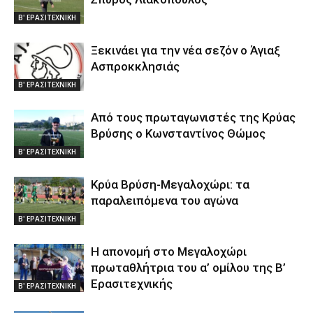
Β' ΕΡΑΣΙΤΕΧΝΙΚΗ
Ξεκινάει για την νέα σεζόν ο Άγιαξ
Ασπροκκλησιάς
Β' ΕΡΑΣΙΤΕΧΝΙΚΗ
Από τους πρωταγωνιστές της Κρύας
Βρύσης ο Κωνσταντίνος Θώμος
Β' ΕΡΑΣΙΤΕΧΝΙΚΗ
Κρύα Βρύση-Μεγαλοχώρι: τα
παραλειπόμενα του αγώνα
Β' ΕΡΑΣΙΤΕΧΝΙΚΗ
Η απονομή στο Μεγαλοχώρι
πρωταθλήτρια του α’ ομίλου της Β’
Ερασιτεχνικής
Β' ΕΡΑΣΙΤΕΧΝΙΚΗ