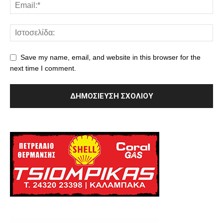
Save my name, email, and website in this browser for the
next time I comment.