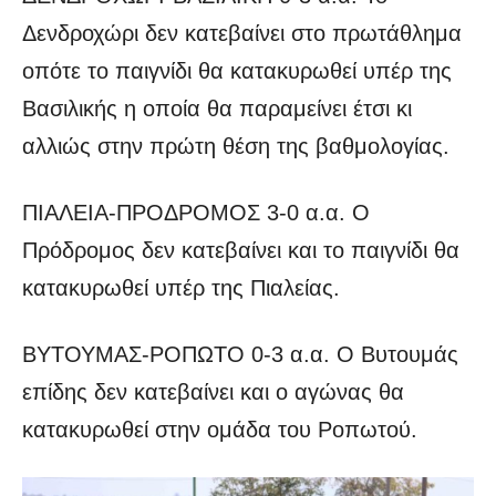
Δενδροχώρι δεν κατεβαίνει στο πρωτάθλημα
οπότε το παιγνίδι θα κατακυρωθεί υπέρ της
Βασιλικής η οποία θα παραμείνει έτσι κι
αλλιώς στην πρώτη θέση της βαθμολογίας.
ΠΙΑΛΕΙΑ-ΠΡΟΔΡΟΜΟΣ 3-0 α.α. Ο
Πρόδρομος δεν κατεβαίνει και το παιγνίδι θα
κατακυρωθεί υπέρ της Πιαλείας.
ΒΥΤΟΥΜΑΣ-ΡΟΠΩΤΟ 0-3 α.α. Ο Βυτουμάς
επίδης δεν κατεβαίνει και ο αγώνας θα
κατακυρωθεί στην ομάδα του Ροπωτού.