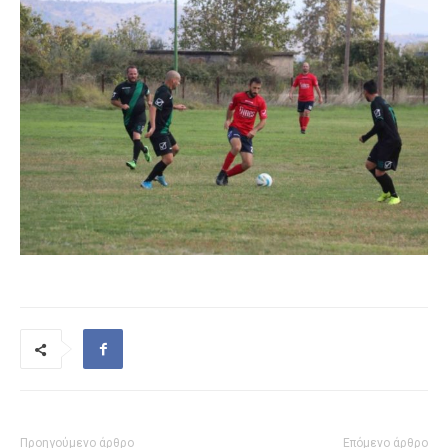
Προηγούμενο άρθρο
Επόμενο άρθρο