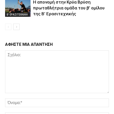
Η απονομή στην Κρύα Βρύση
πρωταθλήτρια ομάδα του β’ ομίλου
της Β’ Ερασιτεχνικής
Β' ΕΡΑΣΙΤΕΧΝΙΚΗ
ΑΦΗΣΤΕ ΜΙΑ ΑΠΑΝΤΗΣΗ