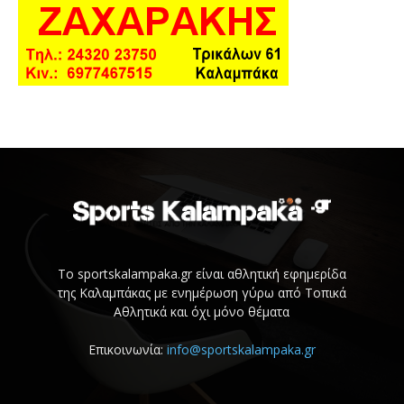
Το sportskalampaka.gr είναι αθλητική εφημερίδα
της Καλαμπάκας με ενημέρωση γύρω από Τοπικά
Αθλητικά και όχι μόνο θέματα
Επικοινωνία:
info@sportskalampaka.gr