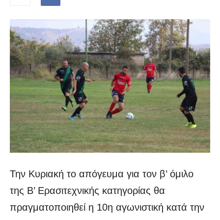
Την Κυριακή το απόγευμα για τον β’ όμιλο
της Β’ Ερασιτεχνικής κατηγορίας θα
πραγματοποιηθεί η 10η αγωνιστική κατά την