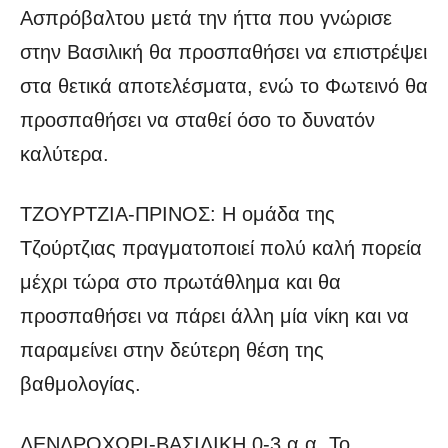
Ασπρόβαλτου μετά την ήττα που γνώρισε
στην Βασιλική θα προσπαθήσει να επιστρέψει
στα θετικά αποτελέσματα, ενώ το Φωτεινό θα
προσπαθήσει να σταθεί όσο το δυνατόν
καλύτερα.
ΤΖΟΥΡΤΖΙΑ-ΠΡΙΝΟΣ: Η ομάδα της
Τζούρτζιας πραγματοποιεί πολύ καλή πορεία
μέχρι τώρα στο πρωτάθλημα και θα
προσπαθήσει να πάρει άλλη μία νίκη και να
παραμείνει στην δεύτερη θέση της
βαθμολογίας.
ΔΕΝΔΡΟΧΩΡΙ-ΒΑΣΙΛΙΚΗ 0-3 α.α. Το