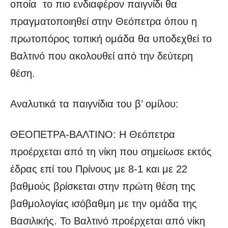
οποία το πιο ενδιαφέρον παιγνίδι θα
πραγματοποιηθεί στην Θεόπετρα όπου η
πρωτοπόρος τοπική ομάδα θα υποδεχθεί το
Βαλτινό που ακολουθεί από την δεύτερη
θέση.
Αναλυτικά τα παιγνίδια του β’ ομίλου:
ΘΕΟΠΕΤΡΑ-ΒΑΛΤΙΝΟ: Η Θεόπετρα
προέρχεται από τη νίκη που σημείωσε εκτός
έδρας επί του Πρίνους με 8-1 και με 22
βαθμούς βρίσκεται στην πρώτη θέση της
βαθμολογίας ισόβαθμη με την ομάδα της
Βασιλικής. Το Βαλτινό προέρχεται από νίκη