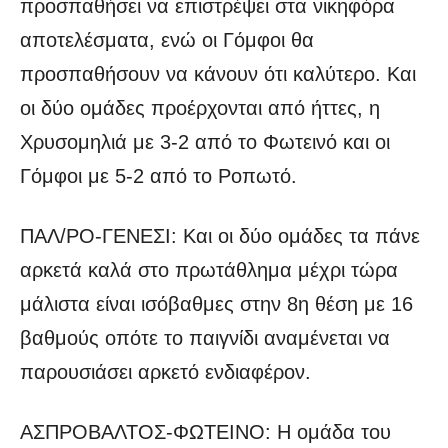
προσπαθήσει να επιστρέψει στα νικηφόρα
αποτελέσματα, ενώ οι Γόμφοι θα
προσπαθήσουν να κάνουν ότι καλύτερο. Και
οι δύο ομάδες προέρχονται από ήττες, η
Χρυσομηλιά με 3-2 από το Φωτεινό και οι
Γόμφοι με 5-2 από το Ροπωτό.
ΠΑΛ/ΡΟ-ΓΕΝΕΣΙ: Και οι δύο ομάδες τα πάνε
αρκετά καλά στο πρωτάθλημα μέχρι τώρα
μάλιστα είναι ισόβαθμες στην 8η θέση με 16
βαθμούς οπότε το παιγνίδι αναμένεται να
παρουσιάσει αρκετό ενδιαφέρον.
ΑΣΠΡΟΒΑΛΤΟΣ-ΦΩΤΕΙΝΟ: Η ομάδα του