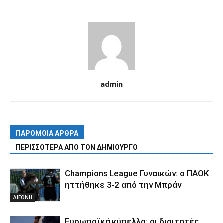
admin
ΠΑΡΟΜΟΙΑ ΑΡΘΡΑ
ΠΕΡΙΣΣΟΤΕΡΑ ΑΠΟ ΤΟΝ ΔΗΜΙΟΥΡΓΟ
Champions League Γυναικών: ο ΠΑΟΚ
ηττήθηκε 3-2 από την Μπράν
ΔΙΕΘΝΗ
Ευρωπαϊκά κύπελλα: οι διαιτητές