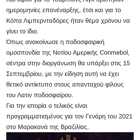
ημερομηνίες επανέναρξης, έτσι και για το
Κόπα Λιμπερνταδόρες ήταν θέμα χρόνου να
γίνει το ίδιο.
Όπως ανακοίνωσε η ποδοσφαιρική
ομοσπονδία της Νοτίου Αμερικής Conmebol,
σέντρα στην διοργάνωση θα υπάρξει στις 15
Σεπτεμβρίου, με την είδηση αυτή να έχει
θετικό αντίκτυπο στους απανταχού φίλους
του Λατιν ποδοσφαίρου.
Για την ιστορία ο τελικός είναι
προγραμματισμένος για τον Γενάρη του 2021
στο Μαρακανά της Βραζιλίας.