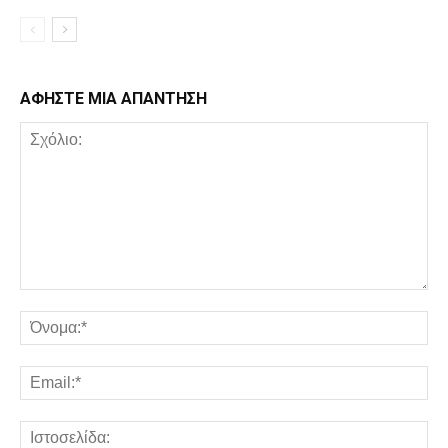
ΑΦΗΣΤΕ ΜΙΑ ΑΠΑΝΤΗΣΗ