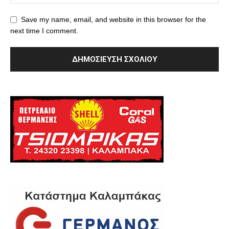
Save my name, email, and website in this browser for the
next time I comment.