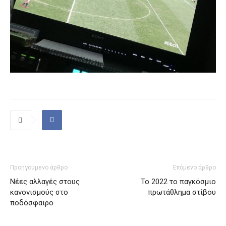
Προηγούμενο άρθρο
Επόμενο άρθρο
Νέες αλλαγές στους
Το 2022 το παγκόσμιο
κανονισμούς στο
πρωτάθλημα στίβου
ποδόσφαιρο