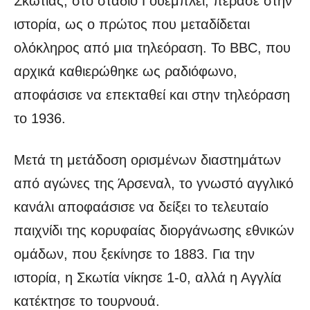
Σκωτίας, στο στάδιο Γουέμπλεϊ, πέρασε στην
ιστορία, ως ο πρώτος που μεταδίδεται
ολόκληρος από μια τηλεόραση. Το BBC, που
αρχικά καθιερώθηκε ως ραδιόφωνο,
αποφάσισε να επεκταθεί και στην τηλεόραση
το 1936.
Μετά τη μετάδοση ορισμένων διαστημάτων
από αγώνες της Άρσεναλ, το γνωστό αγγλικό
κανάλι αποφαάσισε να δείξει το τελευταίο
παιχνίδι της κορυφαίας διοργάνωσης εθνικών
ομάδων, που ξεκίνησε το 1883. Για την
ιστορία, η Σκωτία νίκησε 1-0, αλλά η Αγγλία
κατέκτησε το τουρνουά.