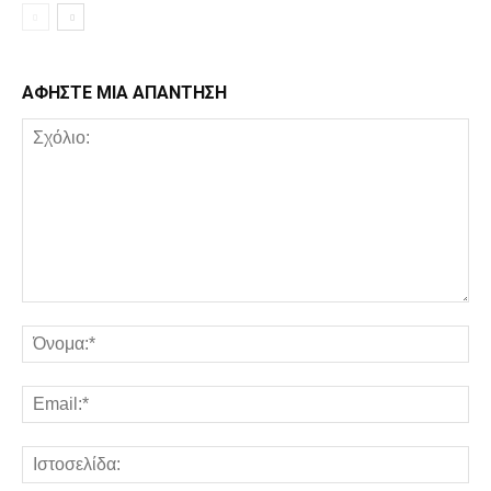
ΑΦΗΣΤΕ ΜΙΑ ΑΠΑΝΤΗΣΗ