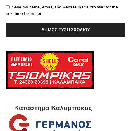
Save my name, email, and website in this browser for the
next time I comment.