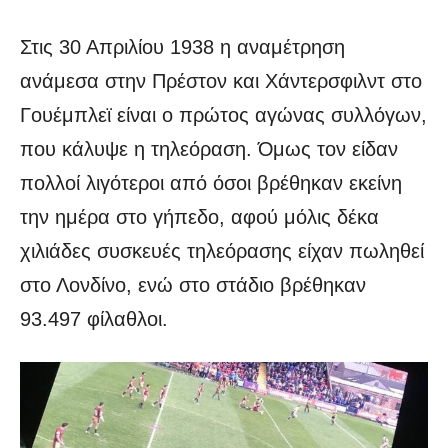
Στις 30 Απριλίου 1938 η αναμέτρηση
ανάμεσα στην Πρέστον και Χάντερσφιλντ στο
Γουέμπλεϊ είναι ο πρώτος αγώνας συλλόγων,
που κάλυψε η τηλεόραση. Όμως τον είδαν
πολλοί λιγότεροι από όσοι βρέθηκαν εκείνη
την ημέρα στο γήπεδο, αφού μόλις δέκα
χιλιάδες συσκευές τηλεόρασης είχαν πωληθεί
στο Λονδίνο, ενώ στο στάδιο βρέθηκαν
93.497 φίλαθλοι.