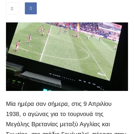
Μία ημέρα σαν σήμερα, στις 9 Απριλίου
1938, ο αγώνας για το τουρνουά της
Μεγάλης Βρετανίας μεταξύ Αγγλίας και