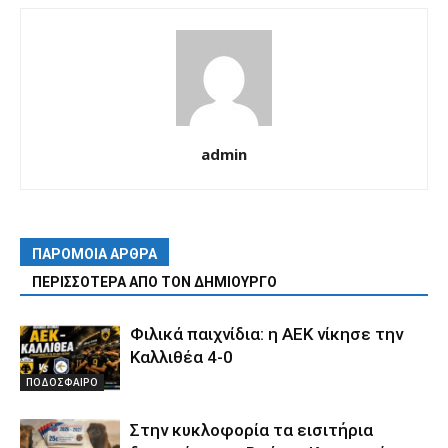
admin
ΠΑΡΟΜΟΙΑ ΑΡΘΡΑ
ΠΕΡΙΣΣΟΤΕΡΑ ΑΠΟ ΤΟΝ ΔΗΜΙΟΥΡΓΟ
Φιλικά παιχνίδια: η ΑΕΚ νίκησε την
Καλλιθέα 4-0
ΠΟΔΟΣΦΑΙΡΟ
Στην κυκλοφορία τα εισιτήρια