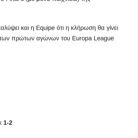
λύψει και η Equipe ότι η κλήρωση θα γίνει
α των πρώτων αγώνων του Europa League
σκ
1-2