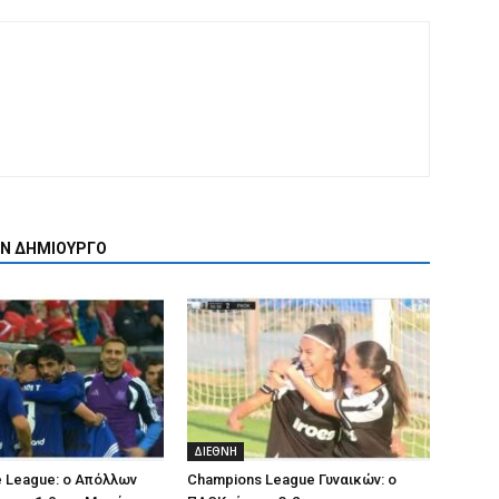
ΟΝ ΔΗΜΙΟΥΡΓΟ
ΔΙΕΘΝΗ
 League: ο Απόλλων
Champions League Γυναικών: ο