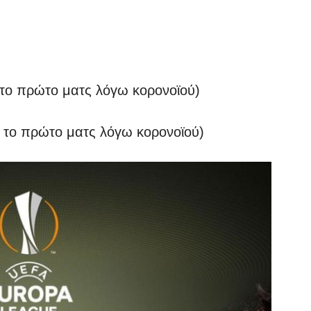
τε το πρώτο ματς λόγω κορονοϊού)
τε το πρώτο ματς λόγω κορονοϊού)