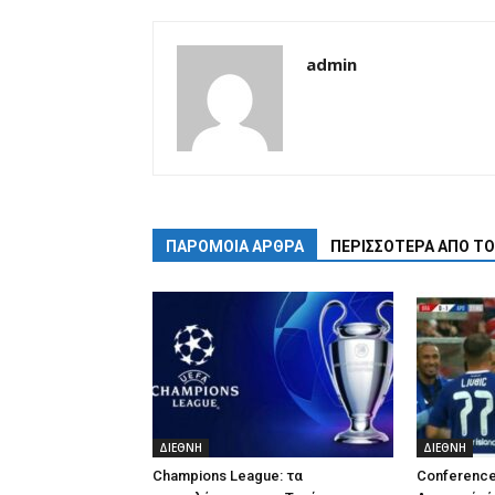
admin
ΠΑΡΟΜΟΙΑ ΑΡΘΡΑ
ΠΕΡΙΣΣΟΤΕΡΑ ΑΠΟ Τ
ΔΙΕΘΝΗ
ΔΙΕΘΝΗ
Champions League: τα
Conference