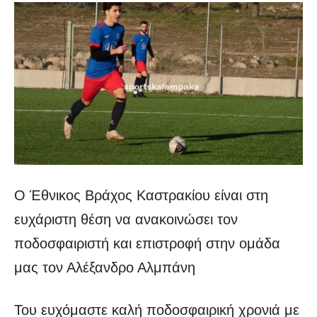
Ο Έθνικος Βράχος Καστρακίου είναι στη
ευχάριστη θέση να ανακοινώσει τον
ποδοσφαιριστή και επιστροφή στην ομάδα
μας τον Αλέξανδρο Αλμπάνη
Του ευχόμαστε καλή ποδοσφαιρική χρονιά με