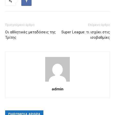
Προηγούμενο άρθρο
Επόμενο άρθρο
Οι αθλητικές μεταδόσεις της
Super League: τι ισχύει στις
Τρίτης
ισοβαθμίες
admin
ΠΑΡΟΜΟΙΑ ΑΡΘΡΑ