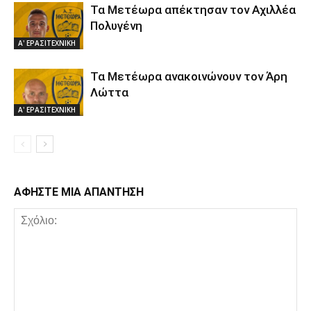
Τα Μετέωρα απέκτησαν τον Αχιλλέα
Πολυγένη
Α' ΕΡΑΣΙΤΕΧΝΙΚΗ
Τα Μετέωρα ανακοινώνουν τον Άρη
Λώττα
Α' ΕΡΑΣΙΤΕΧΝΙΚΗ
ΑΦΗΣΤΕ ΜΙΑ ΑΠΑΝΤΗΣΗ