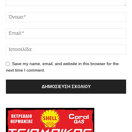
Save my name, email, and website in this browser for the
next time I comment.